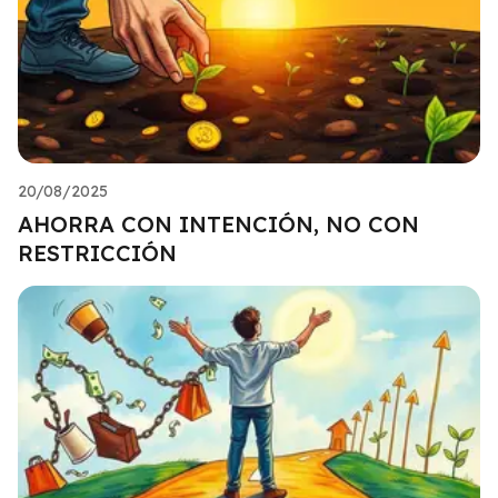
20/08/2025
AHORRA CON INTENCIÓN, NO CON
RESTRICCIÓN