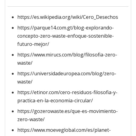
https://es.wikipedia.org/wiki/Cero_Desechos
https://parque14.com.gt/blog-explorando-
concepto-zero-waste-enfoque-sostenible-
futuro-mejor/
https://www.mirucs.com/blog/filosofia-zero-
waste/
https://universidadeuropea.com/blog/zero-
waste/
https://etinor.com/cero-residuos-filosofia-y-
practica-en-la-economia-circular/
https://gozerowaste.es/que-es-movimiento-
zero-waste/
https://www.moeveglobal.com/es/planet-