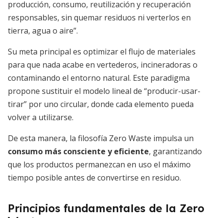
producción, consumo, reutilización y recuperación
responsables, sin quemar residuos ni verterlos en
tierra, agua o aire”.
Su meta principal es optimizar el flujo de materiales
para que nada acabe en vertederos, incineradoras o
contaminando el entorno natural. Este paradigma
propone sustituir el modelo lineal de “producir-usar-
tirar” por uno circular, donde cada elemento pueda
volver a utilizarse.
De esta manera, la filosofía Zero Waste impulsa un
consumo más consciente y eficiente
, garantizando
que los productos permanezcan en uso el máximo
tiempo posible antes de convertirse en residuo.
Principios fundamentales de la Zero