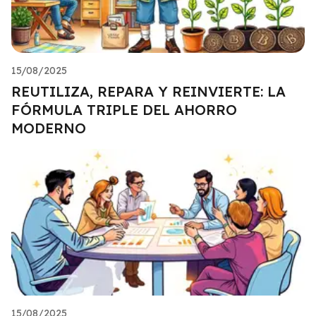
15/08/2025
REUTILIZA, REPARA Y REINVIERTE: LA
FÓRMULA TRIPLE DEL AHORRO
MODERNO
15/08/2025