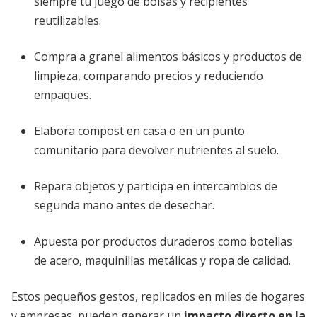
siempre tu juego de bolsas y recipientes
reutilizables.
Compra a granel alimentos básicos y productos de
limpieza, comparando precios y reduciendo
empaques.
Elabora compost en casa o en un punto
comunitario para devolver nutrientes al suelo.
Repara objetos y participa en intercambios de
segunda mano antes de desechar.
Apuesta por productos duraderos como botellas
de acero, maquinillas metálicas y ropa de calidad.
Estos pequeños gestos, replicados en miles de hogares
y empresas, pueden generar un
impacto directo en la