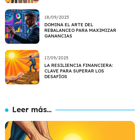
18/09/2025
DOMINA EL ARTE DEL
REBALANCEO PARA MAXIMIZAR
GANANCIAS
17/09/2025
LA RESILIENCIA FINANCIERA:
CLAVE PARA SUPERAR LOS
DESAFÍOS
Leer más...