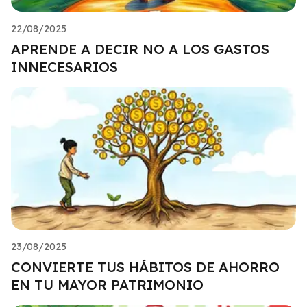
22/08/2025
APRENDE A DECIR NO A LOS GASTOS
INNECESARIOS
23/08/2025
CONVIERTE TUS HÁBITOS DE AHORRO
EN TU MAYOR PATRIMONIO