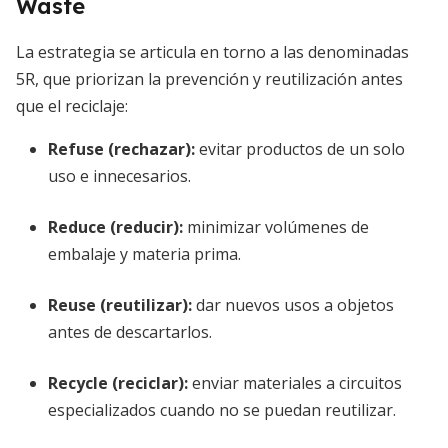
Waste
La estrategia se articula en torno a las denominadas
5R, que priorizan la prevención y reutilización antes
que el reciclaje:
Refuse (rechazar):
evitar productos de un solo
uso e innecesarios.
Reduce (reducir):
minimizar volúmenes de
embalaje y materia prima.
Reuse (reutilizar):
dar nuevos usos a objetos
antes de descartarlos.
Recycle (reciclar):
enviar materiales a circuitos
especializados cuando no se puedan reutilizar.