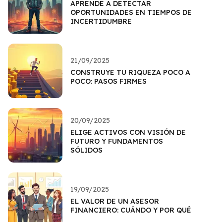
APRENDE A DETECTAR
OPORTUNIDADES EN TIEMPOS DE
INCERTIDUMBRE
21/09/2025
CONSTRUYE TU RIQUEZA POCO A
POCO: PASOS FIRMES
20/09/2025
ELIGE ACTIVOS CON VISIÓN DE
FUTURO Y FUNDAMENTOS
SÓLIDOS
19/09/2025
EL VALOR DE UN ASESOR
FINANCIERO: CUÁNDO Y POR QUÉ