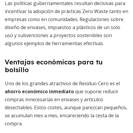
Las políticas gubernamentales resultan decisivas para
incentivar la adopción de prácticas Zero Waste tanto en
empresas como en comunidades. Regulaciones sobre
diseño de envases, impuestos a plásticos de un solo
uso y subvenciones a proyectos sostenibles son
algunos ejemplos de herramientas efectivas.
Ventajas económicas para tu
bolsillo
Uno de los grandes atractivos de Residuo Cero es el
ahorro económico inmediato
que supone reducir
compras innecesarias en envases y artículos
desechables. Estos costes, aunque parezcan pequeños,
se acumulan mes a mes, encareciendo la cesta de la
compra.