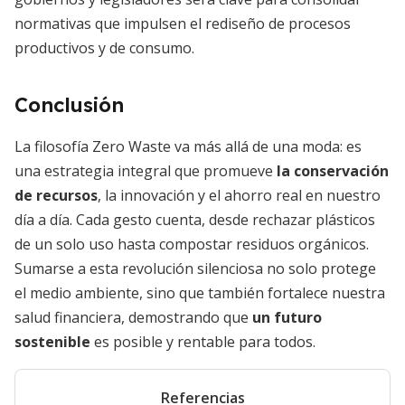
normativas que impulsen el rediseño de procesos
productivos y de consumo.
Conclusión
La filosofía Zero Waste va más allá de una moda: es
una estrategia integral que promueve
la conservación
de recursos
, la innovación y el ahorro real en nuestro
día a día. Cada gesto cuenta, desde rechazar plásticos
de un solo uso hasta compostar residuos orgánicos.
Sumarse a esta revolución silenciosa no solo protege
el medio ambiente, sino que también fortalece nuestra
salud financiera, demostrando que
un futuro
sostenible
es posible y rentable para todos.
Referencias