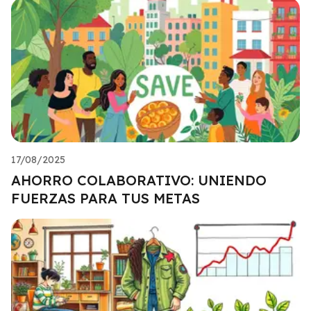
17/08/2025
AHORRO COLABORATIVO: UNIENDO
FUERZAS PARA TUS METAS