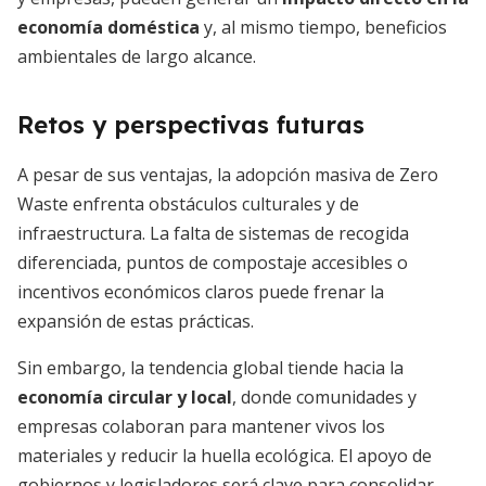
economía doméstica
y, al mismo tiempo, beneficios
ambientales de largo alcance.
Retos y perspectivas futuras
A pesar de sus ventajas, la adopción masiva de Zero
Waste enfrenta obstáculos culturales y de
infraestructura. La falta de sistemas de recogida
diferenciada, puntos de compostaje accesibles o
incentivos económicos claros puede frenar la
expansión de estas prácticas.
Sin embargo, la tendencia global tiende hacia la
economía circular y local
, donde comunidades y
empresas colaboran para mantener vivos los
materiales y reducir la huella ecológica. El apoyo de
gobiernos y legisladores será clave para consolidar