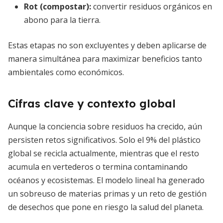
Rot (compostar):
convertir residuos orgánicos en
abono para la tierra.
Estas etapas no son excluyentes y deben aplicarse de
manera simultánea para maximizar beneficios tanto
ambientales como económicos.
Cifras clave y contexto global
Aunque la conciencia sobre residuos ha crecido, aún
persisten retos significativos. Solo el 9% del plástico
global se recicla actualmente, mientras que el resto
acumula en vertederos o termina contaminando
océanos y ecosistemas. El modelo lineal ha generado
un sobreuso de materias primas y un reto de gestión
de desechos que pone en riesgo la salud del planeta.