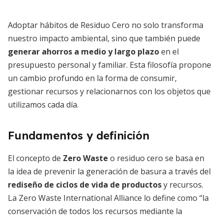
Adoptar hábitos de Residuo Cero no solo transforma
nuestro impacto ambiental, sino que también puede
generar ahorros a medio y largo plazo
en el
presupuesto personal y familiar. Esta filosofía propone
un cambio profundo en la forma de consumir,
gestionar recursos y relacionarnos con los objetos que
utilizamos cada día.
Fundamentos y definición
El concepto de
Zero Waste
o residuo cero se basa en
la idea de prevenir la generación de basura a través del
rediseño de ciclos de vida de productos
y recursos.
La Zero Waste International Alliance lo define como “la
conservación de todos los recursos mediante la