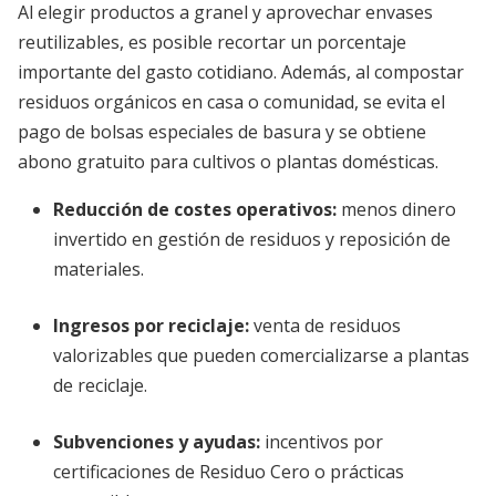
Al elegir productos a granel y aprovechar envases
reutilizables, es posible recortar un porcentaje
importante del gasto cotidiano. Además, al compostar
residuos orgánicos en casa o comunidad, se evita el
pago de bolsas especiales de basura y se obtiene
abono gratuito para cultivos o plantas domésticas.
Reducción de costes operativos:
menos dinero
invertido en gestión de residuos y reposición de
materiales.
Ingresos por reciclaje:
venta de residuos
valorizables que pueden comercializarse a plantas
de reciclaje.
Subvenciones y ayudas:
incentivos por
certificaciones de Residuo Cero o prácticas