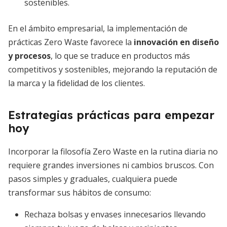
sostenibles.
En el ámbito empresarial, la implementación de
prácticas Zero Waste favorece la
innovación en diseño
y procesos
, lo que se traduce en productos más
competitivos y sostenibles, mejorando la reputación de
la marca y la fidelidad de los clientes.
Estrategias prácticas para empezar
hoy
Incorporar la filosofía Zero Waste en la rutina diaria no
requiere grandes inversiones ni cambios bruscos. Con
pasos simples y graduales, cualquiera puede
transformar sus hábitos de consumo:
Rechaza bolsas y envases innecesarios llevando