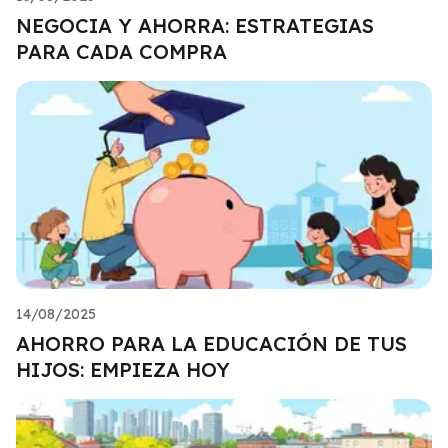
NEGOCIA Y AHORRA: ESTRATEGIAS
PARA CADA COMPRA
14/08/2025
AHORRO PARA LA EDUCACIÓN DE TUS
HIJOS: EMPIEZA HOY