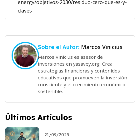
energy/objetivos-2030/residuo-cero-que-es-y-
claves
Marcos Vinicius
Sobre el Autor:
Marcos Vinícius es asesor de
inversiones en yasavey.org. Crea
estrategias financieras y contenidos
educativos que promueven la inversión
consciente y el crecimiento económico
sostenible.
Últimos Artículos
21/09/2025