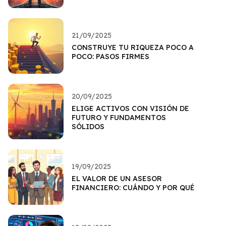
21/09/2025
CONSTRUYE TU RIQUEZA POCO A
POCO: PASOS FIRMES
20/09/2025
ELIGE ACTIVOS CON VISIÓN DE
FUTURO Y FUNDAMENTOS
SÓLIDOS
19/09/2025
EL VALOR DE UN ASESOR
FINANCIERO: CUÁNDO Y POR QUÉ