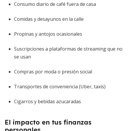
Consumo diario de café fuera de casa
Comidas y desayunos en la calle
Propinas y antojos ocasionales
Suscripciones a plataformas de streaming que no
se usan
Compras por moda o presión social
Transportes de conveniencia (Uber, taxis)
Cigarros y bebidas azucaradas
El impacto en tus finanzas
personales