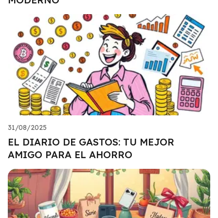
31/08/2025
EL DIARIO DE GASTOS: TU MEJOR
AMIGO PARA EL AHORRO