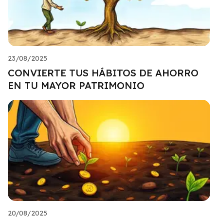
23/08/2025
CONVIERTE TUS HÁBITOS DE AHORRO
EN TU MAYOR PATRIMONIO
20/08/2025