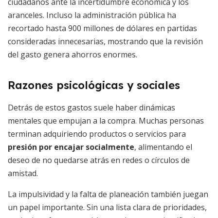
ciudadanos ante la incertidumbre económica y los
aranceles. Incluso la administración pública ha
recortado hasta 900 millones de dólares en partidas
consideradas innecesarias, mostrando que la revisión
del gasto genera ahorros enormes.
Razones psicológicas y sociales
Detrás de estos gastos suele haber dinámicas
mentales que empujan a la compra. Muchas personas
terminan adquiriendo productos o servicios para
presión por encajar socialmente
, alimentando el
deseo de no quedarse atrás en redes o círculos de
amistad.
La impulsividad y la falta de planeación también juegan
un papel importante. Sin una lista clara de prioridades,