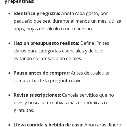
y repentinas
:
Identifica y registra:
Anota cada gasto, por
pequeño que sea, durante al menos un mes; utiliza
apps, hojas de cálculo o un cuaderno.
Haz un presupuesto realista:
Define límites
claros para categorías esenciales y de ocio,
evitando sorpresas a fin de mes.
Pausa antes de comprar:
Antes de cualquier
compra, hazte la pregunta clave
Revisa suscripciones:
Cancela servicios que no
uses y busca alternativas más económicas o
gratuitas.
Lleva comida y bebida de casa:
Ahorrarás dinero