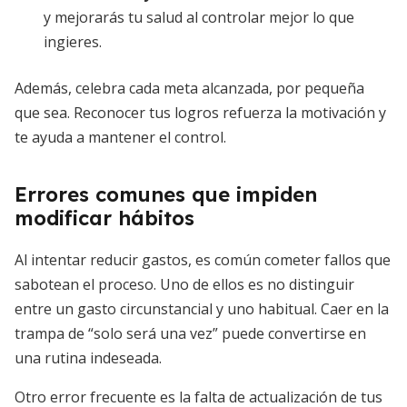
y mejorarás tu salud al controlar mejor lo que
ingieres.
Además, celebra cada meta alcanzada, por pequeña
que sea. Reconocer tus logros refuerza la motivación y
te ayuda a mantener el control.
Errores comunes que impiden
modificar hábitos
Al intentar reducir gastos, es común cometer fallos que
sabotean el proceso. Uno de ellos es no distinguir
entre un gasto circunstancial y uno habitual. Caer en la
trampa de “solo será una vez” puede convertirse en
una rutina indeseada.
Otro error frecuente es la falta de actualización de tus