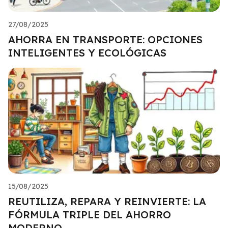
27/08/2025
AHORRA EN TRANSPORTE: OPCIONES
INTELIGENTES Y ECOLÓGICAS
15/08/2025
REUTILIZA, REPARA Y REINVIERTE: LA
FÓRMULA TRIPLE DEL AHORRO
MODERNO