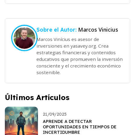
Marcos Vinicius
Sobre el Autor:
Marcos Vinícius es asesor de
inversiones en yasavey.org. Crea
estrategias financieras y contenidos
educativos que promueven la inversión
consciente y el crecimiento económico
sostenible.
Últimos Artículos
21/09/2025
APRENDE A DETECTAR
OPORTUNIDADES EN TIEMPOS DE
INCERTIDUMBRE