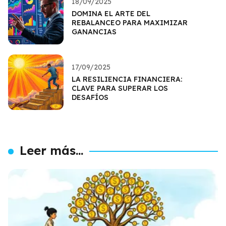
18/09/2025
DOMINA EL ARTE DEL
REBALANCEO PARA MAXIMIZAR
GANANCIAS
17/09/2025
LA RESILIENCIA FINANCIERA:
CLAVE PARA SUPERAR LOS
DESAFÍOS
Leer más...