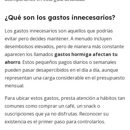
¿Qué son los gastos innecesarios?
Los gastos innecesarios son aquellos que podrías
evitar pero decides mantener. A menudo incluyen
desembolsos elevados, pero de manera más constante
aparecen los llamados
gastos hormiga afectan tu
ahorro
. Estos pequeños pagos diarios o semanales
pueden pasar desapercibidos en el día a día, aunque
representan una carga considerable en el presupuesto
mensual.
Para ubicar estos gastos, presta atención a hábitos tan
comunes como comprar un café, un snack o
suscripciones que ya no disfrutas. Reconocer su
existencia es el primer paso para controlarlos.