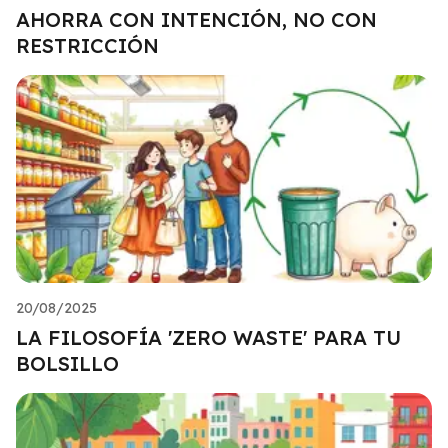
AHORRA CON INTENCIÓN, NO CON
RESTRICCIÓN
20/08/2025
LA FILOSOFÍA 'ZERO WASTE' PARA TU
BOLSILLO