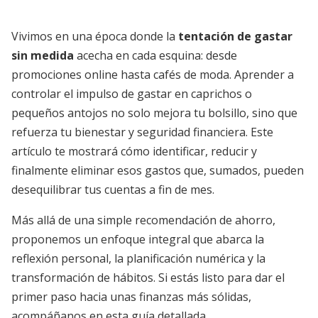
Vivimos en una época donde la
tentación de gastar
sin medida
acecha en cada esquina: desde
promociones online hasta cafés de moda. Aprender a
controlar el impulso de gastar en caprichos o
pequeños antojos no solo mejora tu bolsillo, sino que
refuerza tu bienestar y seguridad financiera. Este
artículo te mostrará cómo identificar, reducir y
finalmente eliminar esos gastos que, sumados, pueden
desequilibrar tus cuentas a fin de mes.
Más allá de una simple recomendación de ahorro,
proponemos un enfoque integral que abarca la
reflexión personal, la planificación numérica y la
transformación de hábitos. Si estás listo para dar el
primer paso hacia unas finanzas más sólidas,
acompáñanos en esta guía detallada.