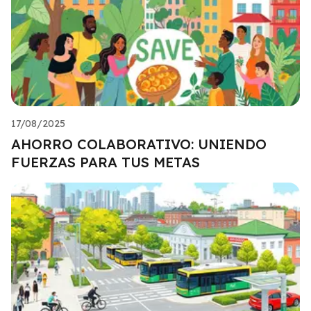
17/08/2025
AHORRO COLABORATIVO: UNIENDO
FUERZAS PARA TUS METAS