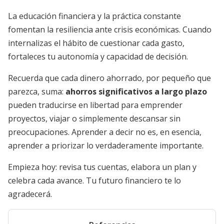
La educación financiera y la práctica constante
fomentan la resiliencia ante crisis económicas. Cuando
internalizas el hábito de cuestionar cada gasto,
fortaleces tu autonomía y capacidad de decisión.
Recuerda que cada dinero ahorrado, por pequeño que
parezca, suma:
ahorros significativos a largo plazo
pueden traducirse en libertad para emprender
proyectos, viajar o simplemente descansar sin
preocupaciones. Aprender a decir no es, en esencia,
aprender a priorizar lo verdaderamente importante.
Empieza hoy: revisa tus cuentas, elabora un plan y
celebra cada avance. Tu futuro financiero te lo
agradecerá.