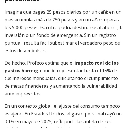
Imagina que pagas 25 pesos diarios por un café: en un
mes acumulas más de 750 pesos y en un año superas
los 9,000 pesos. Esa cifra podría destinarse al ahorro, la
inversión o un fondo de emergencia. Sin un registro
puntual, resulta fácil subestimar el verdadero peso de
estos desembolsos.
De hecho, Profeco estima que el
impacto real de los
gastos hormiga
puede representar hasta el 15% de
tus ingresos mensuales, dificultando el cumplimiento
de metas financieras y aumentando la vulnerabilidad
ante imprevistos.
En un contexto global, el ajuste del consumo tampoco
es ajeno. En Estados Unidos, el gasto personal cayó un
0.1% en mayo de 2025, reflejando la cautela de los