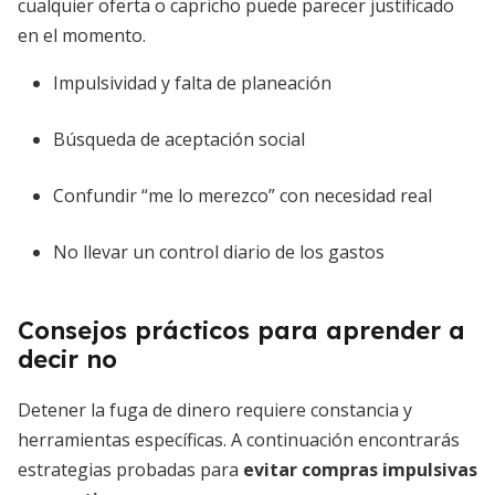
cualquier oferta o capricho puede parecer justificado
en el momento.
Impulsividad y falta de planeación
Búsqueda de aceptación social
Confundir “me lo merezco” con necesidad real
No llevar un control diario de los gastos
Consejos prácticos para aprender a
decir no
Detener la fuga de dinero requiere constancia y
herramientas específicas. A continuación encontrarás
estrategias probadas para
evitar compras impulsivas