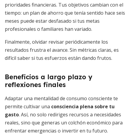
prioridades financieras. Tus objetivos cambian con el
tiempo: un plan de ahorro que tenía sentido hace seis
meses puede estar desfasado si tus metas
profesionales o familiares han variado.
Finalmente, olvidar revisar periódicamente los
resultados frustra el avance. Sin métricas claras, es
difícil saber si tus esfuerzos están dando frutos.
Beneficios a largo plazo y
reflexiones finales
Adaptar una mentalidad de consumo consciente te
permite cultivar una
consciencia plena sobre tu
gasto
. Así, no solo rediriges recursos a necesidades
reales, sino que generas un colchón económico para
enfrentar emergencias o invertir en tu futuro.