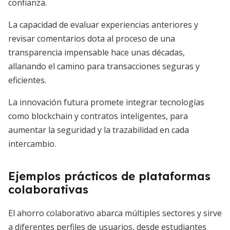
confianza.
La capacidad de evaluar experiencias anteriores y
revisar comentarios dota al proceso de una
transparencia impensable hace unas décadas,
allanando el camino para transacciones seguras y
eficientes.
La innovación futura promete integrar tecnologías
como blockchain y contratos inteligentes, para
aumentar la seguridad y la trazabilidad en cada
intercambio.
Ejemplos prácticos de plataformas
colaborativas
El ahorro colaborativo abarca múltiples sectores y sirve
a diferentes perfiles de usuarios, desde estudiantes