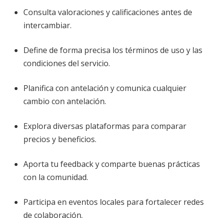
Consulta valoraciones y calificaciones antes de
intercambiar.
Define de forma precisa los términos de uso y las
condiciones del servicio.
Planifica con antelación y comunica cualquier
cambio con antelación.
Explora diversas plataformas para comparar
precios y beneficios.
Aporta tu feedback y comparte buenas prácticas
con la comunidad.
Participa en eventos locales para fortalecer redes
de colaboración.