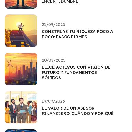
INCERTIDUMBRE
21/09/2025
CONSTRUYE TU RIQUEZA POCO A
POCO: PASOS FIRMES
20/09/2025
ELIGE ACTIVOS CON VISIÓN DE
FUTURO Y FUNDAMENTOS
SÓLIDOS
19/09/2025
EL VALOR DE UN ASESOR
FINANCIERO: CUÁNDO Y POR QUÉ