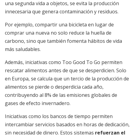
una segunda vida a objetos, se evita la producción
innecesaria que genera contaminación y residuos.
Por ejemplo, compartir una bicicleta en lugar de
comprar una nueva no solo reduce la huella de
carbono, sino que también fomenta hábitos de vida
más saludables.
Además, iniciativas como Too Good To Go permiten
rescatar alimentos antes de que se desperdicien. Solo
en Europa, se calcula que un tercio de la producción de
alimentos se pierde o desperdicia cada año,
contribuyendo al 8% de las emisiones globales de
gases de efecto invernadero.
Iniciativas como los bancos de tiempo permiten
intercambiar servicios basados en horas de dedicación,
sin necesidad de dinero. Estos sistemas
refuerzan el