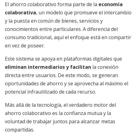
El ahorro colaborativo forma parte de la
economía
colaborativa
, un modelo que promueve el intercambio
y la puesta en común de bienes, servicios y
conocimientos entre particulares. A diferencia del
consumo tradicional, aquí el enfoque está en compartir
en vez de poseer.
Este sistema se apoya en plataformas digitales que
eliminan intermediarios y facilitan
la conexión
directa entre usuarios. De este modo, se generan
oportunidades de ahorro y se aprovecha al máximo el
potencial infrautilizado de cada recurso.
Más allá de la tecnología, el verdadero motor del
ahorro colaborativo es la confianza mutua y la
voluntad de trabajar juntos para alcanzar metas
compartidas.