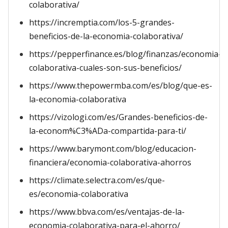
colaborativa/
https://incremptia.com/los-5-grandes-
beneficios-de-la-economia-colaborativa/
https://pepperfinance.es/blog/finanzas/economia-
colaborativa-cuales-son-sus-beneficios/
https://www.thepowermba.com/es/blog/que-es-
la-economia-colaborativa
https://vizologi.com/es/Grandes-beneficios-de-
la-econom%C3%ADa-compartida-para-ti/
https://www.barymont.com/blog/educacion-
financiera/economia-colaborativa-ahorros
https://climate.selectra.com/es/que-
es/economia-colaborativa
https://www.bbva.com/es/ventajas-de-la-
economia-colaborativa-para-el-ahorro/