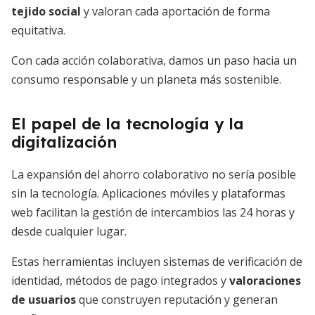
tejido social
y valoran cada aportación de forma
equitativa.
Con cada acción colaborativa, damos un paso hacia un
consumo responsable y un planeta más sostenible.
El papel de la tecnología y la
digitalización
La expansión del ahorro colaborativo no sería posible
sin la tecnología. Aplicaciones móviles y plataformas
web facilitan la gestión de intercambios las 24 horas y
desde cualquier lugar.
Estas herramientas incluyen sistemas de verificación de
identidad, métodos de pago integrados y
valoraciones
de usuarios
que construyen reputación y generan