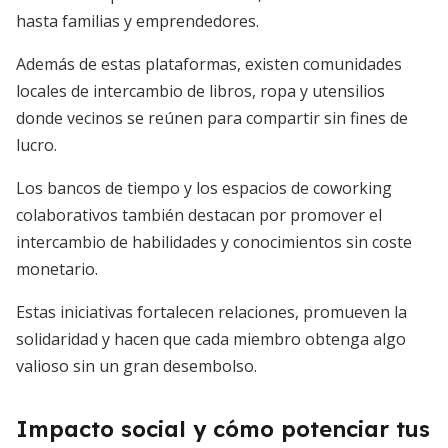
hasta familias y emprendedores.
Además de estas plataformas, existen comunidades
locales de intercambio de libros, ropa y utensilios
donde vecinos se reúnen para compartir sin fines de
lucro.
Los bancos de tiempo y los espacios de coworking
colaborativos también destacan por promover el
intercambio de habilidades y conocimientos sin coste
monetario.
Estas iniciativas fortalecen relaciones, promueven la
solidaridad y hacen que cada miembro obtenga algo
valioso sin un gran desembolso.
Impacto social y cómo potenciar tus