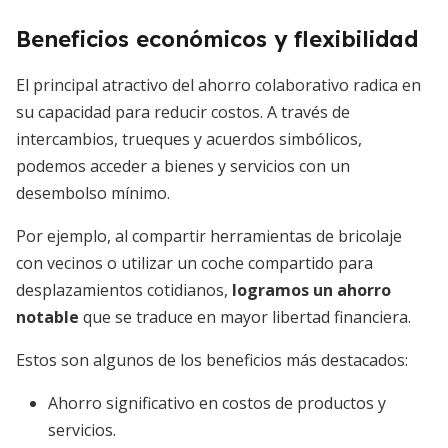
Beneficios económicos y flexibilidad
El principal atractivo del ahorro colaborativo radica en
su capacidad para reducir costos. A través de
intercambios, trueques y acuerdos simbólicos,
podemos acceder a bienes y servicios con un
desembolso mínimo.
Por ejemplo, al compartir herramientas de bricolaje
con vecinos o utilizar un coche compartido para
desplazamientos cotidianos,
logramos un ahorro
notable
que se traduce en mayor libertad financiera.
Estos son algunos de los beneficios más destacados:
Ahorro significativo en costos de productos y
servicios.