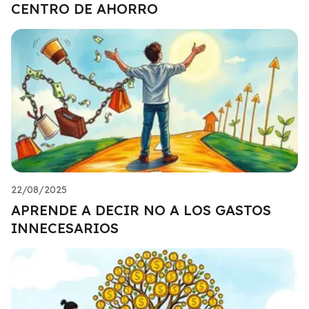
CENTRO DE AHORRO
22/08/2025
APRENDE A DECIR NO A LOS GASTOS
INNECESARIOS