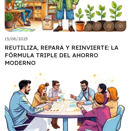
15/08/2025
REUTILIZA, REPARA Y REINVIERTE: LA
FÓRMULA TRIPLE DEL AHORRO
MODERNO