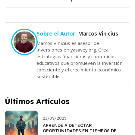
Marcos Vinicius
Sobre el Autor:
Marcos Vinícius es asesor de
inversiones en yasavey.org. Crea
estrategias financieras y contenidos
educativos que promueven la inversión
consciente y el crecimiento económico
sostenible.
Últimos Artículos
21/09/2025
APRENDE A DETECTAR
OPORTUNIDADES EN TIEMPOS DE