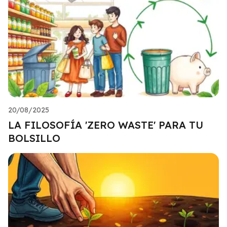
20/08/2025
LA FILOSOFÍA 'ZERO WASTE' PARA TU
BOLSILLO