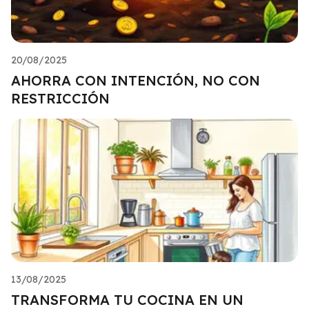
20/08/2025
AHORRA CON INTENCIÓN, NO CON
RESTRICCIÓN
13/08/2025
TRANSFORMA TU COCINA EN UN