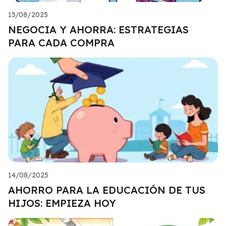
15/08/2025
NEGOCIA Y AHORRA: ESTRATEGIAS
PARA CADA COMPRA
14/08/2025
AHORRO PARA LA EDUCACIÓN DE TUS
HIJOS: EMPIEZA HOY