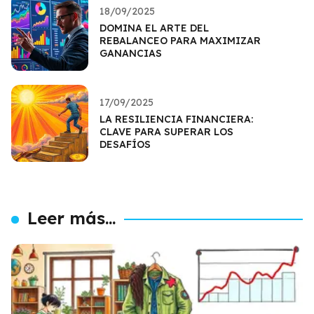
18/09/2025
DOMINA EL ARTE DEL
REBALANCEO PARA MAXIMIZAR
GANANCIAS
17/09/2025
LA RESILIENCIA FINANCIERA:
CLAVE PARA SUPERAR LOS
DESAFÍOS
Leer más...