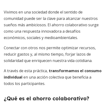
Vivimos en una sociedad donde el sentido de
comunidad puede ser la clave para alcanzar nuestros
sueños más ambiciosos. El ahorro colaborativo surge
como una respuesta innovadora a desafíos
económicos, sociales y medioambientales.
Conectar con otros nos permite optimizar recursos,
reducir gastos y, al mismo tiempo, forjar lazos de
solidaridad que enriquecen nuestra vida cotidiana.
A través de esta práctica,
transformamos el consumo
individual
en una acción colectiva que beneficia a
todos los participantes.
¿Qué es el ahorro colaborativo?