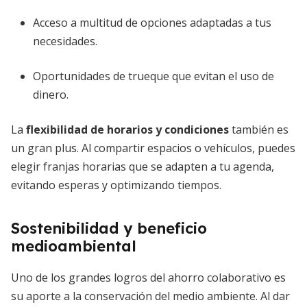
Acceso a multitud de opciones adaptadas a tus
necesidades.
Oportunidades de trueque que evitan el uso de
dinero.
La
flexibilidad de horarios y condiciones
también es
un gran plus. Al compartir espacios o vehículos, puedes
elegir franjas horarias que se adapten a tu agenda,
evitando esperas y optimizando tiempos.
Sostenibilidad y beneficio
medioambiental
Uno de los grandes logros del ahorro colaborativo es
su aporte a la conservación del medio ambiente. Al dar