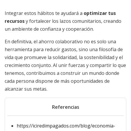
Integrar estos hábitos te ayudará a
optimizar tus
recursos
y fortalecer los lazos comunitarios, creando
un ambiente de confianza y cooperación.
En definitiva, el ahorro colaborativo no es solo una
herramienta para reducir gastos, sino una filosofía de
vida que promueve la solidaridad, la sostenibilidad y el
crecimiento conjunto. Al unir fuerzas y compartir lo que
tenemos, contribuimos a construir un mundo donde
cada persona dispone de más oportunidades de
alcanzar sus metas.
Referencias
https://iciredimpagados.com/blog/economia-