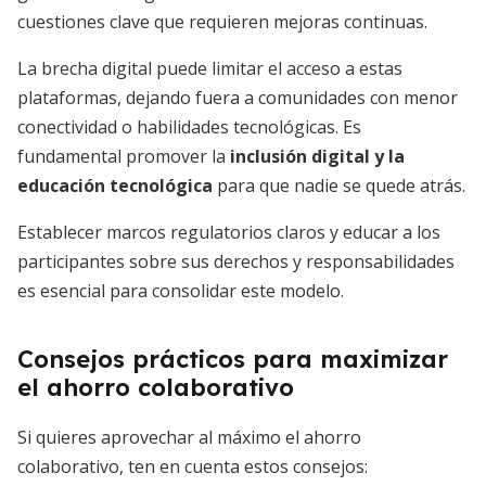
cuestiones clave que requieren mejoras continuas.
La brecha digital puede limitar el acceso a estas
plataformas, dejando fuera a comunidades con menor
conectividad o habilidades tecnológicas. Es
fundamental promover la
inclusión digital y la
educación tecnológica
para que nadie se quede atrás.
Establecer marcos regulatorios claros y educar a los
participantes sobre sus derechos y responsabilidades
es esencial para consolidar este modelo.
Consejos prácticos para maximizar
el ahorro colaborativo
Si quieres aprovechar al máximo el ahorro
colaborativo, ten en cuenta estos consejos: