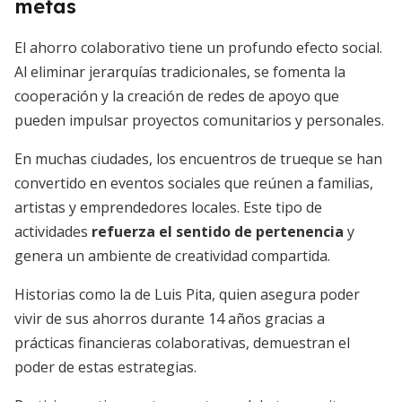
metas
El ahorro colaborativo tiene un profundo efecto social.
Al eliminar jerarquías tradicionales, se fomenta la
cooperación y la creación de redes de apoyo que
pueden impulsar proyectos comunitarios y personales.
En muchas ciudades, los encuentros de trueque se han
convertido en eventos sociales que reúnen a familias,
artistas y emprendedores locales. Este tipo de
actividades
refuerza el sentido de pertenencia
y
genera un ambiente de creatividad compartida.
Historias como la de Luis Pita, quien asegura poder
vivir de sus ahorros durante 14 años gracias a
prácticas financieras colaborativas, demuestran el
poder de estas estrategias.