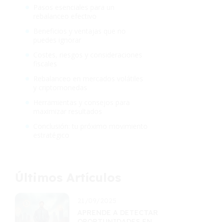
Pasos esenciales para un
rebalanceo efectivo
Beneficios y ventajas que no
puedes ignorar
Costes, riesgos y consideraciones
fiscales
Rebalanceo en mercados volátiles
y criptomonedas
Herramientas y consejos para
maximizar resultados
Conclusión: tu próximo movimiento
estratégico
Últimos Artículos
21/09/2025
APRENDE A DETECTAR
OPORTUNIDADES EN