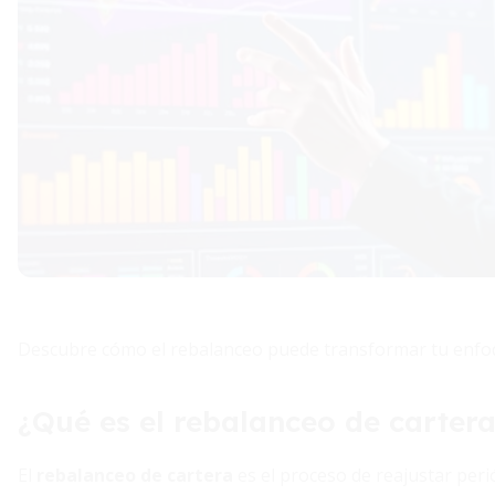
Descubre cómo el rebalanceo puede transformar tu enfoque 
¿Qué es el rebalanceo de carter
El
rebalanceo de cartera
es el proceso de reajustar peri