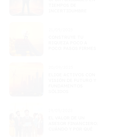
TIEMPOS DE
INCERTIDUMBRE
21/09/2025
CONSTRUYE TU
RIQUEZA POCO A
POCO: PASOS FIRMES
20/09/2025
ELIGE ACTIVOS CON
VISIÓN DE FUTURO Y
FUNDAMENTOS
SÓLIDOS
19/09/2025
EL VALOR DE UN
ASESOR FINANCIERO:
CUÁNDO Y POR QUÉ