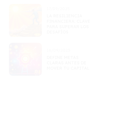
17/09/2025
LA RESILIENCIA
FINANCIERA: CLAVE
PARA SUPERAR LOS
DESAFÍOS
16/09/2025
DEFINE METAS
CLARAS ANTES DE
MOVER TU CAPITAL