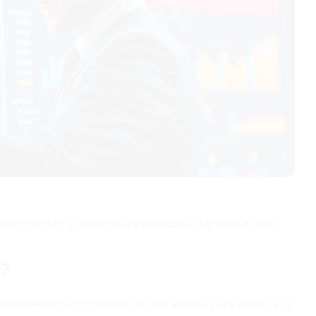
inversor y llevar tus resultados al siguiente nivel.
a?
ódicamente la proporción de tus activos para volver a la