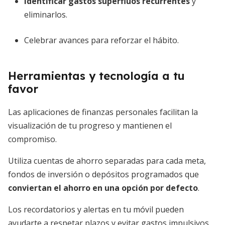
identificar gastos superfluos recurrentes
y
eliminarlos.
Celebrar avances para reforzar el hábito.
Herramientas y tecnología a tu
favor
Las aplicaciones de finanzas personales facilitan la
visualización de tu progreso y mantienen el
compromiso.
Utiliza cuentas de ahorro separadas para cada meta,
fondos de inversión o depósitos programados que
conviertan el ahorro en una opción por defecto
.
Los recordatorios y alertas en tu móvil pueden
ayudarte a respetar plazos y evitar gastos impulsivos.