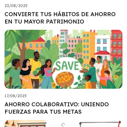
23/08/2025
CONVIERTE TUS HÁBITOS DE AHORRO
EN TU MAYOR PATRIMONIO
17/08/2025
AHORRO COLABORATIVO: UNIENDO
FUERZAS PARA TUS METAS