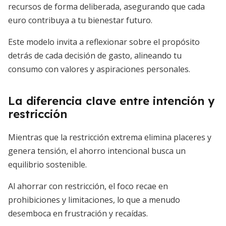
recursos de forma deliberada, asegurando que cada
euro contribuya a tu bienestar futuro.
Este modelo invita a reflexionar sobre el propósito
detrás de cada decisión de gasto, alineando tu
consumo con valores y aspiraciones personales.
La diferencia clave entre intención y
restricción
Mientras que la restricción extrema elimina placeres y
genera tensión, el ahorro intencional busca un
equilibrio sostenible.
Al ahorrar con restricción, el foco recae en
prohibiciones y limitaciones, lo que a menudo
desemboca en frustración y recaídas.