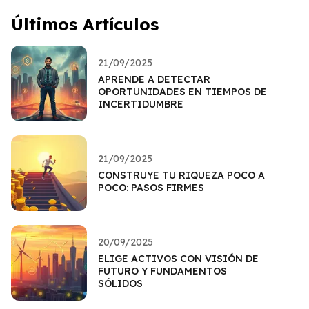
Últimos Artículos
21/09/2025
APRENDE A DETECTAR
OPORTUNIDADES EN TIEMPOS DE
INCERTIDUMBRE
21/09/2025
CONSTRUYE TU RIQUEZA POCO A
POCO: PASOS FIRMES
20/09/2025
ELIGE ACTIVOS CON VISIÓN DE
FUTURO Y FUNDAMENTOS
SÓLIDOS