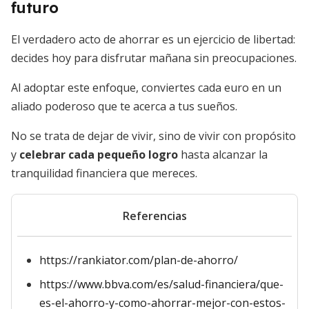
futuro
El verdadero acto de ahorrar es un ejercicio de libertad:
decides hoy para disfrutar mañana sin preocupaciones.
Al adoptar este enfoque, conviertes cada euro en un
aliado poderoso que te acerca a tus sueños.
No se trata de dejar de vivir, sino de vivir con propósito
y
celebrar cada pequeño logro
hasta alcanzar la
tranquilidad financiera que mereces.
Referencias
https://rankiator.com/plan-de-ahorro/
https://www.bbva.com/es/salud-financiera/que-
es-el-ahorro-y-como-ahorrar-mejor-con-estos-