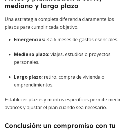
mediano y largo plazo
Una estrategia completa diferencia claramente los
plazos para cumplir cada objetivo.
Emergencias:
3 a 6 meses de gastos esenciales.
Mediano plazo:
viajes, estudios o proyectos
personales.
Largo plazo:
retiro, compra de vivienda o
emprendimientos.
Establecer plazos y montos específicos permite medir
avances y ajustar el plan cuando sea necesario.
Conclusión: un compromiso con tu