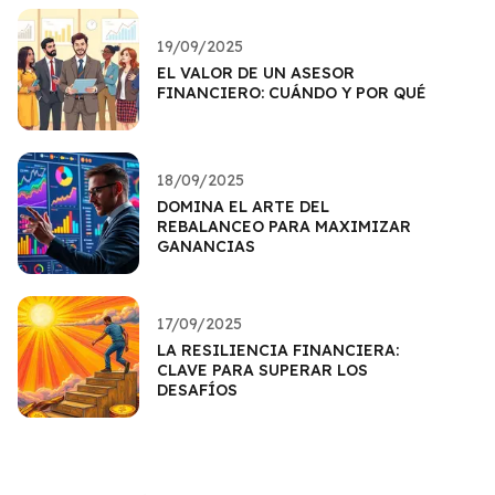
19/09/2025
EL VALOR DE UN ASESOR
FINANCIERO: CUÁNDO Y POR QUÉ
18/09/2025
DOMINA EL ARTE DEL
REBALANCEO PARA MAXIMIZAR
GANANCIAS
17/09/2025
LA RESILIENCIA FINANCIERA:
CLAVE PARA SUPERAR LOS
DESAFÍOS