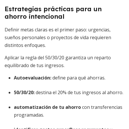
Estrategias prácticas para un
ahorro intencional
Definir metas claras es el primer paso: urgencias,
sueños personales o proyectos de vida requieren
distintos enfoques.
Aplicar la regla del 50/30/20 garantiza un reparto
equilibrado de tus ingresos.
Autoevaluación:
define para qué ahorras.
50/30/20:
destina el 20% de tus ingresos al ahorro.
automatización de tu ahorro
con transferencias
programadas.