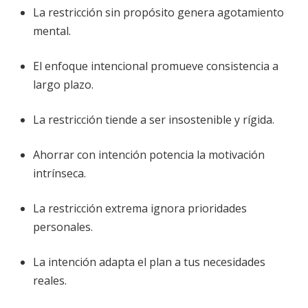
La restricción sin propósito genera agotamiento
mental.
El enfoque intencional promueve consistencia a
largo plazo.
La restricción tiende a ser insostenible y rígida.
Ahorrar con intención potencia la motivación
intrínseca.
La restricción extrema ignora prioridades
personales.
La intención adapta el plan a tus necesidades
reales.