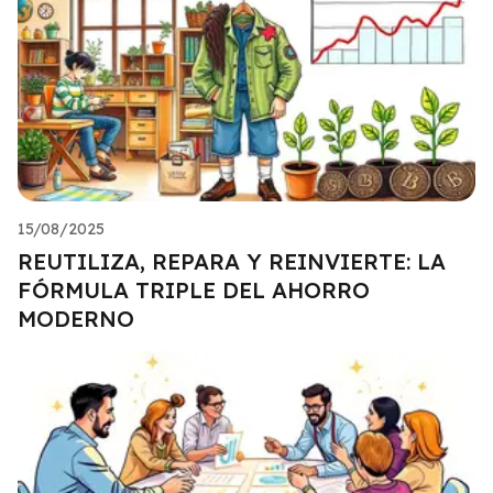
15/08/2025
REUTILIZA, REPARA Y REINVIERTE: LA
FÓRMULA TRIPLE DEL AHORRO
MODERNO