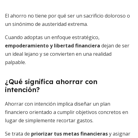
El ahorro no tiene por qué ser un sacrificio doloroso o
un sinónimo de austeridad extrema.
Cuando adoptas un enfoque estratégico,
empoderamiento y libertad financiera
dejan de ser
un ideal lejano y se convierten en una realidad
palpable.
¿Qué significa ahorrar con
intención?
Ahorrar con intención implica diseñar un plan
financiero orientado a cumplir objetivos concretos en
lugar de simplemente recortar gastos.
Se trata de
priorizar tus metas financieras
y asignar