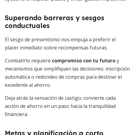
Superando barreras y sesgos
conductuales
El sesgo de presentismo nos empuja a preferir el
placer inmediato sobre recompensas futuras.
Combatirlo requiere
compromiso con tu futuro
y
mecanismos que simplifiquen las decisiones: inscripción
automática o redondeo de compras para destinar el
excedente al ahorro.
Deja atrás la sensación de castigo; convierte cada
acción de ahorro en un paso hacia la tranquilidad
financiera.
Metas y planificación a corto,