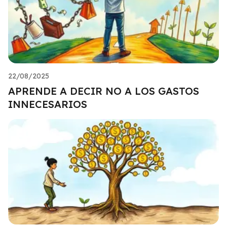
22/08/2025
APRENDE A DECIR NO A LOS GASTOS
INNECESARIOS