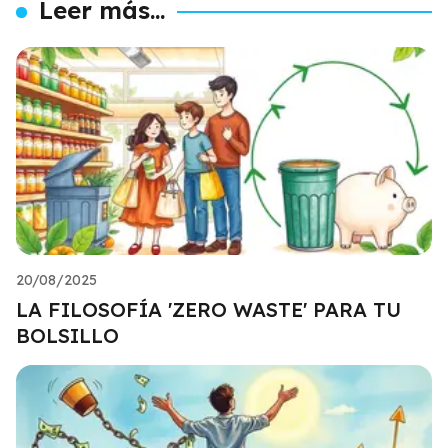
Leer más...
20/08/2025
LA FILOSOFÍA 'ZERO WASTE' PARA TU
BOLSILLO