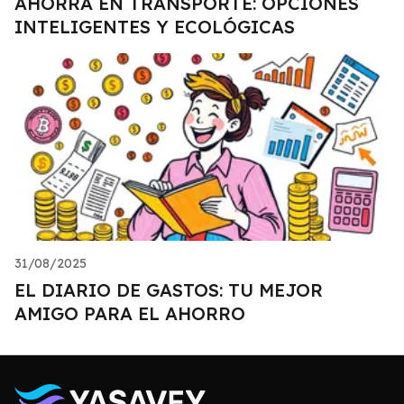
AHORRA EN TRANSPORTE: OPCIONES
INTELIGENTES Y ECOLÓGICAS
31/08/2025
EL DIARIO DE GASTOS: TU MEJOR
AMIGO PARA EL AHORRO