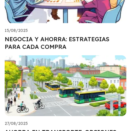
15/08/2025
NEGOCIA Y AHORRA: ESTRATEGIAS
PARA CADA COMPRA
27/08/2025