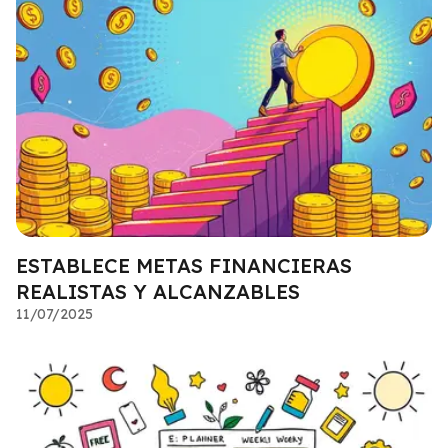
ESTABLECE METAS FINANCIERAS
REALISTAS Y ALCANZABLES
11/07/2025