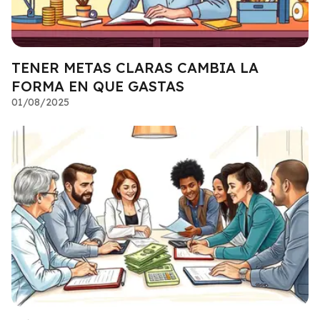
TENER METAS CLARAS CAMBIA LA
FORMA EN QUE GASTAS
01/08/2025