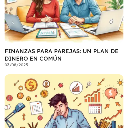
FINANZAS PARA PAREJAS: UN PLAN DE
DINERO EN COMÚN
03/08/2025