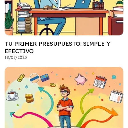
TU PRIMER PRESUPUESTO: SIMPLE Y
EFECTIVO
18/07/2025