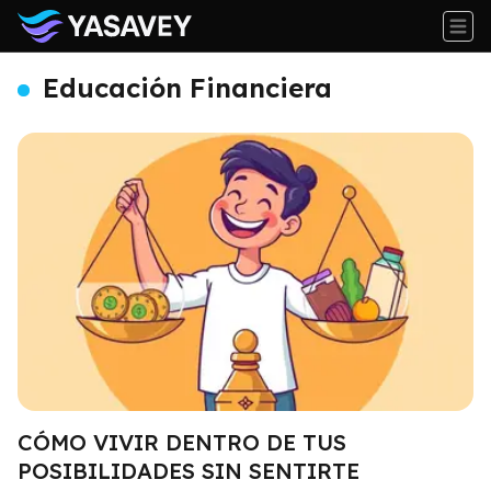
Educación Financiera
CÓMO VIVIR DENTRO DE TUS
POSIBILIDADES SIN SENTIRTE