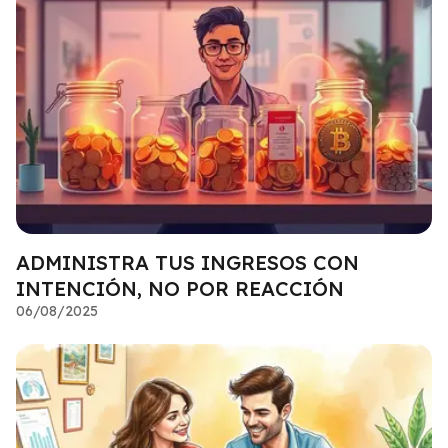
ADMINISTRA TUS INGRESOS CON
INTENCIÓN, NO POR REACCIÓN
06/08/2025