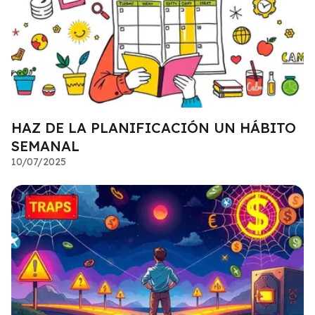
HAZ DE LA PLANIFICACIÓN UN HÁBITO
SEMANAL
10/07/2025