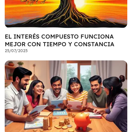
EL INTERÉS COMPUESTO FUNCIONA
MEJOR CON TIEMPO Y CONSTANCIA
25/07/2025