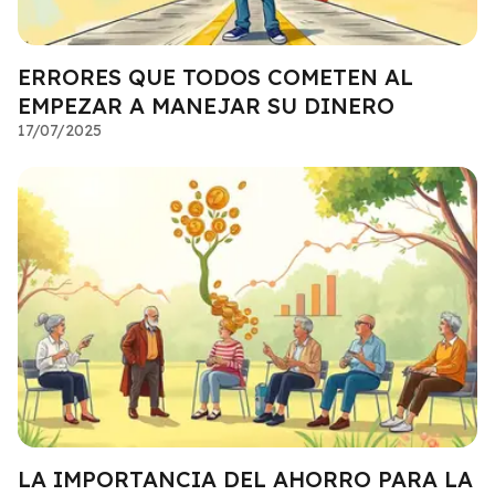
ERRORES QUE TODOS COMETEN AL
EMPEZAR A MANEJAR SU DINERO
17/07/2025
LA IMPORTANCIA DEL AHORRO PARA LA