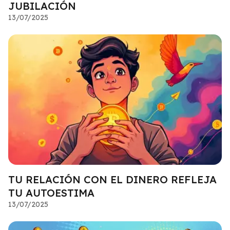
JUBILACIÓN
13/07/2025
TU RELACIÓN CON EL DINERO REFLEJA
TU AUTOESTIMA
13/07/2025