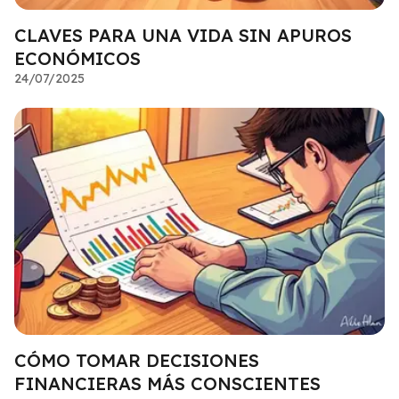
CLAVES PARA UNA VIDA SIN APUROS
ECONÓMICOS
24/07/2025
CÓMO TOMAR DECISIONES
FINANCIERAS MÁS CONSCIENTES