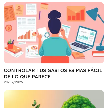
CONTROLAR TUS GASTOS ES MÁS FÁCIL
DE LO QUE PARECE
28/07/2025