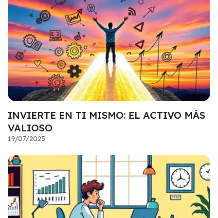
INVIERTE EN TI MISMO: EL ACTIVO MÁS
VALIOSO
19/07/2025