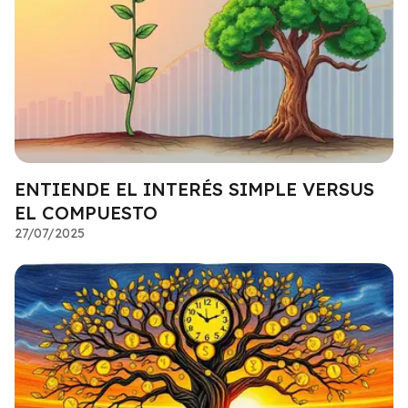
ENTIENDE EL INTERÉS SIMPLE VERSUS
EL COMPUESTO
27/07/2025