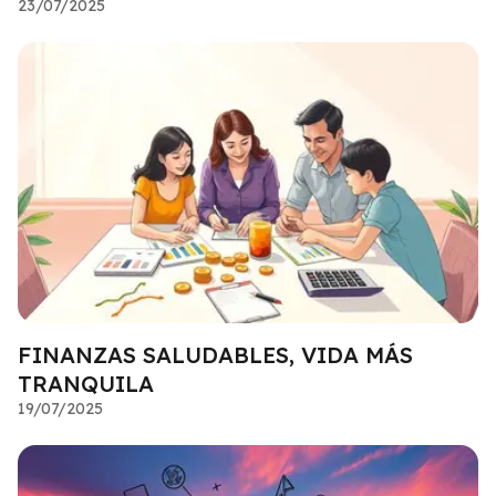
23/07/2025
FINANZAS SALUDABLES, VIDA MÁS
TRANQUILA
19/07/2025