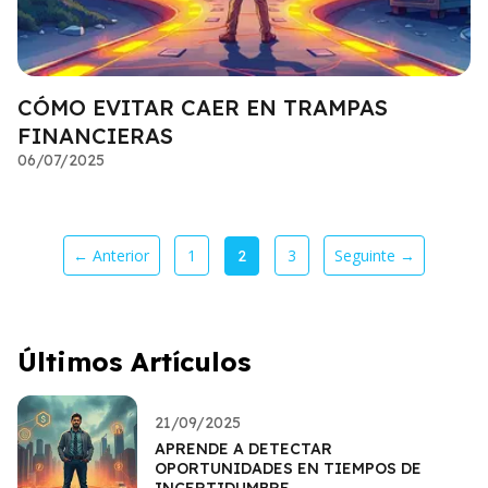
CÓMO EVITAR CAER EN TRAMPAS
FINANCIERAS
06/07/2025
← Anterior
1
3
Seguinte →
2
Últimos Artículos
21/09/2025
APRENDE A DETECTAR
OPORTUNIDADES EN TIEMPOS DE