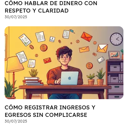
CÓMO HABLAR DE DINERO CON
RESPETO Y CLARIDAD
30/07/2025
CÓMO REGISTRAR INGRESOS Y
EGRESOS SIN COMPLICARSE
30/07/2025