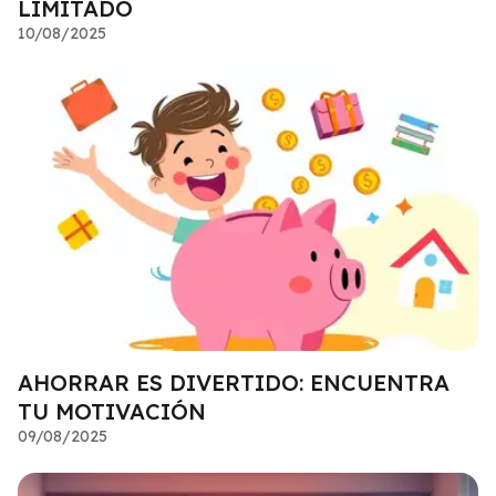
LIMITADO
10/08/2025
AHORRAR ES DIVERTIDO: ENCUENTRA
TU MOTIVACIÓN
09/08/2025