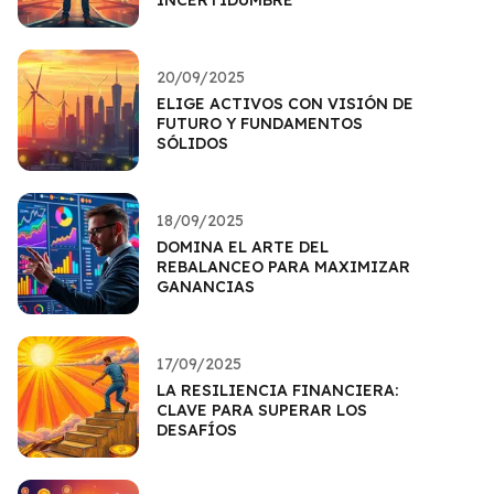
INCERTIDUMBRE
20/09/2025
ELIGE ACTIVOS CON VISIÓN DE
FUTURO Y FUNDAMENTOS
SÓLIDOS
18/09/2025
DOMINA EL ARTE DEL
REBALANCEO PARA MAXIMIZAR
GANANCIAS
17/09/2025
LA RESILIENCIA FINANCIERA:
CLAVE PARA SUPERAR LOS
DESAFÍOS