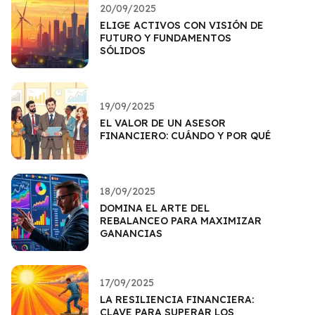
20/09/2025
ELIGE ACTIVOS CON VISIÓN DE
FUTURO Y FUNDAMENTOS
SÓLIDOS
19/09/2025
EL VALOR DE UN ASESOR
FINANCIERO: CUÁNDO Y POR QUÉ
18/09/2025
DOMINA EL ARTE DEL
REBALANCEO PARA MAXIMIZAR
GANANCIAS
17/09/2025
LA RESILIENCIA FINANCIERA:
CLAVE PARA SUPERAR LOS