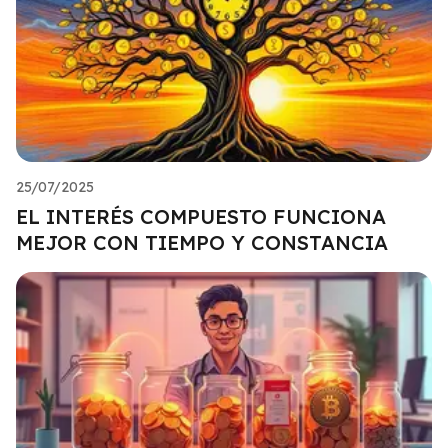
25/07/2025
EL INTERÉS COMPUESTO FUNCIONA
MEJOR CON TIEMPO Y CONSTANCIA