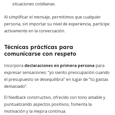
situaciones cotidianas.
Al simplificar el mensaje, permitimos que cualquier
persona, sin importar su nivel de experiencia, participe
activamente en la conversación.
Técnicas prácticas para
comunicarse con respeto
Incorpora
declaraciones en primera persona
para
expresar sensaciones: “yo siento preocupación cuando
el presupuesto se desequilibra” en lugar de “tú gastas
demasiado”.
El feedback constructivo, ofrecido con tono amable y
puntualizando aspectos positivos, fomenta la
motivación y la mejora continua.