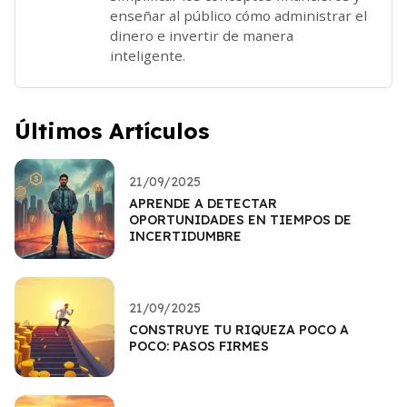
enseñar al público cómo administrar el
dinero e invertir de manera
inteligente.
Últimos Artículos
21/09/2025
APRENDE A DETECTAR
OPORTUNIDADES EN TIEMPOS DE
INCERTIDUMBRE
21/09/2025
CONSTRUYE TU RIQUEZA POCO A
POCO: PASOS FIRMES