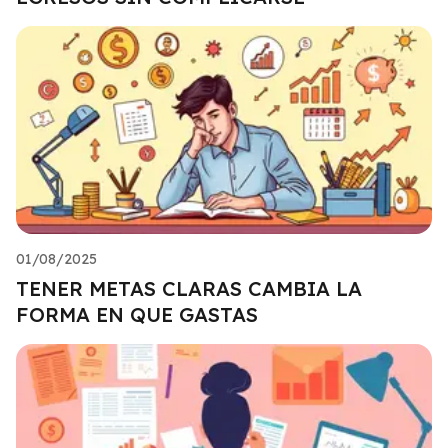
01/08/2025
TENER METAS CLARAS CAMBIA LA
FORMA EN QUE GASTAS