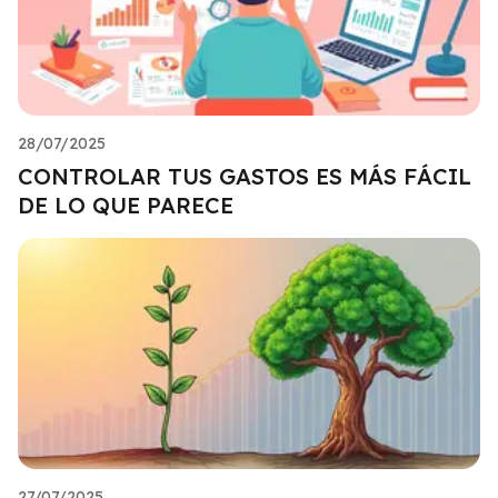
28/07/2025
CONTROLAR TUS GASTOS ES MÁS FÁCIL
DE LO QUE PARECE
27/07/2025