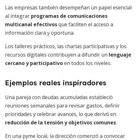
Las empresas también desempeñan un papel esencial
al integrar
programas de comunicaciones
multicanal efectivos
que faciliten el acceso a
información clara y oportuna.
Los talleres prácticos, las charlas participativas y los
recursos digitales contribuyen a difundir un
lenguaje
cercano y participativo
en todos los niveles.
Ejemplos reales inspiradores
Una pareja con deudas acumuladas estableció
reuniones semanales para revisar gastos, definir
prioridades y celebrar avances, lo que derivó en
reducción de la tensión y objetivos comunes
.
En una pyme local, la dirección comenzó a convocar