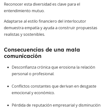
Reconocer esta diversidad es clave para el
entendimiento mutuo.
Adaptarse al estilo financiero del interlocutor
demuestra empatía y ayuda a construir propuestas
realistas y sostenibles.
Consecuencias de una mala
comunicación
Desconfianza crónica que erosiona la relación
personal o profesional.
Conflictos constantes que derivan en desgaste
emocional y económico.
Pérdida de reputación empresarial y disminución