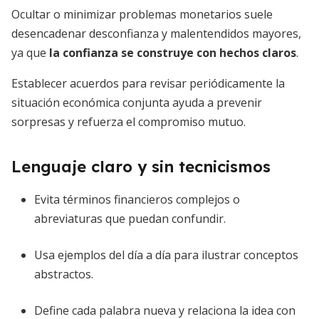
Ocultar o minimizar problemas monetarios suele
desencadenar desconfianza y malentendidos mayores,
ya que
la confianza se construye con hechos claros
.
Establecer acuerdos para revisar periódicamente la
situación económica conjunta ayuda a prevenir
sorpresas y refuerza el compromiso mutuo.
Lenguaje claro y sin tecnicismos
Evita términos financieros complejos o
abreviaturas que puedan confundir.
Usa ejemplos del día a día para ilustrar conceptos
abstractos.
Define cada palabra nueva y relaciona la idea con