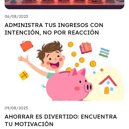
06/08/2025
ADMINISTRA TUS INGRESOS CON
INTENCIÓN, NO POR REACCIÓN
09/08/2025
AHORRAR ES DIVERTIDO: ENCUENTRA
TU MOTIVACIÓN