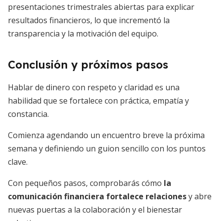
presentaciones trimestrales abiertas para explicar
resultados financieros, lo que incrementó la
transparencia y la motivación del equipo.
Conclusión y próximos pasos
Hablar de dinero con respeto y claridad es una
habilidad que se fortalece con práctica, empatía y
constancia.
Comienza agendando un encuentro breve la próxima
semana y definiendo un guion sencillo con los puntos
clave.
Con pequeños pasos, comprobarás cómo
la
comunicación financiera fortalece relaciones
y abre
nuevas puertas a la colaboración y el bienestar