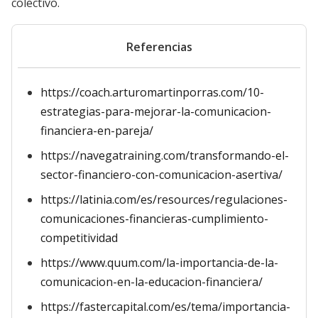
colectivo.
Referencias
https://coach.arturomartinporras.com/10-
estrategias-para-mejorar-la-comunicacion-
financiera-en-pareja/
https://navegatraining.com/transformando-el-
sector-financiero-con-comunicacion-asertiva/
https://latinia.com/es/resources/regulaciones-
comunicaciones-financieras-cumplimiento-
competitividad
https://www.quum.com/la-importancia-de-la-
comunicacion-en-la-educacion-financiera/
https://fastercapital.com/es/tema/importancia-