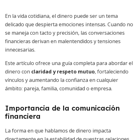
En la vida cotidiana, el dinero puede ser un tema
delicado que despierta emociones intensas. Cuando no
se maneja con tacto y precisión, las conversaciones
financieras derivan en malentendidos y tensiones
innecesarias.
Este artículo ofrece una guía completa para abordar el
dinero con
claridad y respeto mutuo
, fortaleciendo
vínculos y aumentando la confianza en cualquier
ámbito: pareja, familia, comunidad o empresa.
Importancia de la comunicación
financiera
La forma en que hablamos de dinero impacta
directamente en la estabilidad de nuestras relaciones