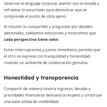
observar el lenguaje corporal, asentir con la mirada y
refrasear lo escuchado para demostrar que se
comprende el punto de vista ajeno.
Al resumir lo compartido y preguntar por detalles
adicionales, validamos emociones y mostramos que
cada perspectiva tiene valor
.
Evitar interrupciones y juicios inmediatos permite que
el otro se exprese con tranquilidad y honestidad,
creando un ambiente de colaboración genuina.
Honestidad y transparencia
Compartir de manera sincera ingresos, deudas y
prioridades financieras demuestra respeto y construye
una base sólida de credibilidad.