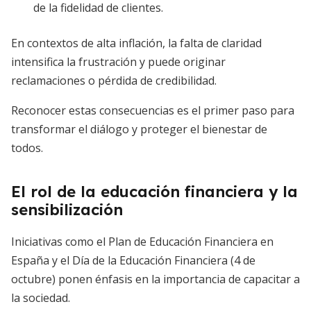
de la fidelidad de clientes.
En contextos de alta inflación, la falta de claridad
intensifica la frustración y puede originar
reclamaciones o pérdida de credibilidad.
Reconocer estas consecuencias es el primer paso para
transformar el diálogo y proteger el bienestar de
todos.
El rol de la educación financiera y la
sensibilización
Iniciativas como el Plan de Educación Financiera en
España y el Día de la Educación Financiera (4 de
octubre) ponen énfasis en la importancia de capacitar a
la sociedad.