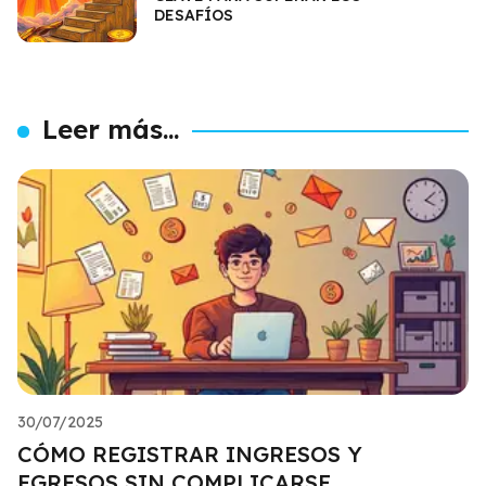
DESAFÍOS
Leer más...
30/07/2025
CÓMO REGISTRAR INGRESOS Y
EGRESOS SIN COMPLICARSE