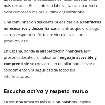
más cercanas. En el entorno laboral, la transparencia
evita rumores y mejora el clima organizacional.
Una comunicación deficiente puede dar pie a
conflictos
innecesarios y desconfianza
, mientras que el diálogo
claro y respetuoso fortalece vínculos y mejora la
productividad.
En España, donde la alfabetización financiera aún
presenta desafíos, emplear un
lenguaje accesible y
comprensible
se convierte en un pilar para elevar el
conocimiento y la seguridad de todos los
interlocutores.
Escucha activa y respeto mutuo
La escucha activa es más que oír palabras: implica