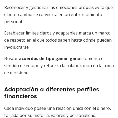
Reconocer y gestionar las emociones propias evita que
el intercambio se convierta en un enfrentamiento
personal.
Establecer límites claros y adaptables marca un marco
de respeto en el que todos saben hasta dónde pueden
involucrarse.
Buscar
acuerdos de tipo ganar-ganar
fomenta el
sentido de equipo y refuerza la colaboración en la toma
de decisiones.
Adaptación a diferentes perfiles
financieros
Cada individuo posee una relación única con el dinero,
forjada por su historia, valores y personalidad.