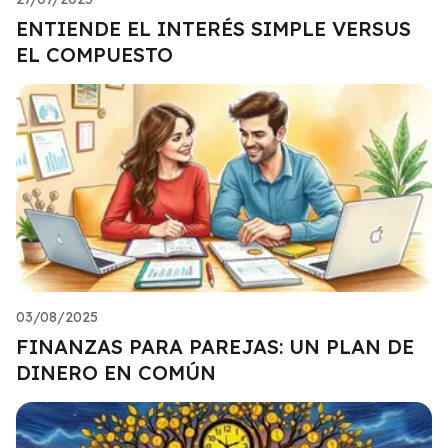
ENTIENDE EL INTERÉS SIMPLE VERSUS
EL COMPUESTO
03/08/2025
FINANZAS PARA PAREJAS: UN PLAN DE
DINERO EN COMÚN