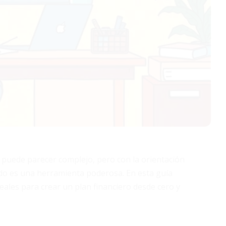
 puede parecer complejo, pero con la orientación
o es una herramienta poderosa. En esta guía
eales para crear un plan financiero desde cero y