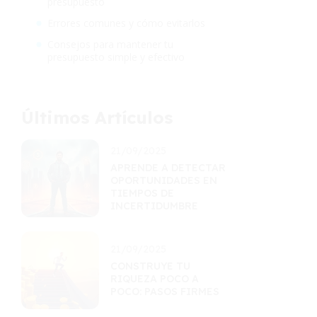
presupuesto
Errores comunes y cómo evitarlos
Consejos para mantener tu
presupuesto simple y efectivo
Últimos Artículos
21/09/2025
APRENDE A DETECTAR
OPORTUNIDADES EN
TIEMPOS DE
INCERTIDUMBRE
21/09/2025
CONSTRUYE TU
RIQUEZA POCO A
POCO: PASOS FIRMES