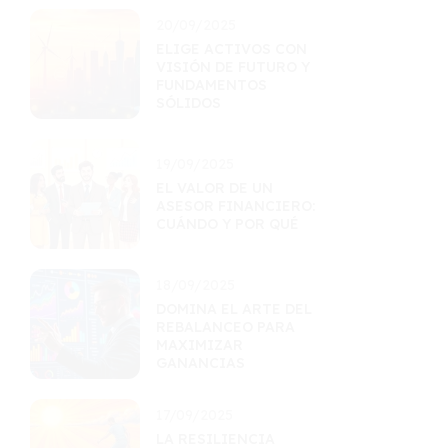
20/09/2025
ELIGE ACTIVOS CON
VISIÓN DE FUTURO Y
FUNDAMENTOS
SÓLIDOS
19/09/2025
EL VALOR DE UN
ASESOR FINANCIERO:
CUÁNDO Y POR QUÉ
18/09/2025
DOMINA EL ARTE DEL
REBALANCEO PARA
MAXIMIZAR
GANANCIAS
17/09/2025
LA RESILIENCIA