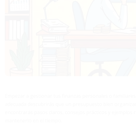
Empezar a gestionar tus finanzas personales o familiares
adecuada descubrirás que un presupuesto bien organizad
encontrarás pasos claros, consejos prácticos y ejemplos r
mantenerlo en el tiempo.