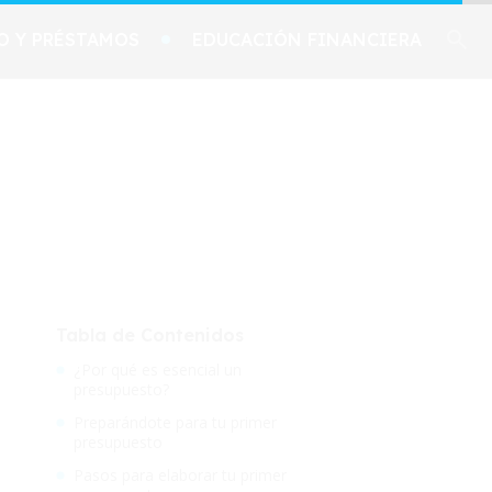
O Y PRÉSTAMOS
EDUCACIÓN FINANCIERA
Tabla de Contenidos
¿Por qué es esencial un
presupuesto?
Preparándote para tu primer
presupuesto
Pasos para elaborar tu primer