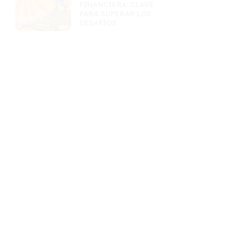
FINANCIERA: CLAVE
PARA SUPERAR LOS
DESAFÍOS