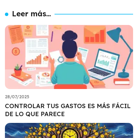
Leer más...
28/07/2025
CONTROLAR TUS GASTOS ES MÁS FÁCIL
DE LO QUE PARECE