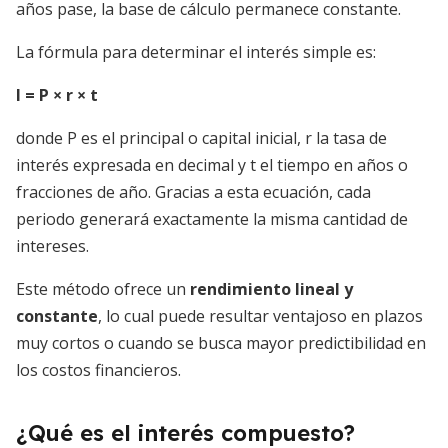
años pase, la base de cálculo permanece constante.
La fórmula para determinar el interés simple es:
I = P × r × t
donde P es el principal o capital inicial, r la tasa de
interés expresada en decimal y t el tiempo en años o
fracciones de año. Gracias a esta ecuación, cada
periodo generará exactamente la misma cantidad de
intereses.
Este método ofrece un
rendimiento lineal y
constante
, lo cual puede resultar ventajoso en plazos
muy cortos o cuando se busca mayor predictibilidad en
los costos financieros.
¿Qué es el interés compuesto?