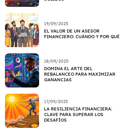
19/09/2025
EL VALOR DE UN ASESOR
FINANCIERO: CUÁNDO Y POR QUÉ
18/09/2025
DOMINA EL ARTE DEL
REBALANCEO PARA MAXIMIZAR
GANANCIAS
17/09/2025
LA RESILIENCIA FINANCIERA:
CLAVE PARA SUPERAR LOS
DESAFÍOS