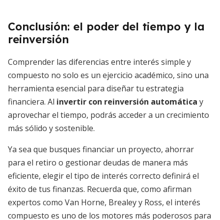
Conclusión: el poder del tiempo y la
reinversión
Comprender las diferencias entre interés simple y
compuesto no solo es un ejercicio académico, sino una
herramienta esencial para diseñar tu estrategia
financiera. Al
invertir con reinversión automática
y
aprovechar el tiempo, podrás acceder a un crecimiento
más sólido y sostenible.
Ya sea que busques financiar un proyecto, ahorrar
para el retiro o gestionar deudas de manera más
eficiente, elegir el tipo de interés correcto definirá el
éxito de tus finanzas. Recuerda que, como afirman
expertos como Van Horne, Brealey y Ross, el interés
compuesto es uno de los motores más poderosos para