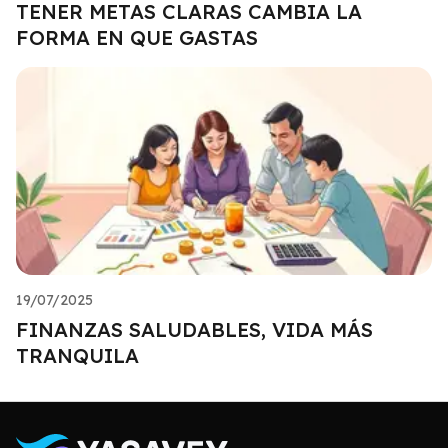
TENER METAS CLARAS CAMBIA LA
FORMA EN QUE GASTAS
19/07/2025
FINANZAS SALUDABLES, VIDA MÁS
TRANQUILA