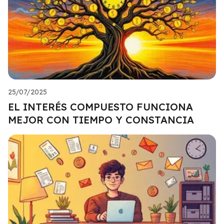
25/07/2025
EL INTERÉS COMPUESTO FUNCIONA
MEJOR CON TIEMPO Y CONSTANCIA