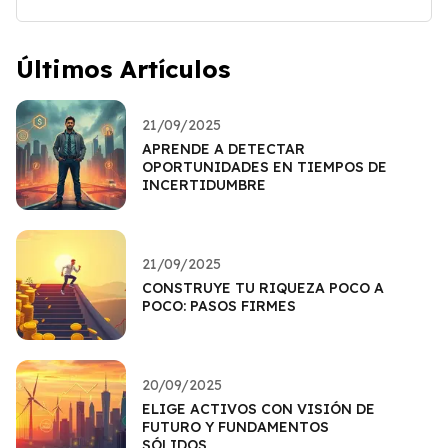
Últimos Artículos
21/09/2025
APRENDE A DETECTAR
OPORTUNIDADES EN TIEMPOS DE
INCERTIDUMBRE
21/09/2025
CONSTRUYE TU RIQUEZA POCO A
POCO: PASOS FIRMES
20/09/2025
ELIGE ACTIVOS CON VISIÓN DE
FUTURO Y FUNDAMENTOS
SÓLIDOS