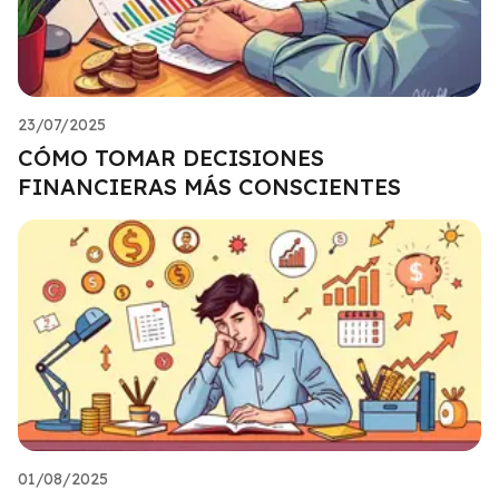
23/07/2025
CÓMO TOMAR DECISIONES
FINANCIERAS MÁS CONSCIENTES
01/08/2025