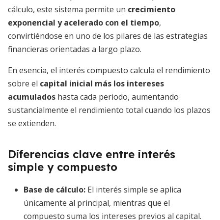
cálculo, este sistema permite un
crecimiento
exponencial y acelerado con el tiempo
,
convirtiéndose en uno de los pilares de las estrategias
financieras orientadas a largo plazo.
En esencia, el interés compuesto calcula el rendimiento
sobre el
capital inicial más los intereses
acumulados
hasta cada periodo, aumentando
sustancialmente el rendimiento total cuando los plazos
se extienden.
Diferencias clave entre interés
simple y compuesto
Base de cálculo:
El interés simple se aplica
únicamente al principal, mientras que el
compuesto suma los intereses previos al capital.