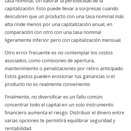
tasa nominal, sin valorar la periodicidad de la
capitalización. Esto puede llevar a sorpresas cuando
descubren que un producto con una tasa nominal más
alta rinde menos por una capitalización anual, en
comparación con otro con una tasa nominal
ligeramente inferior pero con capitalización mensual.
Otro error frecuente es no contemplar los costos
asociados, como comisiones de apertura,
mantenimiento o penalizaciones por retiro anticipado.
Estos gastos pueden erosionar tus ganancias si el
producto no es realmente conveniente.
Finalmente, no diversificar es un fallo común:
concentrar todo el capital en un solo instrumento
financiero aumenta el riesgo. Distribuir el dinero entre
varias opciones te permitirá equilibrar seguridad y
rentabilidad.