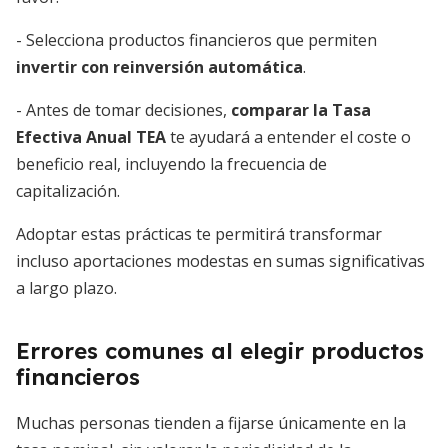
- Selecciona productos financieros que permiten
invertir con reinversión automática
.
- Antes de tomar decisiones,
comparar la Tasa
Efectiva Anual TEA
te ayudará a entender el coste o
beneficio real, incluyendo la frecuencia de
capitalización.
Adoptar estas prácticas te permitirá transformar
incluso aportaciones modestas en sumas significativas
a largo plazo.
Errores comunes al elegir productos
financieros
Muchas personas tienden a fijarse únicamente en la