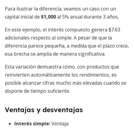
Para ilustrar la diferencia, veamos un caso con un
capital inicial de
$1,000
al 5% anual durante 3 años.
En este ejemplo, el interés compuesto genera $7.63
adicionales respecto al simple. A pesar de que la
diferencia parece pequeña, a medida que el plazo crece,
esa brecha se amplía de manera significativa.
Esta variación demuestra cómo, con productos que
reinvierten automáticamente los rendimientos, es
posible alcanzar cifras mucho más elevadas cuando se
dispone de tiempo suficiente.
Ventajas y desventajas
Interés simple
:
Ventaja