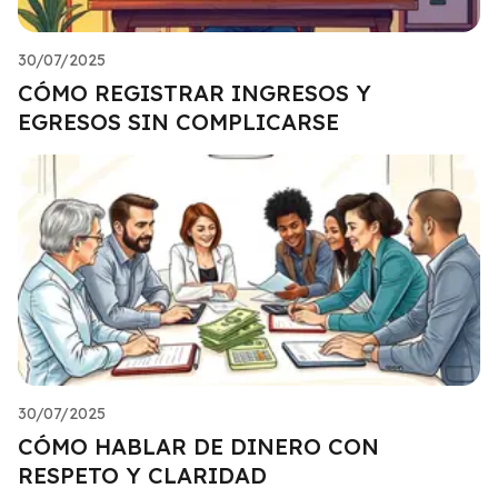
30/07/2025
CÓMO REGISTRAR INGRESOS Y
EGRESOS SIN COMPLICARSE
30/07/2025
CÓMO HABLAR DE DINERO CON
RESPETO Y CLARIDAD