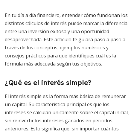
En tu día a día financiero, entender cómo funcionan los
distintos cálculos de interés puede marcar la diferencia
entre una inversión exitosa y una oportunidad
desaprovechada. Este artículo te guiará paso a paso a
través de los conceptos, ejemplos numéricos y
consejos prácticos para que identifiques cuál es la
fórmula más adecuada según tus objetivos.
¿Qué es el interés simple?
El interés simple es la forma más básica de remunerar
un capital. Su característica principal es que los
intereses se calculan únicamente sobre el capital inicial,
sin reinvertir los intereses ganados en periodos
anteriores. Esto significa que, sin importar cuántos