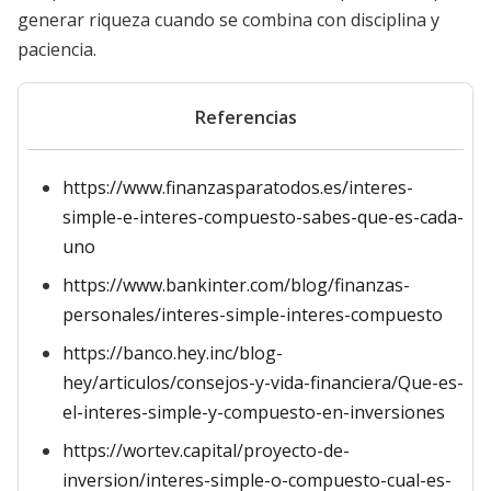
generar riqueza cuando se combina con disciplina y
paciencia.
Referencias
https://www.finanzasparatodos.es/interes-
simple-e-interes-compuesto-sabes-que-es-cada-
uno
https://www.bankinter.com/blog/finanzas-
personales/interes-simple-interes-compuesto
https://banco.hey.inc/blog-
hey/articulos/consejos-y-vida-financiera/Que-es-
el-interes-simple-y-compuesto-en-inversiones
https://wortev.capital/proyecto-de-
inversion/interes-simple-o-compuesto-cual-es-