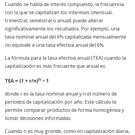
Cuando se habla de interés compuesto, la frecuencia
con la que se capitalizan los intereses (mensual,
trimestral, semestral o anual) puede alterar
significativamente los resultados. Por ejemplo, una
tasa nominal anual del 6% capitalizada mensualmente
no equivale a una tasa efectiva anual del 6%.
La fórmula para la tasa efectiva anual (TEA) cuando la
capitalización es más frecuente que anual es:
n
TEA = (1 + r/n)
− 1
donde r es la tasa nominal anual y n el número de
periodos de capitalización por año. Este cálculo te
permite comparar productos de forma homogénea y
tomar decisiones informadas.
Cuando n es muy grande, como en capitalización diaria,