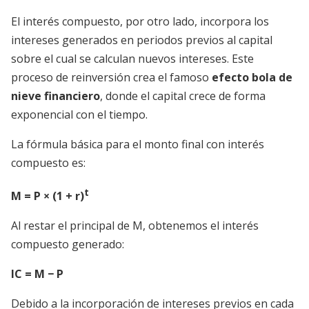
El interés compuesto, por otro lado, incorpora los
intereses generados en periodos previos al capital
sobre el cual se calculan nuevos intereses. Este
proceso de reinversión crea el famoso
efecto bola de
nieve financiero
, donde el capital crece de forma
exponencial con el tiempo.
La fórmula básica para el monto final con interés
compuesto es:
t
M = P × (1 + r)
Al restar el principal de M, obtenemos el interés
compuesto generado:
IC = M − P
Debido a la incorporación de intereses previos en cada