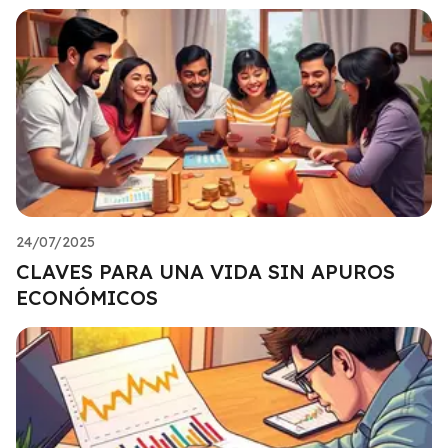
24/07/2025
CLAVES PARA UNA VIDA SIN APUROS
ECONÓMICOS