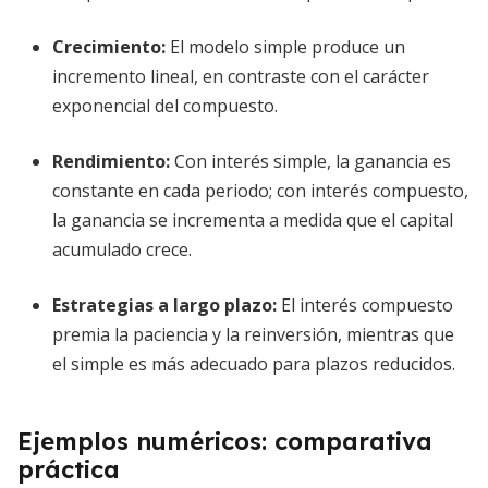
Crecimiento:
El modelo simple produce un
incremento lineal, en contraste con el carácter
exponencial del compuesto.
Rendimiento:
Con interés simple, la ganancia es
constante en cada periodo; con interés compuesto,
la ganancia se incrementa a medida que el capital
acumulado crece.
Estrategias a largo plazo:
El interés compuesto
premia la paciencia y la reinversión, mientras que
el simple es más adecuado para plazos reducidos.
Ejemplos numéricos: comparativa
práctica