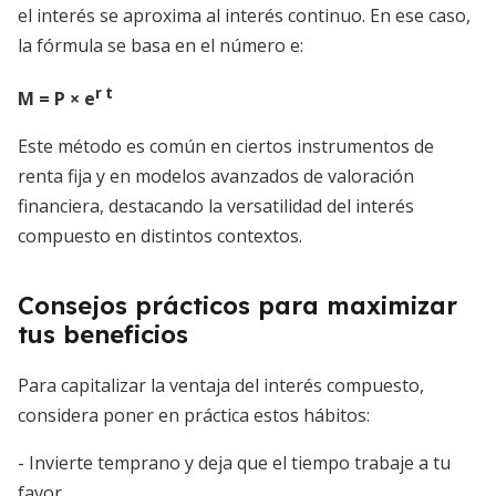
el interés se aproxima al interés continuo. En ese caso,
la fórmula se basa en el número e:
r t
M = P × e
Este método es común en ciertos instrumentos de
renta fija y en modelos avanzados de valoración
financiera, destacando la versatilidad del interés
compuesto en distintos contextos.
Consejos prácticos para maximizar
tus beneficios
Para capitalizar la ventaja del interés compuesto,
considera poner en práctica estos hábitos:
- Invierte temprano y deja que el tiempo trabaje a tu
favor.