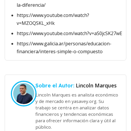
la-diferencia/
https://www.youtube.com/watch?
v=MZOQSKL_xHk
https://www.youtube.com/watch?v=aS0jcSK27wE
https://www.galicia.ar/personas/educacion-
financiera/interes-simple-o-compuesto
Lincoln Marques
Sobre el Autor:
Lincoln Marques es analista económico
y de mercado en yasavey.org. Su
trabajo se centra en analizar datos
financieros y tendencias económicas
para ofrecer información clara y útil al
público.