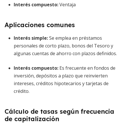
Interés compuesto
:
Ventaja
Aplicaciones comunes
Interés simple
:
Se emplea en préstamos
personales de corto plazo, bonos del Tesoro y
algunas cuentas de ahorro con plazos definidos.
Interés compuesto
:
Es frecuente en fondos de
inversión, depósitos a plazo que reinvierten
intereses, créditos hipotecarios y tarjetas de
crédito.
Cálculo de tasas según frecuencia
de capitalización