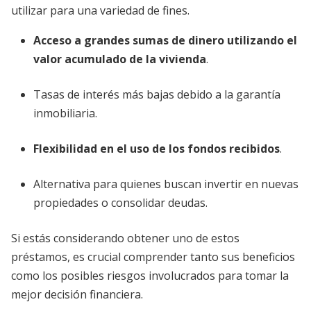
utilizar para una variedad de fines.
Acceso a grandes sumas de dinero
utilizando el
valor acumulado de la vivienda
.
Tasas de interés más bajas debido a la garantía
inmobiliaria.
Flexibilidad en el uso de los fondos recibidos
.
Alternativa para quienes buscan invertir en nuevas
propiedades o consolidar deudas.
Si estás considerando obtener uno de estos
préstamos, es crucial comprender tanto sus beneficios
como los posibles riesgos involucrados para tomar la
mejor decisión financiera.