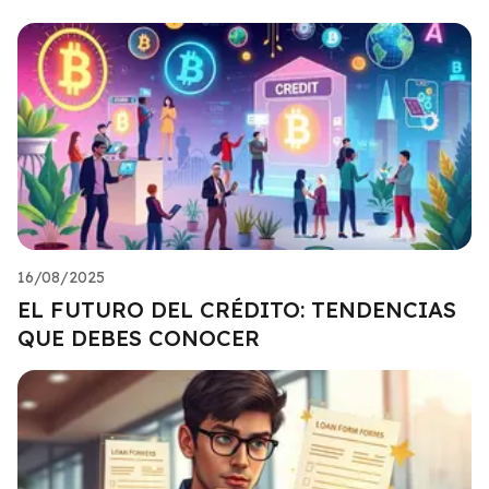
16/08/2025
EL FUTURO DEL CRÉDITO: TENDENCIAS
QUE DEBES CONOCER