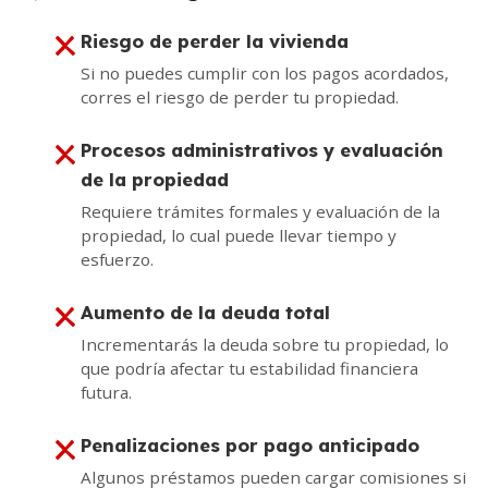
Riesgo de perder la vivienda
Si no puedes cumplir con los pagos acordados,
corres el riesgo de perder tu propiedad.
Procesos administrativos y evaluación
de la propiedad
Requiere trámites formales y evaluación de la
propiedad, lo cual puede llevar tiempo y
esfuerzo.
Aumento de la deuda total
Incrementarás la deuda sobre tu propiedad, lo
que podría afectar tu estabilidad financiera
futura.
Penalizaciones por pago anticipado
Algunos préstamos pueden cargar comisiones si