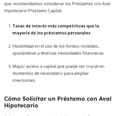
que recomendamos considerar los Préstamos con Aval
Hipotecario Prestamo Capital.
Tasas de interés más competitivas
que la
mayoría de los préstamos personales
.
Flexibilidad en el uso de los fondos recibidos,
ajustándose a diversas necesidades financieras.
Mayor acceso a capital que puede ser crucial en
momentos de necesidad o para ampliar
inversiones.
Cómo Solicitar un Préstamo con Aval
Hipotecario