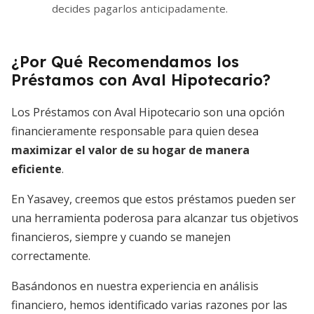
decides pagarlos anticipadamente.
¿Por Qué Recomendamos los
Préstamos con Aval Hipotecario?
Los Préstamos con Aval Hipotecario son una opción
financieramente responsable para quien desea
maximizar el valor de su hogar de manera
eficiente
.
En Yasavey, creemos que estos préstamos pueden ser
una herramienta poderosa para alcanzar tus objetivos
financieros, siempre y cuando se manejen
correctamente.
Basándonos en nuestra experiencia en análisis
financiero, hemos identificado varias razones por las