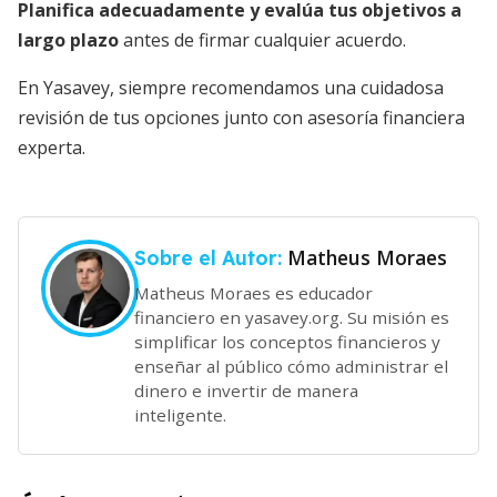
Planifica adecuadamente y evalúa tus objetivos a
largo plazo
antes de firmar cualquier acuerdo.
En Yasavey, siempre recomendamos una cuidadosa
revisión de tus opciones junto con asesoría financiera
experta.
Matheus Moraes
Sobre el Autor:
Matheus Moraes es educador
financiero en yasavey.org. Su misión es
simplificar los conceptos financieros y
enseñar al público cómo administrar el
dinero e invertir de manera
inteligente.