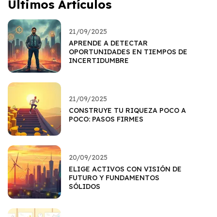
Últimos Artículos
21/09/2025
APRENDE A DETECTAR
OPORTUNIDADES EN TIEMPOS DE
INCERTIDUMBRE
21/09/2025
CONSTRUYE TU RIQUEZA POCO A
POCO: PASOS FIRMES
20/09/2025
ELIGE ACTIVOS CON VISIÓN DE
FUTURO Y FUNDAMENTOS
SÓLIDOS