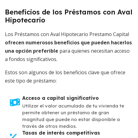
Beneficios de los Préstamos con Aval
Hipotecario
Los Préstamos con Aval Hipotecario Prestamo Capital
ofrecen numerosos beneficios que pueden hacerlos
una opción preferible
para quienes necesitan acceso
a fondos significativos.
Estos son algunos de los beneficios clave que ofrece
este tipo de préstamo:
Acceso a capital significativo
Utilizar el valor acumulado de tu vivienda te
permite obtener un préstamo de gran
magnitud que puede no estar disponible a
través de otros medios.
Tasas de interés competitivas