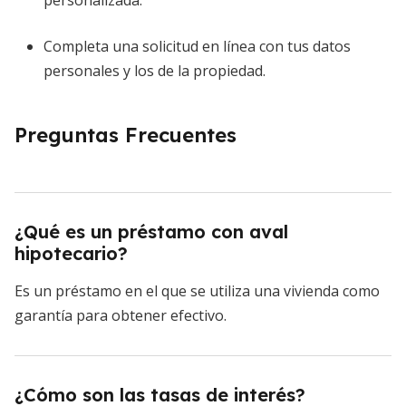
personalizada.
Completa una solicitud en línea con tus datos
personales y los de la propiedad.
Preguntas Frecuentes
¿Qué es un préstamo con aval
hipotecario?
Es un préstamo en el que se utiliza una vivienda como
garantía para obtener efectivo.
¿Cómo son las tasas de interés?