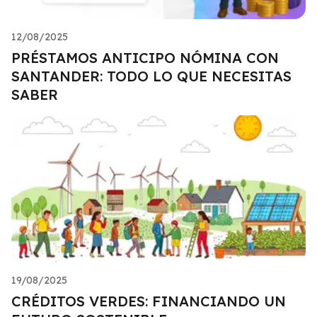
12/08/2025
PRÉSTAMOS ANTICIPO NÓMINA CON
SANTANDER: TODO LO QUE NECESITAS
SABER
19/08/2025
CRÉDITOS VERDES: FINANCIANDO UN