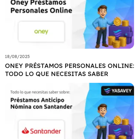
18/08/2025
ONEY PRÉSTAMOS PERSONALES ONLINE:
TODO LO QUE NECESITAS SABER