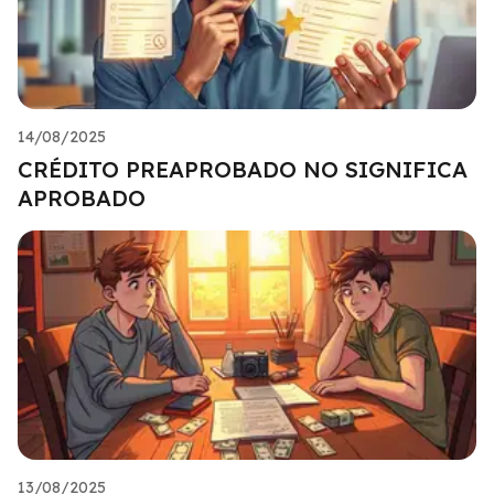
14/08/2025
CRÉDITO PREAPROBADO NO SIGNIFICA
APROBADO
13/08/2025