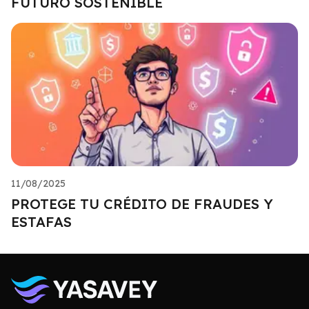
FUTURO SOSTENIBLE
11/08/2025
PROTEGE TU CRÉDITO DE FRAUDES Y
ESTAFAS