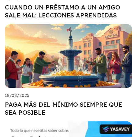
CUANDO UN PRÉSTAMO A UN AMIGO
SALE MAL: LECCIONES APRENDIDAS
18/08/2025
PAGA MÁS DEL MÍNIMO SIEMPRE QUE
SEA POSIBLE