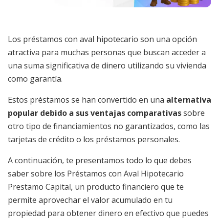
Los préstamos con aval hipotecario son una opción
atractiva para muchas personas que buscan acceder a
una suma significativa de dinero utilizando su vivienda
como garantía.
Estos préstamos se han convertido en una
alternativa
popular debido a sus ventajas comparativas
sobre
otro tipo de financiamientos no garantizados, como las
tarjetas de crédito o los préstamos personales.
A continuación, te presentamos todo lo que debes
saber sobre los Préstamos con Aval Hipotecario
Prestamo Capital, un producto financiero que te
permite aprovechar el valor acumulado en tu
propiedad para obtener dinero en efectivo que puedes