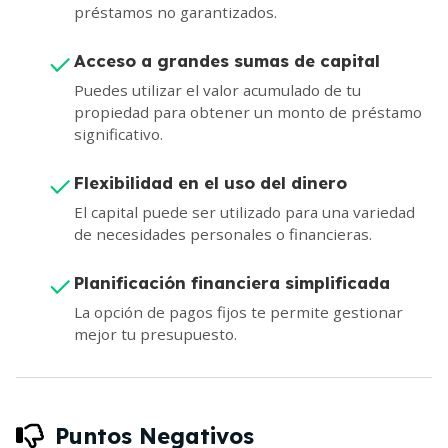
préstamos no garantizados.
Acceso a grandes sumas de capital
Puedes utilizar el valor acumulado de tu
propiedad para obtener un monto de préstamo
significativo.
Flexibilidad en el uso del dinero
El capital puede ser utilizado para una variedad
de necesidades personales o financieras.
Planificación financiera simplificada
La opción de pagos fijos te permite gestionar
mejor tu presupuesto.
Puntos Negativos