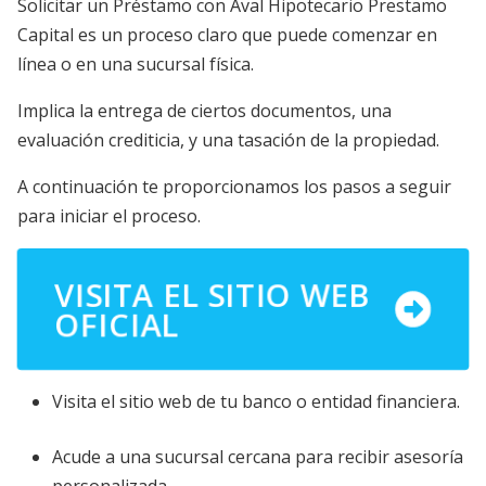
Solicitar un Préstamo con Aval Hipotecario Prestamo
Capital es un proceso claro que puede comenzar en
línea o en una sucursal física.
Implica la entrega de ciertos documentos, una
evaluación crediticia, y una tasación de la propiedad.
A continuación te proporcionamos los pasos a seguir
para iniciar el proceso.
VISITA EL SITIO WEB
OFICIAL
Visita el sitio web de tu banco o entidad financiera.
Acude a una sucursal cercana para recibir asesoría