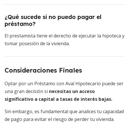
¿Qué sucede si no puedo pagar el
préstamo?
El prestamista tiene el derecho de ejecutar la hipoteca y
tomar posesión de la vivienda.
Consideraciones Finales
Optar por un Préstamo con Aval Hipotecario puede ser
una gran decisión si
necesitas un
acceso
significativo a capital a tasas de interés bajas.
Sin embargo, es fundamental que analices tu capacidad
de pago para evitar el riesgo de perder tu vivienda.