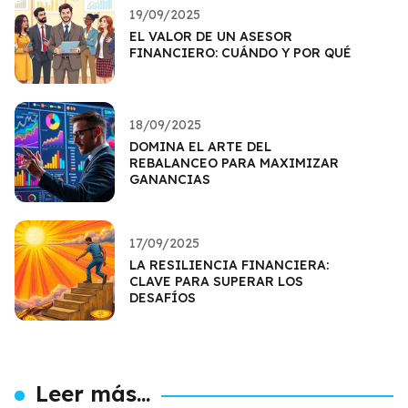
19/09/2025
EL VALOR DE UN ASESOR
FINANCIERO: CUÁNDO Y POR QUÉ
18/09/2025
DOMINA EL ARTE DEL
REBALANCEO PARA MAXIMIZAR
GANANCIAS
17/09/2025
LA RESILIENCIA FINANCIERA:
CLAVE PARA SUPERAR LOS
DESAFÍOS
Leer más...