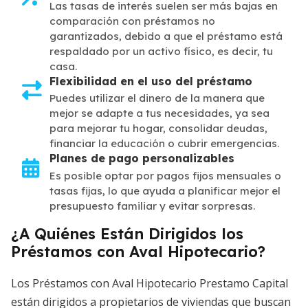
Las tasas de interés suelen ser más bajas en
comparación con préstamos no
garantizados, debido a que el préstamo está
respaldado por un activo físico, es decir, tu
casa.
Flexibilidad en el uso del préstamo
Puedes utilizar el dinero de la manera que
mejor se adapte a tus necesidades, ya sea
para mejorar tu hogar, consolidar deudas,
financiar la educación o cubrir emergencias.
Planes de pago personalizables
Es posible optar por pagos fijos mensuales o
tasas fijas, lo que ayuda a planificar mejor el
presupuesto familiar y evitar sorpresas.
¿A Quiénes Están Dirigidos los
Préstamos con Aval Hipotecario?
Los Préstamos con Aval Hipotecario Prestamo Capital
están dirigidos a propietarios de viviendas que buscan