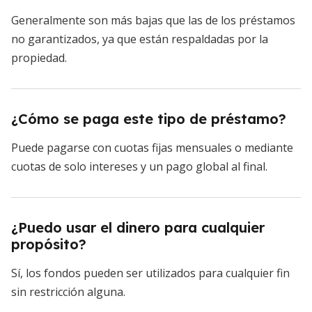
Generalmente son más bajas que las de los préstamos
no garantizados, ya que están respaldadas por la
propiedad.
¿Cómo se paga este tipo de préstamo?
Puede pagarse con cuotas fijas mensuales o mediante
cuotas de solo intereses y un pago global al final.
¿Puedo usar el dinero para cualquier
propósito?
Sí, los fondos pueden ser utilizados para cualquier fin
sin restricción alguna.