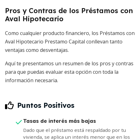
Pros y Contras de los Préstamos con
Aval Hipotecario
Como cualquier producto financiero, los Préstamos con
Aval Hipotecario Prestamo Capital conllevan tanto
ventajas como desventajas.
Aquí te presentamos un resumen de los pros y contras
para que puedas evaluar esta opción con toda la
información necesaria.
Puntos Positivos
Tasas de interés más bajas
Dado que el préstamo está respaldado por tu
vivienda, se aplica un interés menor que en los