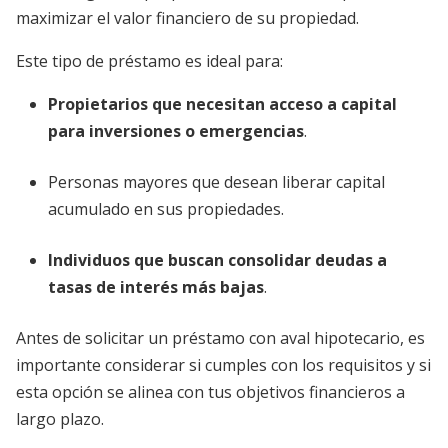
maximizar el valor financiero de su propiedad.
Este tipo de préstamo es ideal para:
Propietarios que necesitan
acceso a capital
para inversiones o emergencias
.
Personas mayores que desean liberar capital
acumulado en sus propiedades.
Individuos que buscan
consolidar deudas a
tasas de interés más bajas
.
Antes de solicitar un préstamo con aval hipotecario, es
importante considerar si cumples con los requisitos y si
esta opción se alinea con tus objetivos financieros a
largo plazo.