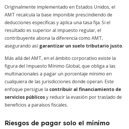
Originalmente implementado en Estados Unidos, el
AMT recalcula la base imponible prescindiendo de
deducciones específicas y aplica una tasa fija. Si el
resultado es superior al impuesto regular, el
contribuyente abona la diferencia como AMT,
asegurando así
garantizar un suelo tributario justo
.
Más allá del AMT, en el ámbito corporativo existe la
figura del Impuesto Mínimo Global, que obliga a las
multinacionales a pagar un porcentaje mínimo en
cualquiera de las jurisdicciones donde operan. Este
enfoque persigue la
contribuir al financiamiento de
servicios públicos
y reducir la evasión por traslado de
beneficios a paraísos fiscales.
Riesgos de pagar solo el mínimo