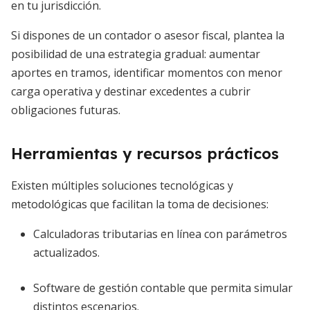
en tu jurisdicción.
Si dispones de un contador o asesor fiscal, plantea la
posibilidad de una estrategia gradual: aumentar
aportes en tramos, identificar momentos con menor
carga operativa y destinar excedentes a cubrir
obligaciones futuras.
Herramientas y recursos prácticos
Existen múltiples soluciones tecnológicas y
metodológicas que facilitan la toma de decisiones:
Calculadoras tributarias en línea con parámetros
actualizados.
Software de gestión contable que permita simular
distintos escenarios.