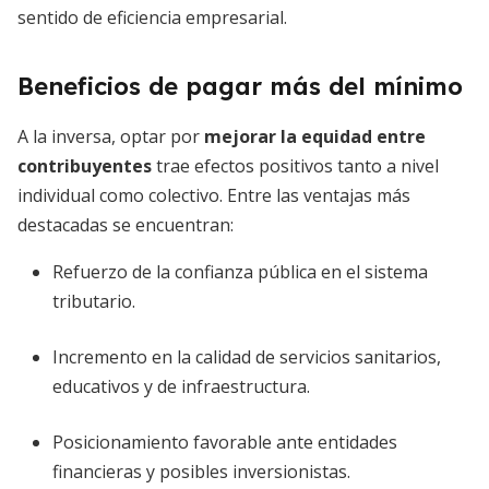
sentido de eficiencia empresarial.
Beneficios de pagar más del mínimo
A la inversa, optar por
mejorar la equidad entre
contribuyentes
trae efectos positivos tanto a nivel
individual como colectivo. Entre las ventajas más
destacadas se encuentran:
Refuerzo de la confianza pública en el sistema
tributario.
Incremento en la calidad de servicios sanitarios,
educativos y de infraestructura.
Posicionamiento favorable ante entidades
financieras y posibles inversionistas.