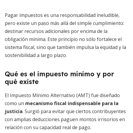
Pagar impuestos es una responsabilidad ineludible,
pero existe un paso más allá del simple cumplimiento:
destinar recursos adicionales por encima de la
obligación mínima. Este principio no sólo fortalece el
sistema fiscal, sino que también impulsa la equidad y la
sostenibilidad a largo plazo.
Qué es el impuesto mínimo y por
qué existe
El Impuesto Mínimo Alternativo (AMT) fue diseñado
como un
mecanismo fiscal indispensable para la
justicia
. Surgió para evitar que ciertos contribuyentes
con amplias deducciones paguen montos irrisorios en
relación con su capacidad real de pago.