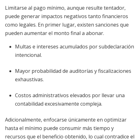
Limitarse al pago mínimo, aunque resulte tentador,
puede generar impactos negativos tanto financieros
como legales. En primer lugar, existen sanciones que
pueden aumentar el monto final a abonar.
Multas e intereses acumulados por subdeclaración
intencional.
Mayor probabilidad de auditorías y fiscalizaciones
exhaustivas.
Costos administrativos elevados por llevar una
contabilidad excesivamente compleja.
Adicionalmente, enfocarse únicamente en optimizar
hasta el mínimo puede consumir más tiempo y
recursos que el beneficio obtenido, lo cual contradice el