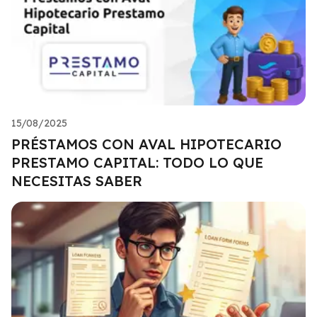
15/08/2025
PRÉSTAMOS CON AVAL HIPOTECARIO
PRESTAMO CAPITAL: TODO LO QUE
NECESITAS SABER