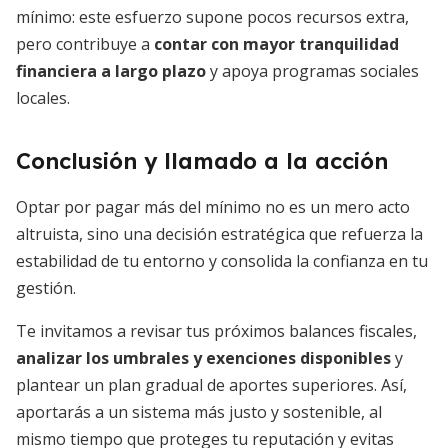
mínimo: este esfuerzo supone pocos recursos extra,
pero contribuye a
contar con mayor tranquilidad
financiera a largo plazo
y apoya programas sociales
locales.
Conclusión y llamado a la acción
Optar por pagar más del mínimo no es un mero acto
altruista, sino una decisión estratégica que refuerza la
estabilidad de tu entorno y consolida la confianza en tu
gestión.
Te invitamos a revisar tus próximos balances fiscales,
analizar los umbrales y exenciones disponibles
y
plantear un plan gradual de aportes superiores. Así,
aportarás a un sistema más justo y sostenible, al
mismo tiempo que proteges tu reputación y evitas