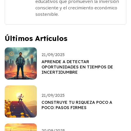
educativos que promueven la inversión
consciente y el crecimiento económico
sostenible.
Últimos Artículos
21/09/2025
APRENDE A DETECTAR
OPORTUNIDADES EN TIEMPOS DE
INCERTIDUMBRE
21/09/2025
CONSTRUYE TU RIQUEZA POCO A
POCO: PASOS FIRMES
20/09/2025