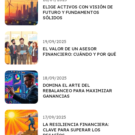
ELIGE ACTIVOS CON VISIÓN DE
FUTURO Y FUNDAMENTOS
SÓLIDOS
19/09/2025
EL VALOR DE UN ASESOR
FINANCIERO: CUÁNDO Y POR QUÉ
18/09/2025
DOMINA EL ARTE DEL
REBALANCEO PARA MAXIMIZAR
GANANCIAS
17/09/2025
LA RESILIENCIA FINANCIERA:
CLAVE PARA SUPERAR LOS