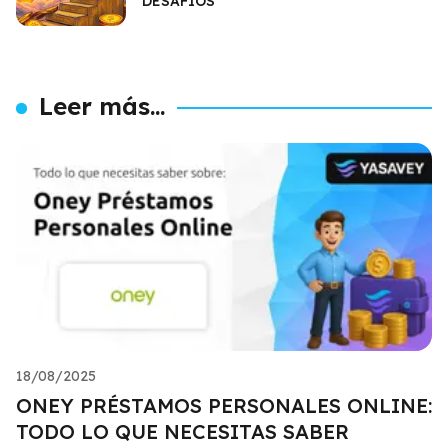
DESAFÍOS
Leer más...
18/08/2025
ONEY PRÉSTAMOS PERSONALES ONLINE:
TODO LO QUE NECESITAS SABER