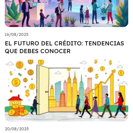
16/08/2025
EL FUTURO DEL CRÉDITO: TENDENCIAS
QUE DEBES CONOCER
20/08/2025