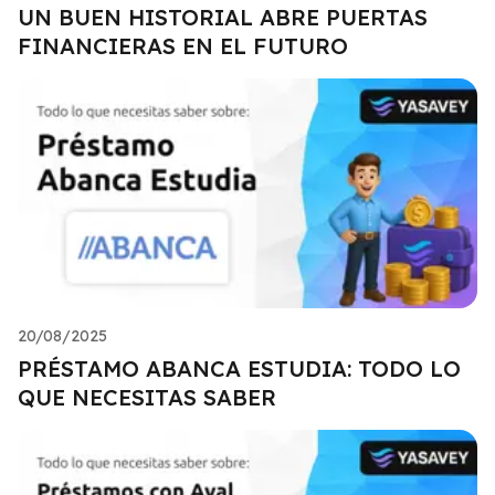
UN BUEN HISTORIAL ABRE PUERTAS
FINANCIERAS EN EL FUTURO
20/08/2025
PRÉSTAMO ABANCA ESTUDIA: TODO LO
QUE NECESITAS SABER