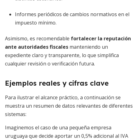
Informes periódicos de cambios normativos en el
impuesto mínimo.
Asimismo, es recomendable
fortalecer la reputación
ante autoridades fiscales
manteniendo un
expediente claro y transparente, lo que simplifica
cualquier revisión o verificación futura.
Ejemplos reales y cifras clave
Para ilustrar el alcance práctico, a continuación se
muestra un resumen de datos relevantes de diferentes
sistemas:
Imaginemos el caso de una pequeña empresa
uruguaya que decide aportar un 0,5% adicional al IVA