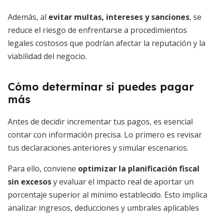
Además, al
evitar multas, intereses y sanciones
, se
reduce el riesgo de enfrentarse a procedimientos
legales costosos que podrían afectar la reputación y la
viabilidad del negocio.
Cómo determinar si puedes pagar
más
Antes de decidir incrementar tus pagos, es esencial
contar con información precisa. Lo primero es revisar
tus declaraciones anteriores y simular escenarios.
Para ello, conviene
optimizar la planificación fiscal
sin excesos
y evaluar el impacto real de aportar un
porcentaje superior al mínimo establecido. Esto implica
analizar ingresos, deducciones y umbrales aplicables