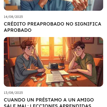
14/08/2025
CRÉDITO PREAPROBADO NO SIGNIFICA
APROBADO
13/08/2025
CUANDO UN PRÉSTAMO A UN AMIGO
SALE MAL: LECCIONES APRENDIDAS