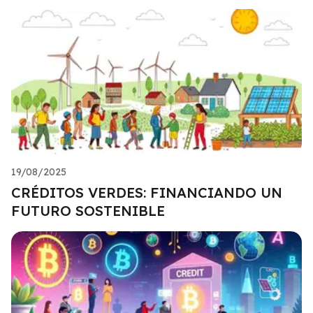
19/08/2025
CRÉDITOS VERDES: FINANCIANDO UN
FUTURO SOSTENIBLE