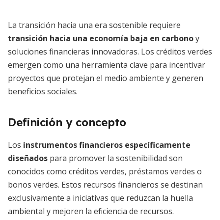
La transición hacia una era sostenible requiere
transición hacia una economía baja en carbono
y
soluciones financieras innovadoras. Los créditos verdes
emergen como una herramienta clave para incentivar
proyectos que protejan el medio ambiente y generen
beneficios sociales.
Definición y concepto
Los
instrumentos financieros específicamente
diseñados
para promover la sostenibilidad son
conocidos como créditos verdes, préstamos verdes o
bonos verdes. Estos recursos financieros se destinan
exclusivamente a iniciativas que reduzcan la huella
ambiental y mejoren la eficiencia de recursos.