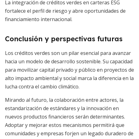
La integración de créditos verdes en carteras ESG
fortalece el perfil de riesgo y abre oportunidades de
financiamiento internacional.
Conclusión y perspectivas futuras
Los créditos verdes son un pilar esencial para avanzar
hacia un modelo de desarrollo sostenible. Su capacidad
para movilizar capital privado y público en proyectos de
alto impacto ambiental y social marca la diferencia en la
lucha contra el cambio climático.
Mirando al futuro, la colaboración entre actores, la
estandarización de estándares y la innovación en
nuevos productos financieros serán determinantes.
Adoptar y mejorar estos mecanismos permitirá que
comunidades y empresas forjen un legado duradero de