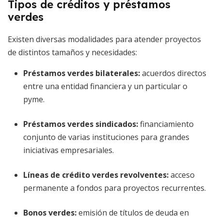
Tipos de créditos y préstamos
verdes
Existen diversas modalidades para atender proyectos
de distintos tamaños y necesidades:
Préstamos verdes bilaterales
:
acuerdos directos
entre una entidad financiera y un particular o
pyme.
Préstamos verdes sindicados
:
financiamiento
conjunto de varias instituciones para grandes
iniciativas empresariales.
Líneas de crédito verdes revolventes
:
acceso
permanente a fondos para proyectos recurrentes.
Bonos verdes
:
emisión de títulos de deuda en