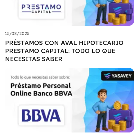
15/08/2025
PRÉSTAMOS CON AVAL HIPOTECARIO
PRESTAMO CAPITAL: TODO LO QUE
NECESITAS SABER