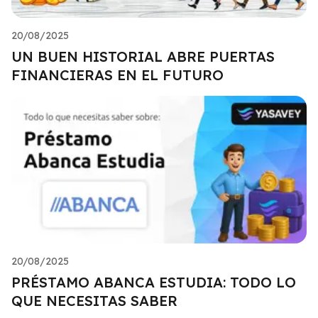
20/08/2025
UN BUEN HISTORIAL ABRE PUERTAS
FINANCIERAS EN EL FUTURO
20/08/2025
PRÉSTAMO ABANCA ESTUDIA: TODO LO
QUE NECESITAS SABER