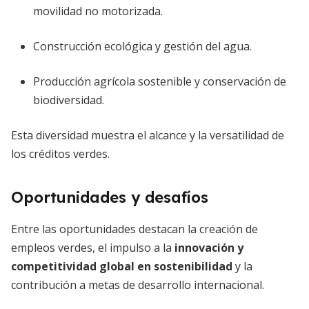
movilidad no motorizada.
Construcción ecológica y gestión del agua.
Producción agrícola sostenible y conservación de
biodiversidad.
Esta diversidad muestra el alcance y la versatilidad de
los créditos verdes.
Oportunidades y desafíos
Entre las oportunidades destacan la creación de
empleos verdes, el impulso a la
innovación y
competitividad global en sostenibilidad
y la
contribución a metas de desarrollo internacional.