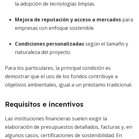
la adopción de tecnologías limpias.
Mejora de reputación y acceso a mercados
para
empresas con enfoque sostenible.
Condiciones personalizadas
según el tamaño y
naturaleza del proyecto.
Para los particulares, la principal condición es
demostrar que el uso de los fondos contribuye a
objetivos ambientales, igual a un préstamo tradicional.
Requisitos e incentivos
Las instituciones financieras suelen exigir la
elaboración de presupuestos detallados, facturas y, en
algunos casos, certificaciones de sostenibilidad. En