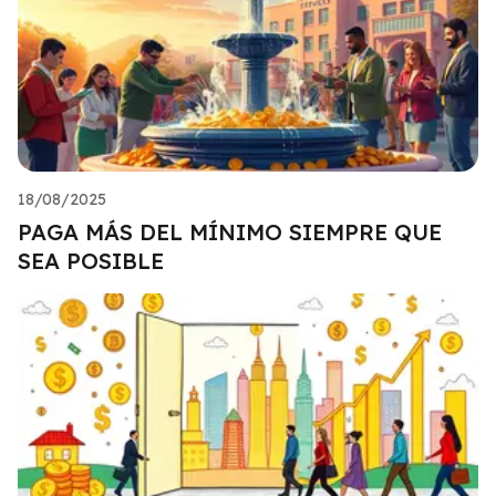
18/08/2025
PAGA MÁS DEL MÍNIMO SIEMPRE QUE
SEA POSIBLE