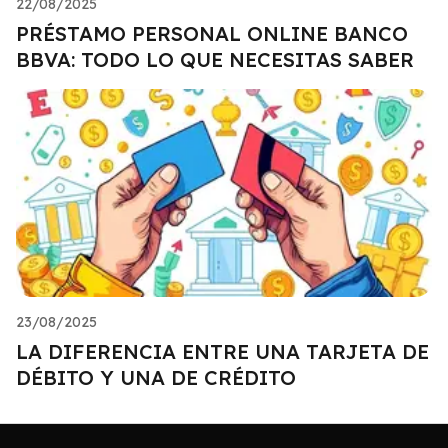
22/08/2025
PRÉSTAMO PERSONAL ONLINE BANCO
BBVA: TODO LO QUE NECESITAS SABER
23/08/2025
LA DIFERENCIA ENTRE UNA TARJETA DE
DÉBITO Y UNA DE CRÉDITO