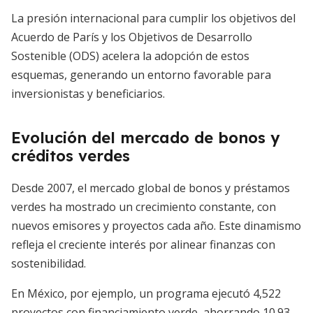
La presión internacional para cumplir los objetivos del
Acuerdo de París y los Objetivos de Desarrollo
Sostenible (ODS) acelera la adopción de estos
esquemas, generando un entorno favorable para
inversionistas y beneficiarios.
Evolución del mercado de bonos y
créditos verdes
Desde 2007, el mercado global de bonos y préstamos
verdes ha mostrado un crecimiento constante, con
nuevos emisores y proyectos cada año. Este dinamismo
refleja el creciente interés por alinear finanzas con
sostenibilidad.
En México, por ejemplo, un programa ejecutó 4,522
proyectos con financiamiento verde, ahorrando 10.93