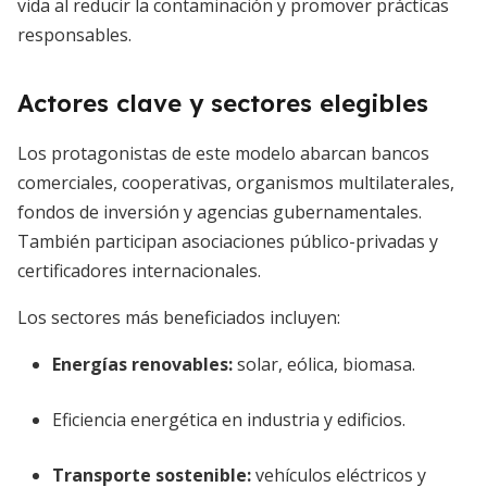
vida al reducir la contaminación y promover prácticas
responsables.
Actores clave y sectores elegibles
Los protagonistas de este modelo abarcan bancos
comerciales, cooperativas, organismos multilaterales,
fondos de inversión y agencias gubernamentales.
También participan asociaciones público-privadas y
certificadores internacionales.
Los sectores más beneficiados incluyen:
Energías renovables:
solar, eólica, biomasa.
Eficiencia energética en industria y edificios.
Transporte sostenible:
vehículos eléctricos y