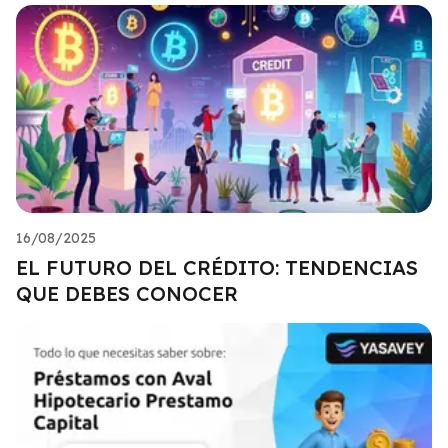
16/08/2025
EL FUTURO DEL CRÉDITO: TENDENCIAS
QUE DEBES CONOCER