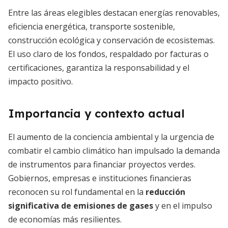
Entre las áreas elegibles destacan energías renovables,
eficiencia energética, transporte sostenible,
construcción ecológica y conservación de ecosistemas.
El uso claro de los fondos, respaldado por facturas o
certificaciones, garantiza la responsabilidad y el
impacto positivo.
Importancia y contexto actual
El aumento de la conciencia ambiental y la urgencia de
combatir el cambio climático han impulsado la demanda
de instrumentos para financiar proyectos verdes.
Gobiernos, empresas e instituciones financieras
reconocen su rol fundamental en la
reducción
significativa de emisiones de gases
y en el impulso
de economías más resilientes.