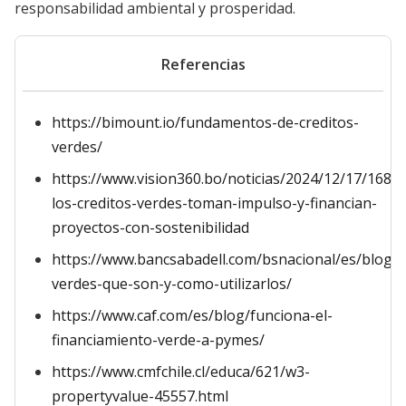
responsabilidad ambiental y prosperidad.
Referencias
https://bimount.io/fundamentos-de-creditos-
verdes/
https://www.vision360.bo/noticias/2024/12/17/1689
los-creditos-verdes-toman-impulso-y-financian-
proyectos-con-sostenibilidad
https://www.bancsabadell.com/bsnacional/es/blog/
verdes-que-son-y-como-utilizarlos/
https://www.caf.com/es/blog/funciona-el-
financiamiento-verde-a-pymes/
https://www.cmfchile.cl/educa/621/w3-
propertyvalue-45557.html