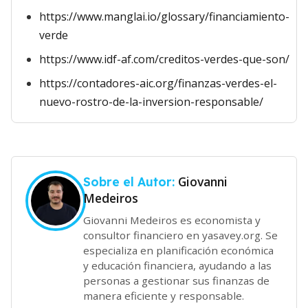
https://www.manglai.io/glossary/financiamiento-
verde
https://www.idf-af.com/creditos-verdes-que-son/
https://contadores-aic.org/finanzas-verdes-el-
nuevo-rostro-de-la-inversion-responsable/
Giovanni
Sobre el Autor:
Medeiros
Giovanni Medeiros es economista y
consultor financiero en yasavey.org. Se
especializa en planificación económica
y educación financiera, ayudando a las
personas a gestionar sus finanzas de
manera eficiente y responsable.