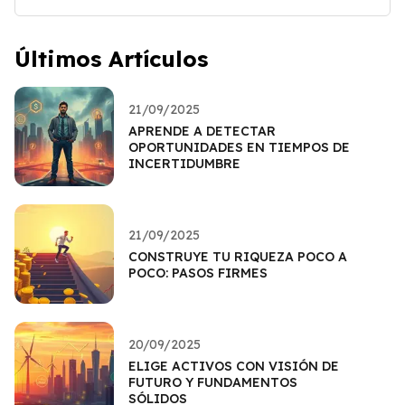
Últimos Artículos
21/09/2025
APRENDE A DETECTAR
OPORTUNIDADES EN TIEMPOS DE
INCERTIDUMBRE
21/09/2025
CONSTRUYE TU RIQUEZA POCO A
POCO: PASOS FIRMES
20/09/2025
ELIGE ACTIVOS CON VISIÓN DE
FUTURO Y FUNDAMENTOS
SÓLIDOS