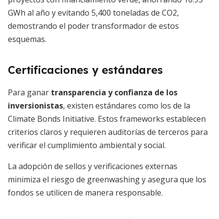
GWh al año y evitando 5,400 toneladas de CO2,
demostrando el poder transformador de estos
esquemas.
Certificaciones y estándares
Para ganar
transparencia y confianza de los
inversionistas
, existen estándares como los de la
Climate Bonds Initiative. Estos frameworks establecen
criterios claros y requieren auditorías de terceros para
verificar el cumplimiento ambiental y social.
La adopción de sellos y verificaciones externas
minimiza el riesgo de greenwashing y asegura que los
fondos se utilicen de manera responsable.