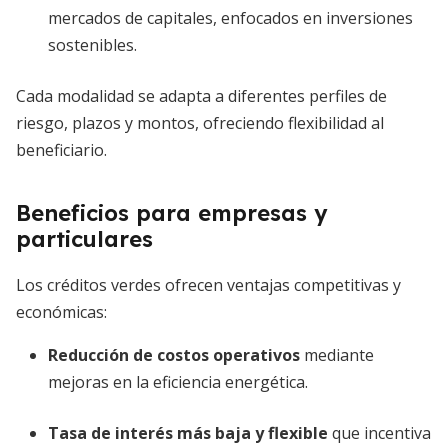
mercados de capitales, enfocados en inversiones
sostenibles.
Cada modalidad se adapta a diferentes perfiles de
riesgo, plazos y montos, ofreciendo flexibilidad al
beneficiario.
Beneficios para empresas y
particulares
Los créditos verdes ofrecen ventajas competitivas y
económicas:
Reducción de costos operativos
mediante
mejoras en la eficiencia energética.
Tasa de interés más baja y flexible
que incentiva