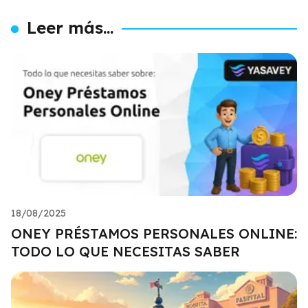
Leer más...
18/08/2025
ONEY PRÉSTAMOS PERSONALES ONLINE:
TODO LO QUE NECESITAS SABER