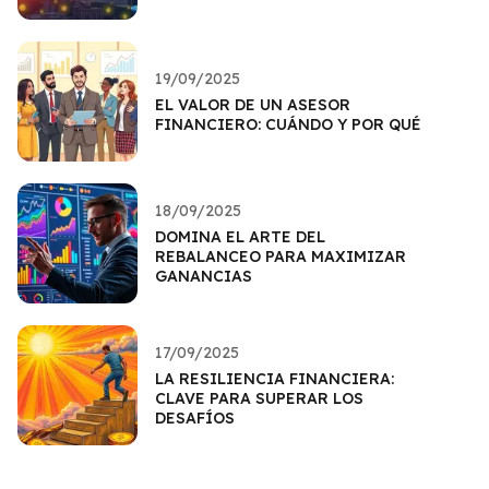
19/09/2025
EL VALOR DE UN ASESOR
FINANCIERO: CUÁNDO Y POR QUÉ
18/09/2025
DOMINA EL ARTE DEL
REBALANCEO PARA MAXIMIZAR
GANANCIAS
17/09/2025
LA RESILIENCIA FINANCIERA:
CLAVE PARA SUPERAR LOS
DESAFÍOS