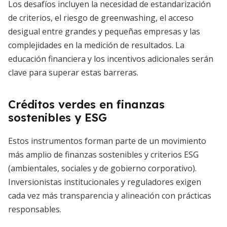
Los desafíos incluyen la necesidad de estandarización
de criterios, el riesgo de greenwashing, el acceso
desigual entre grandes y pequeñas empresas y las
complejidades en la medición de resultados. La
educación financiera y los incentivos adicionales serán
clave para superar estas barreras.
Créditos verdes en finanzas
sostenibles y ESG
Estos instrumentos forman parte de un movimiento
más amplio de finanzas sostenibles y criterios ESG
(ambientales, sociales y de gobierno corporativo).
Inversionistas institucionales y reguladores exigen
cada vez más transparencia y alineación con prácticas
responsables.