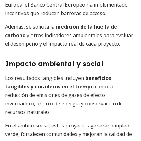
Europa, el Banco Central Europeo ha implementado
incentivos que reducen barreras de acceso.
Además, se solicita la
medición de la huella de
carbono
y otros indicadores ambientales para evaluar
el desempeño y el impacto real de cada proyecto.
Impacto ambiental y social
Los resultados tangibles incluyen
beneficios
tangibles y duraderos en el tiempo
como la
reducción de emisiones de gases de efecto
invernadero, ahorro de energía y conservación de
recursos naturales.
En el ámbito social, estos proyectos generan empleo
verde, fortalecen comunidades y mejoran la calidad de