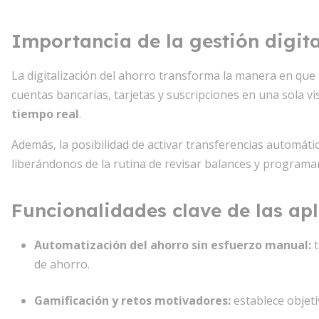
Importancia de la gestión digita
La digitalización del ahorro transforma la manera en que 
cuentas bancarias, tarjetas y suscripciones en una sola 
tiempo real
.
Además, la posibilidad de activar transferencias automát
liberándonos de la rutina de revisar balances y programa
Funcionalidades clave de las apl
Automatización del ahorro sin esfuerzo manual
:
t
de ahorro.
Gamificación y retos motivadores
:
establece objeti