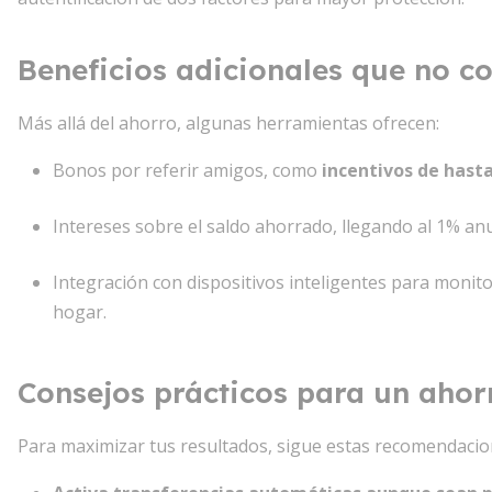
Beneficios adicionales que no c
Más allá del ahorro, algunas herramientas ofrecen:
Bonos por referir amigos, como
incentivos de hast
Intereses sobre el saldo ahorrado, llegando al 1% anu
Integración con dispositivos inteligentes para monit
hogar.
Consejos prácticos para un ahorr
Para maximizar tus resultados, sigue estas recomendacio