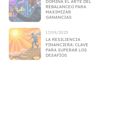
DOMINA EL ARTE DEL
REBALANCEO PARA
MAXIMIZAR
GANANCIAS
17/09/2025
LA RESILIENCIA
FINANCIERA: CLAVE
PARA SUPERAR LOS
DESAFÍOS