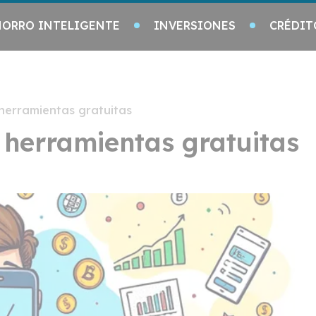
HORRO INTELIGENTE
INVERSIONES
CRÉDIT
 herramientas gratuitas
n herramientas gratuitas