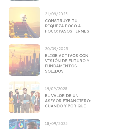
21/09/2025
CONSTRUYE TU
RIQUEZA POCO A
POCO: PASOS FIRMES
20/09/2025
ELIGE ACTIVOS CON
VISIÓN DE FUTURO Y
FUNDAMENTOS
SÓLIDOS
19/09/2025
EL VALOR DE UN
ASESOR FINANCIERO:
CUÁNDO Y POR QUÉ
18/09/2025