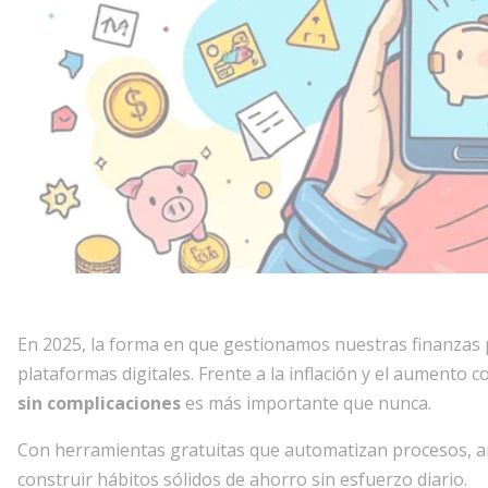
En 2025, la forma en que gestionamos nuestras finanzas 
plataformas digitales. Frente a la inflación y el aumento 
sin complicaciones
es más importante que nunca.
Con herramientas gratuitas que automatizan procesos, a
construir hábitos sólidos de ahorro sin esfuerzo diario.