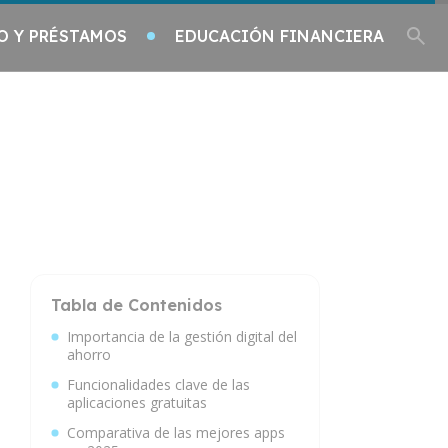
O Y PRÉSTAMOS
EDUCACIÓN FINANCIERA
Tabla de Contenidos
Importancia de la gestión digital del
ahorro
Funcionalidades clave de las
aplicaciones gratuitas
Comparativa de las mejores apps