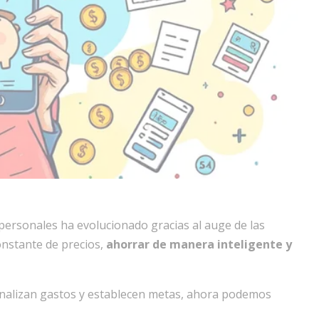
personales ha evolucionado gracias al auge de las
constante de precios,
ahorrar de manera inteligente y
nalizan gastos y establecen metas, ahora podemos