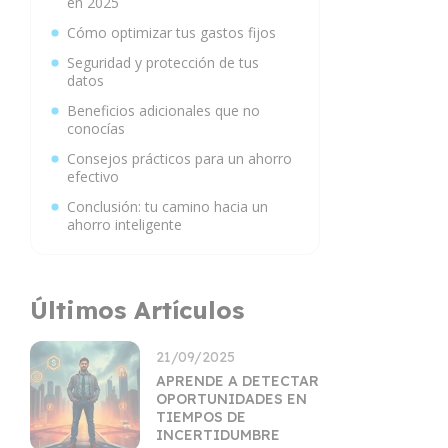
en 2025
Cómo optimizar tus gastos fijos
Seguridad y protección de tus
datos
Beneficios adicionales que no
conocías
Consejos prácticos para un ahorro
efectivo
Conclusión: tu camino hacia un
ahorro inteligente
Últimos Artículos
21/09/2025
APRENDE A DETECTAR
OPORTUNIDADES EN
TIEMPOS DE
INCERTIDUMBRE