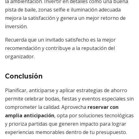
la ambientación. Invertir en detalles como una buena
pista de baile, zonas selfie e iluminación adecuada
mejora la satisfacción y genera un mejor retorno de
inversión.
Recuerda que un invitado satisfecho es la mejor
recomendación y contribuye a la reputación del
organizador.
Conclusión
Planificar, anticiparse y aplicar estrategias de ahorro
permite celebrar bodas, fiestas y eventos especiales sin
comprometer la calidad. Aprovecha
reservar con
amplia anticipación
, opta por soluciones tecnológicas
y prioriza partidas que generen impacto para lograr
experiencias memorables dentro de tu presupuesto.