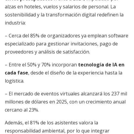
alzas en hoteles, vuelos y salarios de personal. La
sostenibilidad y la transformación digital redefinen la
industria:
– Cerca del 85% de organizadores ya emplean software
especializado para gestionar invitaciones, pago de
proveedores y análisis de satisfacción.
– Entre el 50% y 70% incorporan
tecnología de IA en
cada fase
, desde el diseño de la experiencia hasta la
logística.
– El mercado de eventos virtuales alcanzará los 237 mil
millones de dólares en 2025, con un crecimiento anual
cercano al 23%.
Además, el 81% de los asistentes valora la
responsabilidad ambiental, por lo que integrar