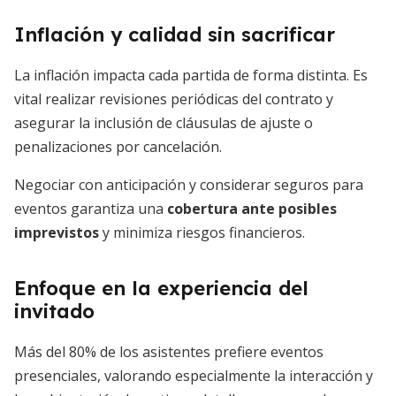
Inflación y calidad sin sacrificar
La inflación impacta cada partida de forma distinta. Es
vital realizar revisiones periódicas del contrato y
asegurar la inclusión de cláusulas de ajuste o
penalizaciones por cancelación.
Negociar con anticipación y considerar seguros para
eventos garantiza una
cobertura ante posibles
imprevistos
y minimiza riesgos financieros.
Enfoque en la experiencia del
invitado
Más del 80% de los asistentes prefiere eventos
presenciales, valorando especialmente la interacción y