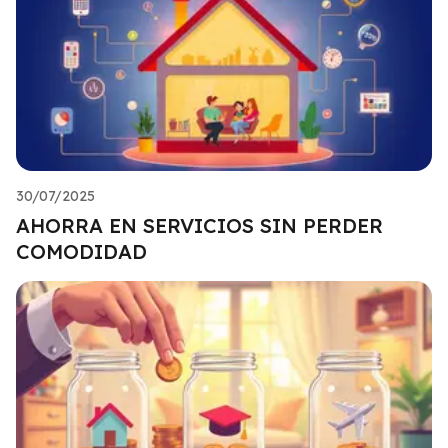
30/07/2025
AHORRA EN SERVICIOS SIN PERDER
COMODIDAD