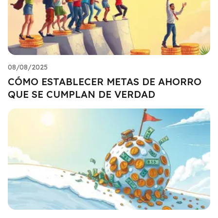
08/08/2025
CÓMO ESTABLECER METAS DE AHORRO
QUE SE CUMPLAN DE VERDAD