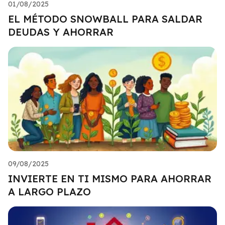
01/08/2025
EL MÉTODO SNOWBALL PARA SALDAR
DEUDAS Y AHORRAR
09/08/2025
INVIERTE EN TI MISMO PARA AHORRAR
A LARGO PLAZO