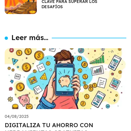
CLAVE PARA SUPERAR LOS
DESAFÍOS
Leer más...
04/08/2025
DIGITALIZA TU AHORRO CON