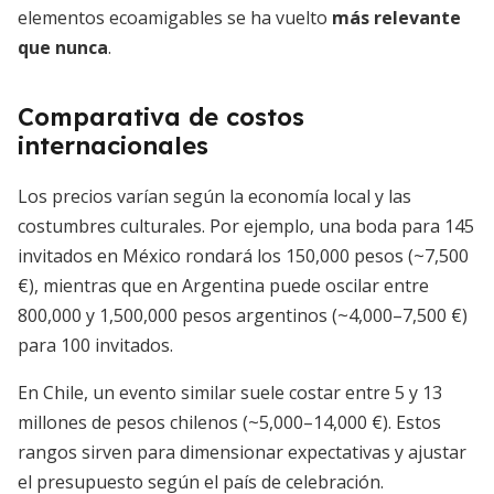
elementos ecoamigables se ha vuelto
más relevante
que nunca
.
Comparativa de costos
internacionales
Los precios varían según la economía local y las
costumbres culturales. Por ejemplo, una boda para 145
invitados en México rondará los 150,000 pesos (~7,500
€), mientras que en Argentina puede oscilar entre
800,000 y 1,500,000 pesos argentinos (~4,000–7,500 €)
para 100 invitados.
En Chile, un evento similar suele costar entre 5 y 13
millones de pesos chilenos (~5,000–14,000 €). Estos
rangos sirven para dimensionar expectativas y ajustar
el presupuesto según el país de celebración.