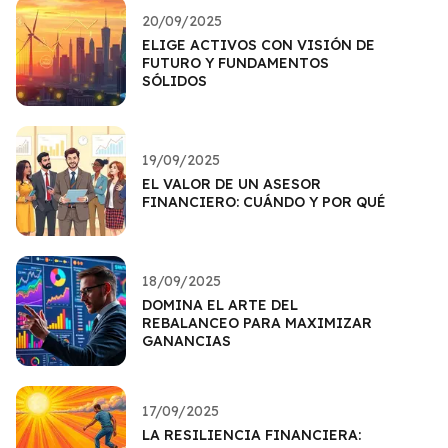
20/09/2025
ELIGE ACTIVOS CON VISIÓN DE
FUTURO Y FUNDAMENTOS
SÓLIDOS
19/09/2025
EL VALOR DE UN ASESOR
FINANCIERO: CUÁNDO Y POR QUÉ
18/09/2025
DOMINA EL ARTE DEL
REBALANCEO PARA MAXIMIZAR
GANANCIAS
17/09/2025
LA RESILIENCIA FINANCIERA: