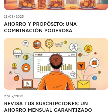
11/08/2025
AHORRO Y PROPÓSITO: UNA
COMBINACIÓN PODEROSA
27/07/2025
REVISA TUS SUSCRIPCIONES: UN
AHORRO MENSUAL GARANTIZADO