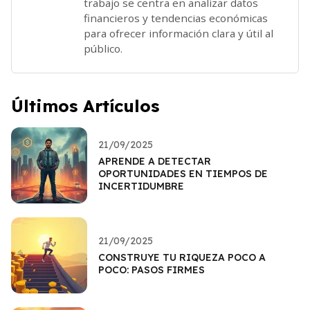
trabajo se centra en analizar datos
financieros y tendencias económicas
para ofrecer información clara y útil al
público.
Últimos Artículos
21/09/2025
APRENDE A DETECTAR
OPORTUNIDADES EN TIEMPOS DE
INCERTIDUMBRE
21/09/2025
CONSTRUYE TU RIQUEZA POCO A
POCO: PASOS FIRMES