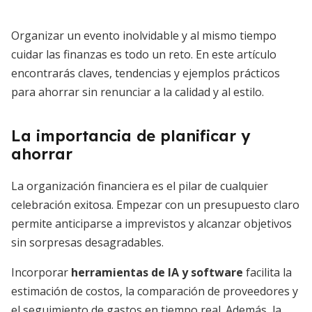
Organizar un evento inolvidable y al mismo tiempo
cuidar las finanzas es todo un reto. En este artículo
encontrarás claves, tendencias y ejemplos prácticos
para ahorrar sin renunciar a la calidad y al estilo.
La importancia de planificar y
ahorrar
La organización financiera es el pilar de cualquier
celebración exitosa. Empezar con un presupuesto claro
permite anticiparse a imprevistos y alcanzar objetivos
sin sorpresas desagradables.
Incorporar
herramientas de IA y software
facilita la
estimación de costos, la comparación de proveedores y
el seguimiento de gastos en tiempo real. Además, la