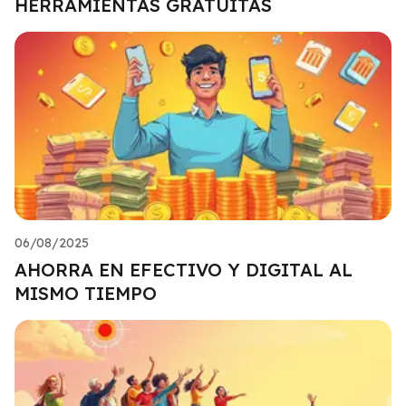
HERRAMIENTAS GRATUITAS
06/08/2025
AHORRA EN EFECTIVO Y DIGITAL AL
MISMO TIEMPO