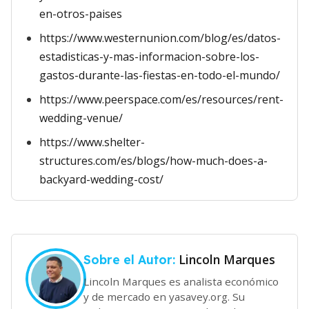
en-otros-paises
https://www.westernunion.com/blog/es/datos-
estadisticas-y-mas-informacion-sobre-los-
gastos-durante-las-fiestas-en-todo-el-mundo/
https://www.peerspace.com/es/resources/rent-
wedding-venue/
https://www.shelter-
structures.com/es/blogs/how-much-does-a-
backyard-wedding-cost/
Lincoln Marques
Sobre el Autor:
Lincoln Marques es analista económico
y de mercado en yasavey.org. Su