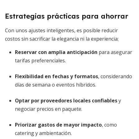
Estrategias prácticas para ahorrar
Con unos ajustes inteligentes, es posible reducir
costos sin sacrificar la elegancia ni la experiencia:
Reservar con amplia anticipación
para asegurar
tarifas preferenciales.
Flexibilidad en fechas y formatos
, considerando
días de semana o eventos híbridos.
Optar por proveedores locales confiables
y
negociar precios en paquete.
Priorizar gastos de mayor impacto
, como
catering y ambientación.