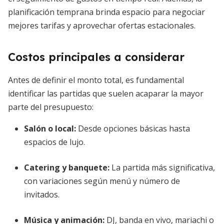
planificación temprana brinda espacio para negociar
mejores tarifas y aprovechar ofertas estacionales.
Costos principales a considerar
Antes de definir el monto total, es fundamental
identificar las partidas que suelen acaparar la mayor
parte del presupuesto:
Salón o local
:
Desde opciones básicas hasta
espacios de lujo.
Catering y banquete
:
La partida más significativa,
con variaciones según menú y número de
invitados.
Música y animación
:
DJ, banda en vivo, mariachi o