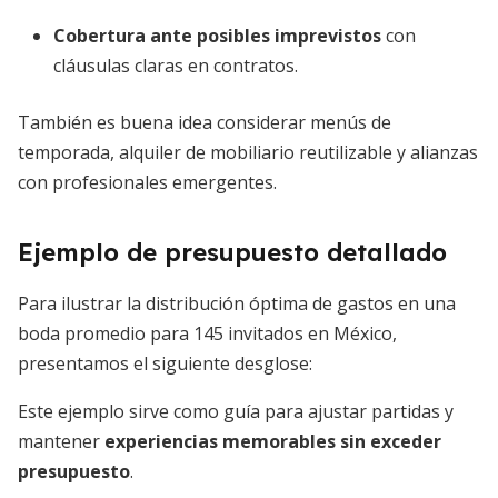
Cobertura ante posibles imprevistos
con
cláusulas claras en contratos.
También es buena idea considerar menús de
temporada, alquiler de mobiliario reutilizable y alianzas
con profesionales emergentes.
Ejemplo de presupuesto detallado
Para ilustrar la distribución óptima de gastos en una
boda promedio para 145 invitados en México,
presentamos el siguiente desglose:
Este ejemplo sirve como guía para ajustar partidas y
mantener
experiencias memorables sin exceder
presupuesto
.