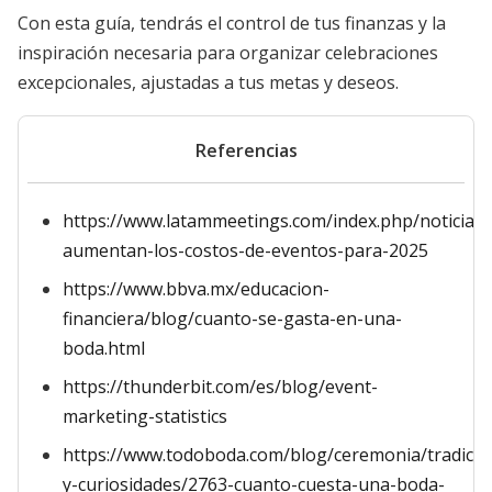
Con esta guía, tendrás el control de tus finanzas y la
inspiración necesaria para organizar celebraciones
excepcionales, ajustadas a tus metas y deseos.
Referencias
https://www.latammeetings.com/index.php/noticias/
aumentan-los-costos-de-eventos-para-2025
https://www.bbva.mx/educacion-
financiera/blog/cuanto-se-gasta-en-una-
boda.html
https://thunderbit.com/es/blog/event-
marketing-statistics
https://www.todoboda.com/blog/ceremonia/tradicio
y-curiosidades/2763-cuanto-cuesta-una-boda-