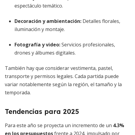
espectáculo temático.
Decoración y ambientación
:
Detalles florales,
iluminación y montaje.
Fotografía y video
:
Servicios profesionales,
drones y álbumes digitales.
También hay que considerar vestimenta, pastel,
transporte y permisos legales. Cada partida puede
variar notablemente según la región, el tamaño y la
temporada.
Tendencias para 2025
Para este año se proyecta un incremento de un
4.3%
en los presupuestos
frente a 2024, impulsado por