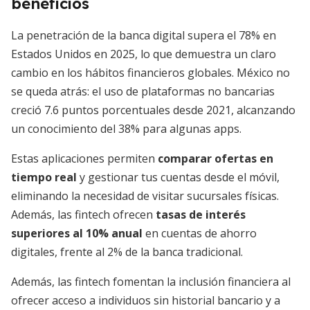
beneficios
La penetración de la banca digital supera el 78% en
Estados Unidos en 2025, lo que demuestra un claro
cambio en los hábitos financieros globales. México no
se queda atrás: el uso de plataformas no bancarias
creció 7.6 puntos porcentuales desde 2021, alcanzando
un conocimiento del 38% para algunas apps.
Estas aplicaciones permiten
comparar ofertas en
tiempo real
y gestionar tus cuentas desde el móvil,
eliminando la necesidad de visitar sucursales físicas.
Además, las fintech ofrecen
tasas de interés
superiores al 10% anual
en cuentas de ahorro
digitales, frente al 2% de la banca tradicional.
Además, las fintech fomentan la inclusión financiera al
ofrecer acceso a individuos sin historial bancario y a