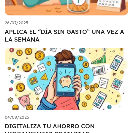
26/07/2025
APLICA EL “DÍA SIN GASTO” UNA VEZ A
LA SEMANA
04/08/2025
DIGITALIZA TU AHORRO CON