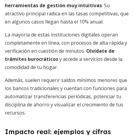
herramientas de gestión muy intuitivas
. Su
atractivo principal radica en las tasas competitivas, que
en algunos casos llegan hasta el 10% anual.
La mayoría de estas instituciones digitales operan
completamente en línea, con procesos de alta rápida y
verificación en cuestión de minutos.
Olvídate de
trámites burocráticos
y accede a servicios desde la
comodidad de tu hogar.
Además, suelen requerir saldos mínimos menores que
los bancos tradicionales y cuentan con funciones para
automatizar transferencias periódicas, potenciar tu
disciplina de ahorro y visualizar el crecimiento de tus
recursos.
Impacto real: ejemplos y cifras