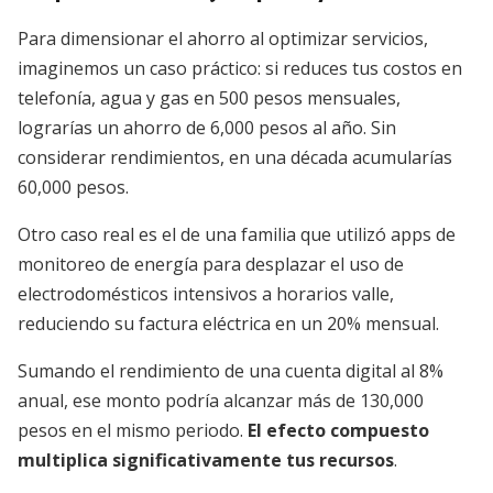
Para dimensionar el ahorro al optimizar servicios,
imaginemos un caso práctico: si reduces tus costos en
telefonía, agua y gas en 500 pesos mensuales,
lograrías un ahorro de 6,000 pesos al año. Sin
considerar rendimientos, en una década acumularías
60,000 pesos.
Otro caso real es el de una familia que utilizó apps de
monitoreo de energía para desplazar el uso de
electrodomésticos intensivos a horarios valle,
reduciendo su factura eléctrica en un 20% mensual.
Sumando el rendimiento de una cuenta digital al 8%
anual, ese monto podría alcanzar más de 130,000
pesos en el mismo periodo.
El efecto compuesto
multiplica significativamente tus recursos
.