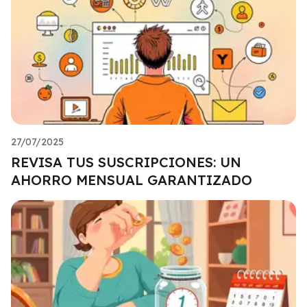
27/07/2025
REVISA TUS SUSCRIPCIONES: UN
AHORRO MENSUAL GARANTIZADO