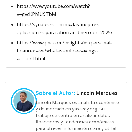
https://www.youtube.com/watch?
v=gvcKPMU9TbM
https://synapses.com.mx/las-mejores-
aplicaciones-para-ahorrar-dinero-en-2025/
https://www.pnc.com/insights/es/personal-
finance/save/what-is-online-savings-
account.html
Lincoln Marques
Sobre el Autor:
Lincoln Marques es analista económico
y de mercado en yasavey.org. Su
trabajo se centra en analizar datos
financieros y tendencias económicas
para ofrecer información clara y útil al