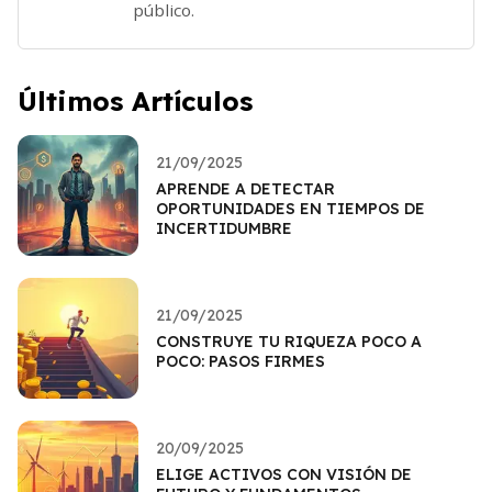
público.
Últimos Artículos
21/09/2025
APRENDE A DETECTAR
OPORTUNIDADES EN TIEMPOS DE
INCERTIDUMBRE
21/09/2025
CONSTRUYE TU RIQUEZA POCO A
POCO: PASOS FIRMES
20/09/2025
ELIGE ACTIVOS CON VISIÓN DE