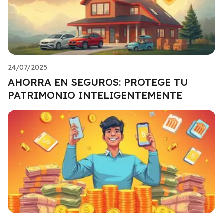
24/07/2025
AHORRA EN SEGUROS: PROTEGE TU
PATRIMONIO INTELIGENTEMENTE