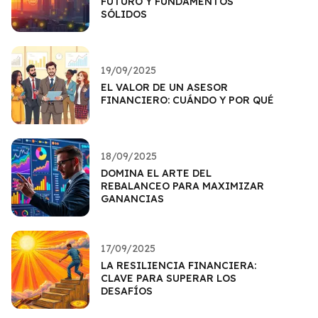
FUTURO Y FUNDAMENTOS
SÓLIDOS
19/09/2025
EL VALOR DE UN ASESOR
FINANCIERO: CUÁNDO Y POR QUÉ
18/09/2025
DOMINA EL ARTE DEL
REBALANCEO PARA MAXIMIZAR
GANANCIAS
17/09/2025
LA RESILIENCIA FINANCIERA:
CLAVE PARA SUPERAR LOS
DESAFÍOS