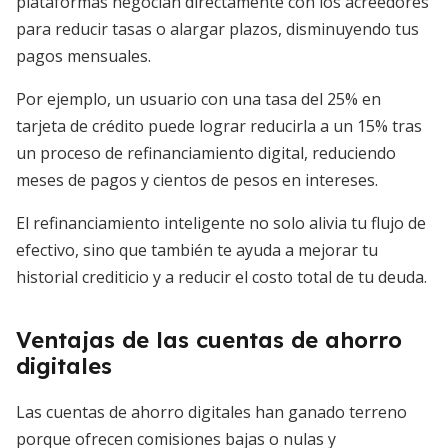
plataformas negocian directamente con los acreedores
para reducir tasas o alargar plazos, disminuyendo tus
pagos mensuales.
Por ejemplo, un usuario con una tasa del 25% en
tarjeta de crédito puede lograr reducirla a un 15% tras
un proceso de refinanciamiento digital, reduciendo
meses de pagos y cientos de pesos en intereses.
El refinanciamiento inteligente no solo alivia tu flujo de
efectivo, sino que también te ayuda a mejorar tu
historial crediticio y a reducir el costo total de tu deuda.
Ventajas de las cuentas de ahorro
digitales
Las cuentas de ahorro digitales han ganado terreno
porque ofrecen comisiones bajas o nulas y