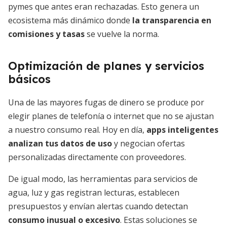
pymes que antes eran rechazadas. Esto genera un
ecosistema más dinámico donde
la transparencia en
comisiones y tasas
se vuelve la norma.
Optimización de planes y servicios
básicos
Una de las mayores fugas de dinero se produce por
elegir planes de telefonía o internet que no se ajustan
a nuestro consumo real. Hoy en día,
apps inteligentes
analizan tus datos de uso
y negocian ofertas
personalizadas directamente con proveedores.
De igual modo, las herramientas para servicios de
agua, luz y gas registran lecturas, establecen
presupuestos y envían alertas cuando detectan
consumo inusual o excesivo
. Estas soluciones se