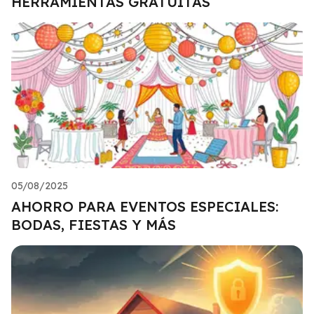
HERRAMIENTAS GRATUITAS
05/08/2025
AHORRO PARA EVENTOS ESPECIALES:
BODAS, FIESTAS Y MÁS