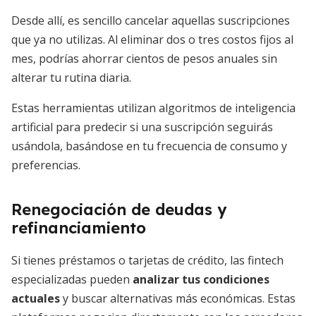
Desde allí, es sencillo cancelar aquellas suscripciones
que ya no utilizas. Al eliminar dos o tres costos fijos al
mes, podrías ahorrar cientos de pesos anuales sin
alterar tu rutina diaria.
Estas herramientas utilizan algoritmos de inteligencia
artificial para predecir si una suscripción seguirás
usándola, basándose en tu frecuencia de consumo y
preferencias.
Renegociación de deudas y
refinanciamiento
Si tienes préstamos o tarjetas de crédito, las fintech
especializadas pueden
analizar tus condiciones
actuales
y buscar alternativas más económicas. Estas