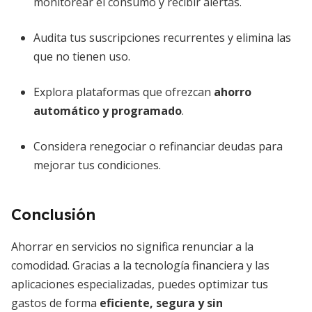
monitorear el consumo y recibir alertas.
Audita tus suscripciones recurrentes y elimina las
que no tienen uso.
Explora plataformas que ofrezcan
ahorro
automático y programado
.
Considera renegociar o refinanciar deudas para
mejorar tus condiciones.
Conclusión
Ahorrar en servicios no significa renunciar a la
comodidad. Gracias a la tecnología financiera y las
aplicaciones especializadas, puedes optimizar tus
gastos de forma
eficiente, segura y sin