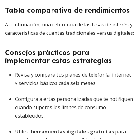
Tabla comparativa de rendimientos
A continuación, una referencia de las tasas de interés y
características de cuentas tradicionales versus digitales:
Consejos prácticos para
implementar estas estrategias
Revisa y compara tus planes de telefonía, internet
y servicios básicos cada seis meses.
Configura alertas personalizadas que te notifiquen
cuando superes los límites de consumo
establecidos.
Utiliza
herramientas digitales gratuitas
para