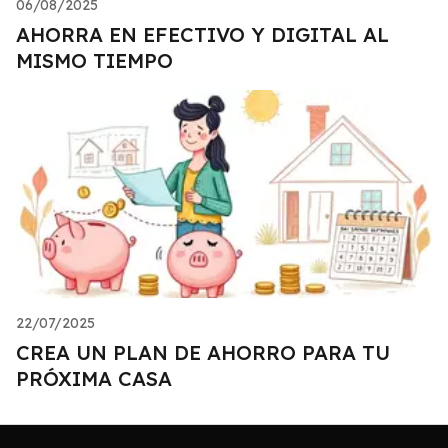
06/08/2025
AHORRA EN EFECTIVO Y DIGITAL AL
MISMO TIEMPO
22/07/2025
CREA UN PLAN DE AHORRO PARA TU
PRÓXIMA CASA