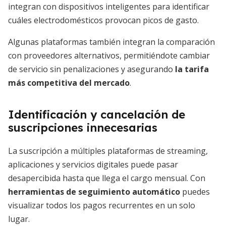
integran con dispositivos inteligentes para identificar
cuáles electrodomésticos provocan picos de gasto.
Algunas plataformas también integran la comparación
con proveedores alternativos, permitiéndote cambiar
de servicio sin penalizaciones y asegurando
la tarifa
más competitiva del mercado
.
Identificación y cancelación de
suscripciones innecesarias
La suscripción a múltiples plataformas de streaming,
aplicaciones y servicios digitales puede pasar
desapercibida hasta que llega el cargo mensual. Con
herramientas de seguimiento automático
puedes
visualizar todos los pagos recurrentes en un solo
lugar.