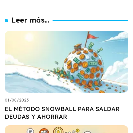
Leer más...
01/08/2025
EL MÉTODO SNOWBALL PARA SALDAR
DEUDAS Y AHORRAR