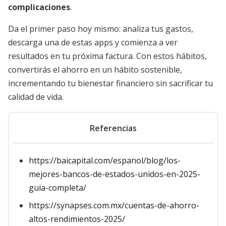
complicaciones
.
Da el primer paso hoy mismo: analiza tus gastos,
descarga una de estas apps y comienza a ver
resultados en tu próxima factura. Con estos hábitos,
convertirás el ahorro en un hábito sostenible,
incrementando tu bienestar financiero sin sacrificar tu
calidad de vida.
Referencias
https://baicapital.com/espanol/blog/los-
mejores-bancos-de-estados-unidos-en-2025-
guia-completa/
https://synapses.com.mx/cuentas-de-ahorro-
altos-rendimientos-2025/