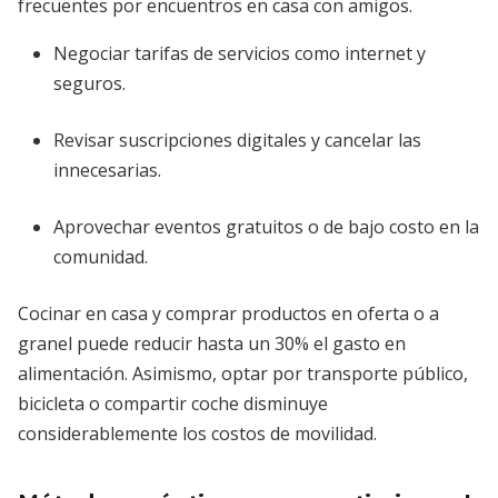
frecuentes por encuentros en casa con amigos.
Negociar tarifas de servicios como internet y
seguros.
Revisar suscripciones digitales y cancelar las
innecesarias.
Aprovechar eventos gratuitos o de bajo costo en la
comunidad.
Cocinar en casa y comprar productos en oferta o a
granel puede reducir hasta un 30% el gasto en
alimentación. Asimismo, optar por transporte público,
bicicleta o compartir coche disminuye
considerablemente los costos de movilidad.