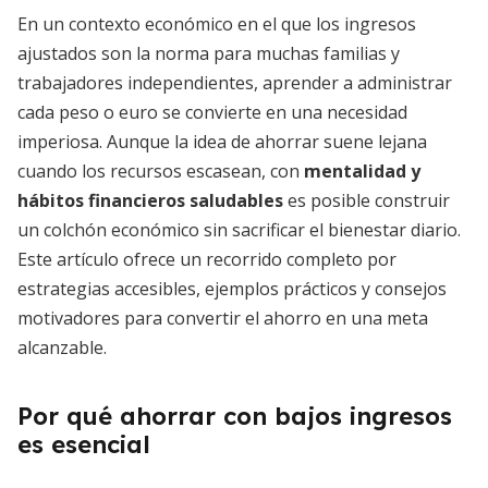
En un contexto económico en el que los ingresos
ajustados son la norma para muchas familias y
trabajadores independientes, aprender a administrar
cada peso o euro se convierte en una necesidad
imperiosa. Aunque la idea de ahorrar suene lejana
cuando los recursos escasean, con
mentalidad y
hábitos financieros saludables
es posible construir
un colchón económico sin sacrificar el bienestar diario.
Este artículo ofrece un recorrido completo por
estrategias accesibles, ejemplos prácticos y consejos
motivadores para convertir el ahorro en una meta
alcanzable.
Por qué ahorrar con bajos ingresos
es esencial