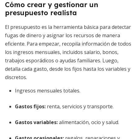
Cómo crear y gestionar un
presupuesto realista
El presupuesto es la herramienta básica para detectar
fugas de dinero y asignar los recursos de manera
eficiente. Para empezar, recopila información de todos
los ingresos mensuales, incluidos salario, bonos,
trabajos esporádicos o ayudas familiares. Luego,
detalla cada gasto, desde los fijos hasta los variables y
discretos.
Ingresos mensuales totales.
Gastos fijos:
renta, servicios y transporte.
Gastos variables:
alimentación, ocio y salud.
Gastos ocasionales:
regalos, reparaciones y