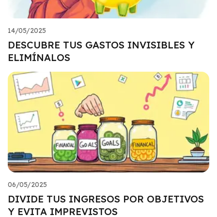
14/05/2025
DESCUBRE TUS GASTOS INVISIBLES Y
ELIMÍNALOS
06/05/2025
DIVIDE TUS INGRESOS POR OBJETIVOS
Y EVITA IMPREVISTOS