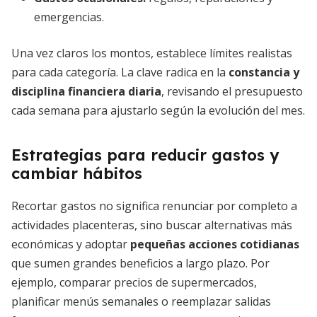
emergencias.
Una vez claros los montos, establece límites realistas
para cada categoría. La clave radica en la
constancia y
disciplina financiera diaria
, revisando el presupuesto
cada semana para ajustarlo según la evolución del mes.
Estrategias para reducir gastos y
cambiar hábitos
Recortar gastos no significa renunciar por completo a
actividades placenteras, sino buscar alternativas más
económicas y adoptar
pequeñas acciones cotidianas
que sumen grandes beneficios a largo plazo. Por
ejemplo, comparar precios de supermercados,
planificar menús semanales o reemplazar salidas