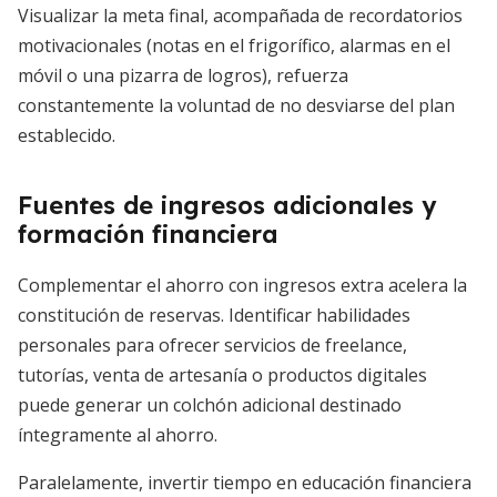
Visualizar la meta final, acompañada de recordatorios
motivacionales (notas en el frigorífico, alarmas en el
móvil o una pizarra de logros), refuerza
constantemente la voluntad de no desviarse del plan
establecido.
Fuentes de ingresos adicionales y
formación financiera
Complementar el ahorro con ingresos extra acelera la
constitución de reservas. Identificar habilidades
personales para ofrecer servicios de freelance,
tutorías, venta de artesanía o productos digitales
puede generar un colchón adicional destinado
íntegramente al ahorro.
Paralelamente, invertir tiempo en educación financiera