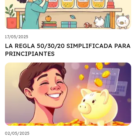
17/05/2025
LA REGLA 50/30/20 SIMPLIFICADA PARA
PRINCIPIANTES
02/05/2025