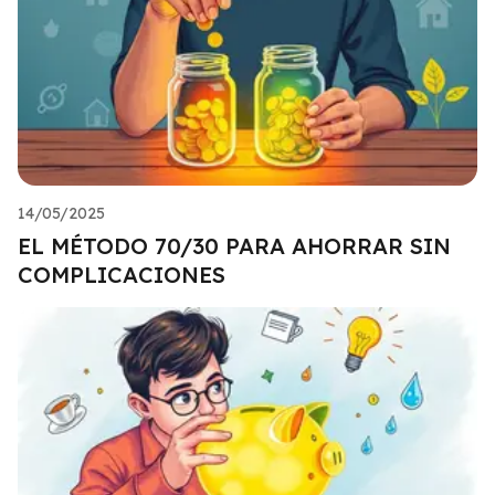
14/05/2025
EL MÉTODO 70/30 PARA AHORRAR SIN
COMPLICACIONES