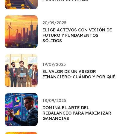
20/09/2025
ELIGE ACTIVOS CON VISIÓN DE
FUTURO Y FUNDAMENTOS
SÓLIDOS
19/09/2025
EL VALOR DE UN ASESOR
FINANCIERO: CUÁNDO Y POR QUÉ
18/09/2025
DOMINA EL ARTE DEL
REBALANCEO PARA MAXIMIZAR
GANANCIAS