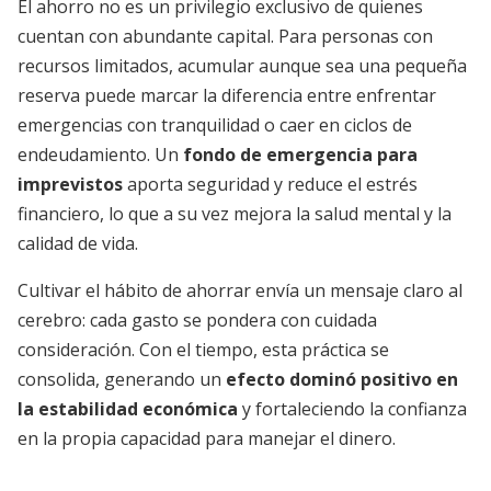
El ahorro no es un privilegio exclusivo de quienes
cuentan con abundante capital. Para personas con
recursos limitados, acumular aunque sea una pequeña
reserva puede marcar la diferencia entre enfrentar
emergencias con tranquilidad o caer en ciclos de
endeudamiento. Un
fondo de emergencia para
imprevistos
aporta seguridad y reduce el estrés
financiero, lo que a su vez mejora la salud mental y la
calidad de vida.
Cultivar el hábito de ahorrar envía un mensaje claro al
cerebro: cada gasto se pondera con cuidada
consideración. Con el tiempo, esta práctica se
consolida, generando un
efecto dominó positivo en
la estabilidad económica
y fortaleciendo la confianza
en la propia capacidad para manejar el dinero.