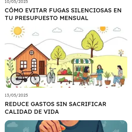
10/05/2025
CÓMO EVITAR FUGAS SILENCIOSAS EN
TU PRESUPUESTO MENSUAL
13/05/2025
REDUCE GASTOS SIN SACRIFICAR
CALIDAD DE VIDA