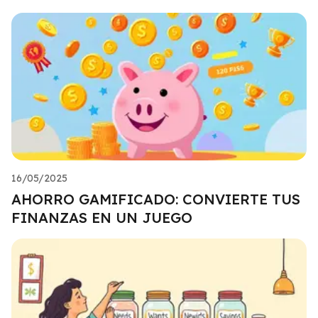
16/05/2025
AHORRO GAMIFICADO: CONVIERTE TUS
FINANZAS EN UN JUEGO