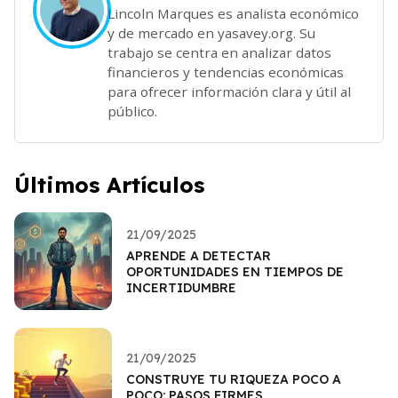
Lincoln Marques es analista económico
y de mercado en yasavey.org. Su
trabajo se centra en analizar datos
financieros y tendencias económicas
para ofrecer información clara y útil al
público.
Últimos Artículos
21/09/2025
APRENDE A DETECTAR
OPORTUNIDADES EN TIEMPOS DE
INCERTIDUMBRE
21/09/2025
CONSTRUYE TU RIQUEZA POCO A
POCO: PASOS FIRMES