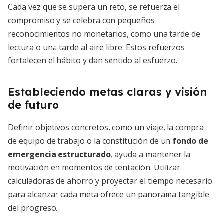
Cada vez que se supera un reto, se refuerza el
compromiso y se celebra con pequeños
reconocimientos no monetarios, como una tarde de
lectura o una tarde al aire libre. Estos refuerzos
fortalecen el hábito y dan sentido al esfuerzo.
Estableciendo metas claras y visión
de futuro
Definir objetivos concretos, como un viaje, la compra
de equipo de trabajo o la constitución de un
fondo de
emergencia estructurado
, ayuda a mantener la
motivación en momentos de tentación. Utilizar
calculadoras de ahorro y proyectar el tiempo necesario
para alcanzar cada meta ofrece un panorama tangible
del progreso.