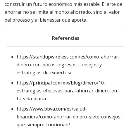
construir un futuro económico más estable. El arte de
ahorrar no se limita al monto ahorrado, sino al valor
del proceso y al bienestar que aporta.
Referencias
https://standupwireless.com/es/como-ahorrar-
dinero-con-pocos-ingresos-consejos-y-
estrategias-de-expertos/
https://principal.com.mx/blog/dinero/10-
estrategias-efectivas-para-ahorrar-dinero-en-
tu-vida-diaria
https://www.bbva.com/es/salud-
financiera/como-ahorrar-dinero-siete-consejos-
que-siempre-funcionan/