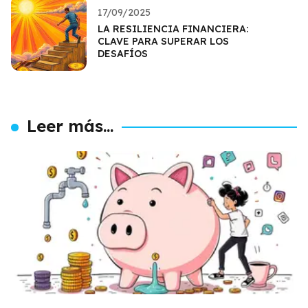
17/09/2025
LA RESILIENCIA FINANCIERA:
CLAVE PARA SUPERAR LOS
DESAFÍOS
Leer más...