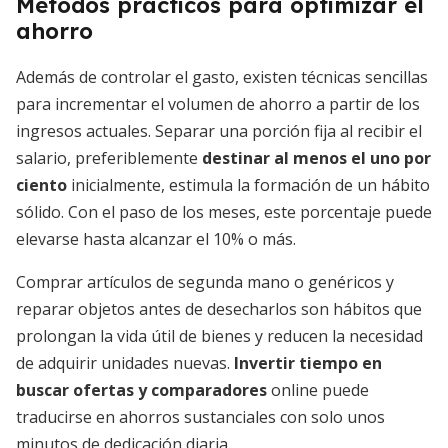
Métodos prácticos para optimizar el
ahorro
Además de controlar el gasto, existen técnicas sencillas
para incrementar el volumen de ahorro a partir de los
ingresos actuales. Separar una porción fija al recibir el
salario, preferiblemente
destinar al menos el uno por
ciento
inicialmente, estimula la formación de un hábito
sólido. Con el paso de los meses, este porcentaje puede
elevarse hasta alcanzar el 10% o más.
Comprar artículos de segunda mano o genéricos y
reparar objetos antes de desecharlos son hábitos que
prolongan la vida útil de bienes y reducen la necesidad
de adquirir unidades nuevas.
Invertir tiempo en
buscar ofertas y comparadores
online puede
traducirse en ahorros sustanciales con solo unos
minutos de dedicación diaria.