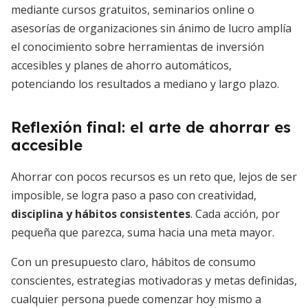
mediante cursos gratuitos, seminarios online o
asesorías de organizaciones sin ánimo de lucro amplía
el conocimiento sobre herramientas de inversión
accesibles y planes de ahorro automáticos,
potenciando los resultados a mediano y largo plazo.
Reflexión final: el arte de ahorrar es
accesible
Ahorrar con pocos recursos es un reto que, lejos de ser
imposible, se logra paso a paso con creatividad,
disciplina y hábitos consistentes
. Cada acción, por
pequeña que parezca, suma hacia una meta mayor.
Con un presupuesto claro, hábitos de consumo
conscientes, estrategias motivadoras y metas definidas,
cualquier persona puede comenzar hoy mismo a