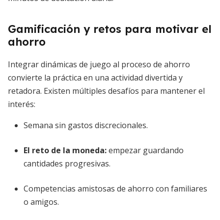
Gamificación y retos para motivar el
ahorro
Integrar dinámicas de juego al proceso de ahorro
convierte la práctica en una actividad divertida y
retadora. Existen múltiples desafíos para mantener el
interés:
Semana sin gastos discrecionales.
El reto de la moneda:
empezar guardando
cantidades progresivas.
Competencias amistosas de ahorro con familiares
o amigos.