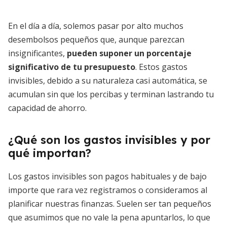
En el día a día, solemos pasar por alto muchos
desembolsos pequeños que, aunque parezcan
insignificantes,
pueden suponer un porcentaje
significativo de tu presupuesto
. Estos gastos
invisibles, debido a su naturaleza casi automática, se
acumulan sin que los percibas y terminan lastrando tu
capacidad de ahorro.
¿Qué son los gastos invisibles y por
qué importan?
Los gastos invisibles son pagos habituales y de bajo
importe que rara vez registramos o consideramos al
planificar nuestras finanzas. Suelen ser tan pequeños
que asumimos que no vale la pena apuntarlos, lo que