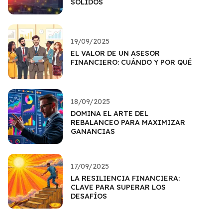
SÓLIDOS
19/09/2025
EL VALOR DE UN ASESOR
FINANCIERO: CUÁNDO Y POR QUÉ
18/09/2025
DOMINA EL ARTE DEL
REBALANCEO PARA MAXIMIZAR
GANANCIAS
17/09/2025
LA RESILIENCIA FINANCIERA:
CLAVE PARA SUPERAR LOS
DESAFÍOS