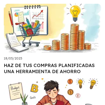
18/05/2025
HAZ DE TUS COMPRAS PLANIFICADAS
UNA HERRAMIENTA DE AHORRO