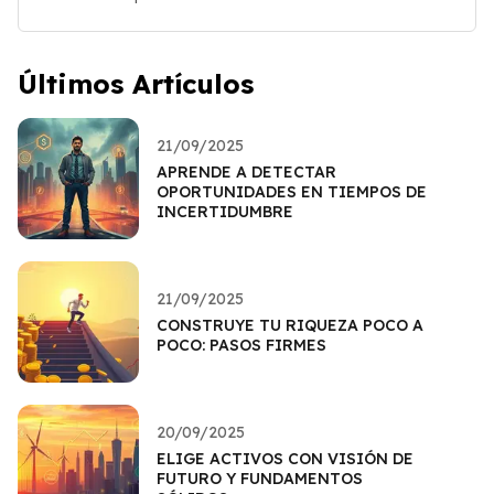
Últimos Artículos
21/09/2025
APRENDE A DETECTAR
OPORTUNIDADES EN TIEMPOS DE
INCERTIDUMBRE
21/09/2025
CONSTRUYE TU RIQUEZA POCO A
POCO: PASOS FIRMES
20/09/2025
ELIGE ACTIVOS CON VISIÓN DE
FUTURO Y FUNDAMENTOS