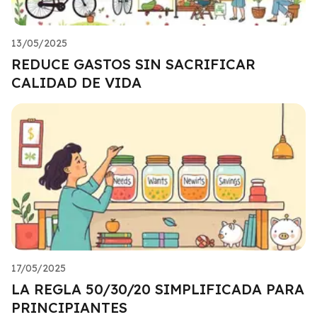
13/05/2025
REDUCE GASTOS SIN SACRIFICAR
CALIDAD DE VIDA
17/05/2025
LA REGLA 50/30/20 SIMPLIFICADA PARA
PRINCIPIANTES