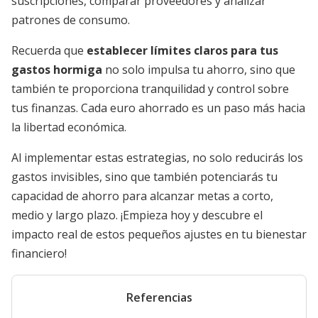
suscripciones, comparar proveedores y analizar
patrones de consumo.
Recuerda que
establecer límites claros para tus
gastos hormiga
no solo impulsa tu ahorro, sino que
también te proporciona tranquilidad y control sobre
tus finanzas. Cada euro ahorrado es un paso más hacia
la libertad económica.
Al implementar estas estrategias, no solo reducirás los
gastos invisibles, sino que también potenciarás tu
capacidad de ahorro para alcanzar metas a corto,
medio y largo plazo. ¡Empieza hoy y descubre el
impacto real de estos pequeños ajustes en tu bienestar
financiero!
Referencias