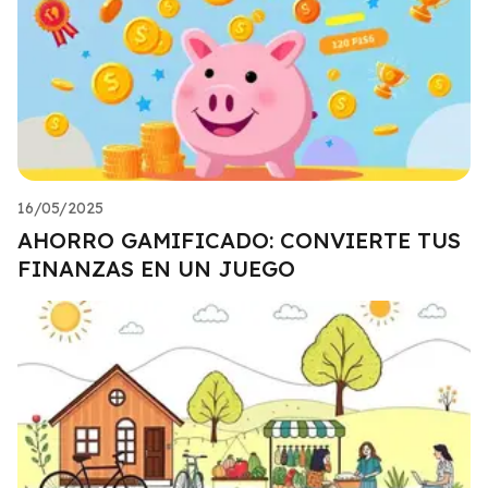
16/05/2025
AHORRO GAMIFICADO: CONVIERTE TUS
FINANZAS EN UN JUEGO