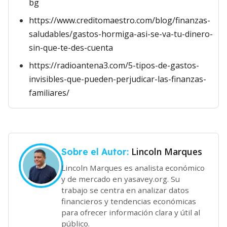
bg
https://www.creditomaestro.com/blog/finanzas-
saludables/gastos-hormiga-asi-se-va-tu-dinero-
sin-que-te-des-cuenta
https://radioantena3.com/5-tipos-de-gastos-
invisibles-que-pueden-perjudicar-las-finanzas-
familiares/
Lincoln Marques
Sobre el Autor:
Lincoln Marques es analista económico
y de mercado en yasavey.org. Su
trabajo se centra en analizar datos
financieros y tendencias económicas
para ofrecer información clara y útil al
público.