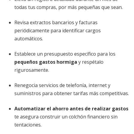
todas tus compras, por más pequeñas que sean.
Revisa extractos bancarios y facturas
periódicamente para identificar cargos
automáticos.
Establece un presupuesto específico para los
pequeños gastos hormiga
y respétalo
rigurosamente.
Renegocia servicios de telefonía, internet y
suministros para obtener tarifas más competitivas.
Automatizar el ahorro antes de realizar gastos
te asegura construir un colchón financiero sin
tentaciones.