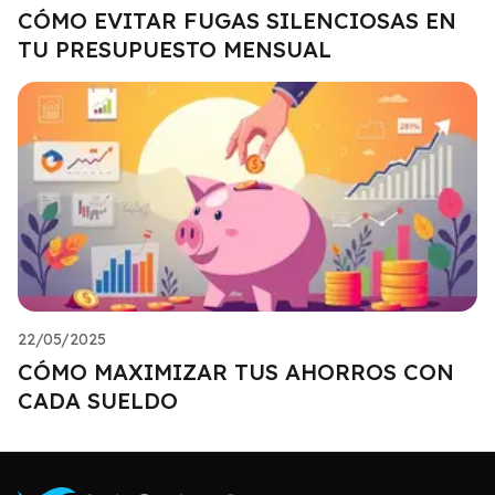
CÓMO EVITAR FUGAS SILENCIOSAS EN
TU PRESUPUESTO MENSUAL
22/05/2025
CÓMO MAXIMIZAR TUS AHORROS CON
CADA SUELDO