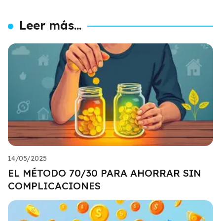
Leer más...
14/05/2025
EL MÉTODO 70/30 PARA AHORRAR SIN
COMPLICACIONES