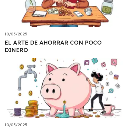
10/05/2025
EL ARTE DE AHORRAR CON POCO
DINERO
10/05/2025