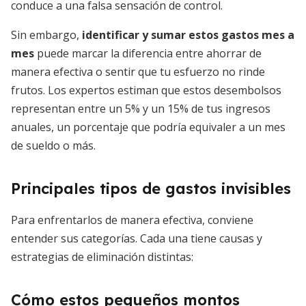
conduce a una falsa sensación de control.
Sin embargo,
identificar y sumar estos gastos mes a
mes
puede marcar la diferencia entre ahorrar de
manera efectiva o sentir que tu esfuerzo no rinde
frutos. Los expertos estiman que estos desembolsos
representan entre un 5% y un 15% de tus ingresos
anuales, un porcentaje que podría equivaler a un mes
de sueldo o más.
Principales tipos de gastos invisibles
Para enfrentarlos de manera efectiva, conviene
entender sus categorías. Cada una tiene causas y
estrategias de eliminación distintas:
Cómo estos pequeños montos