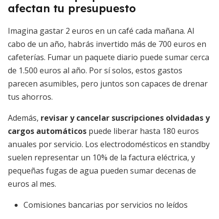
afectan tu presupuesto
Imagina gastar 2 euros en un café cada mañana. Al
cabo de un año, habrás invertido más de 700 euros en
cafeterías. Fumar un paquete diario puede sumar cerca
de 1.500 euros al año. Por sí solos, estos gastos
parecen asumibles, pero juntos son capaces de drenar
tus ahorros.
Además,
revisar y cancelar suscripciones olvidadas y
cargos automáticos
puede liberar hasta 180 euros
anuales por servicio. Los electrodomésticos en standby
suelen representar un 10% de la factura eléctrica, y
pequeñas fugas de agua pueden sumar decenas de
euros al mes.
Comisiones bancarias por servicios no leídos