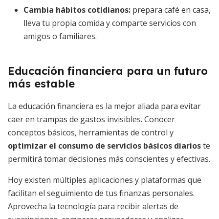
Cambia hábitos cotidianos:
prepara café en casa,
lleva tu propia comida y comparte servicios con
amigos o familiares.
Educación financiera para un futuro
más estable
La educación financiera es la mejor aliada para evitar
caer en trampas de gastos invisibles. Conocer
conceptos básicos, herramientas de control y
optimizar el consumo de servicios básicos diarios
te
permitirá tomar decisiones más conscientes y efectivas.
Hoy existen múltiples aplicaciones y plataformas que
facilitan el seguimiento de tus finanzas personales.
Aprovecha la tecnología para recibir alertas de