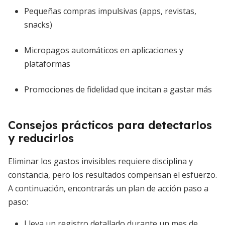
Pequeñas compras impulsivas (apps, revistas,
snacks)
Micropagos automáticos en aplicaciones y
plataformas
Promociones de fidelidad que incitan a gastar más
Consejos prácticos para detectarlos
y reducirlos
Eliminar los gastos invisibles requiere disciplina y
constancia, pero los resultados compensan el esfuerzo.
A continuación, encontrarás un plan de acción paso a
paso:
Lleva un registro detallado durante un mes de