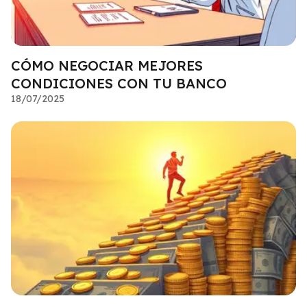
CÓMO NEGOCIAR MEJORES
CONDICIONES CON TU BANCO
18/07/2025