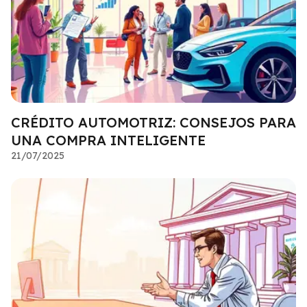
CRÉDITO AUTOMOTRIZ: CONSEJOS PARA
UNA COMPRA INTELIGENTE
21/07/2025