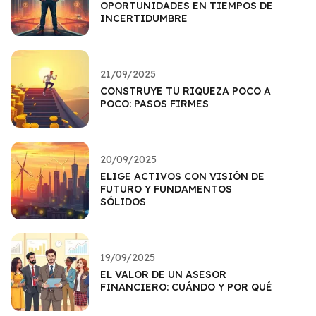
OPORTUNIDADES EN TIEMPOS DE
INCERTIDUMBRE
21/09/2025
CONSTRUYE TU RIQUEZA POCO A
POCO: PASOS FIRMES
20/09/2025
ELIGE ACTIVOS CON VISIÓN DE
FUTURO Y FUNDAMENTOS
SÓLIDOS
19/09/2025
EL VALOR DE UN ASESOR
FINANCIERO: CUÁNDO Y POR QUÉ