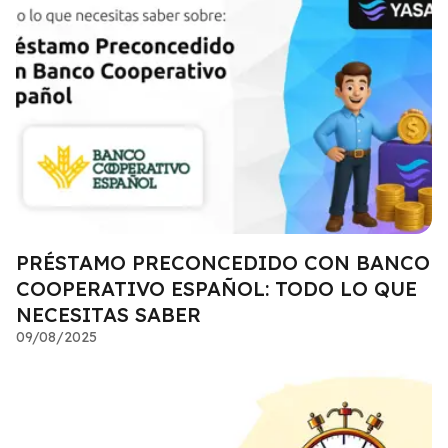
PRÉSTAMO PRECONCEDIDO CON BANCO
COOPERATIVO ESPAÑOL: TODO LO QUE
NECESITAS SABER
09/08/2025