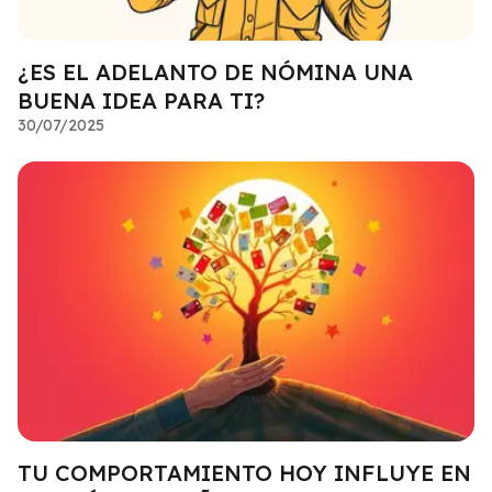
¿ES EL ADELANTO DE NÓMINA UNA
BUENA IDEA PARA TI?
30/07/2025
TU COMPORTAMIENTO HOY INFLUYE EN