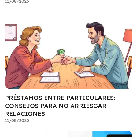
11/08/2025
PRÉSTAMOS ENTRE PARTICULARES:
CONSEJOS PARA NO ARRIESGAR
RELACIONES
11/08/2025