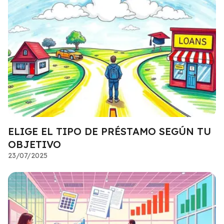
ELIGE EL TIPO DE PRÉSTAMO SEGÚN TU
OBJETIVO
23/07/2025