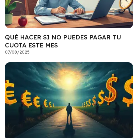
QUÉ HACER SI NO PUEDES PAGAR TU
CUOTA ESTE MES
07/08/2025