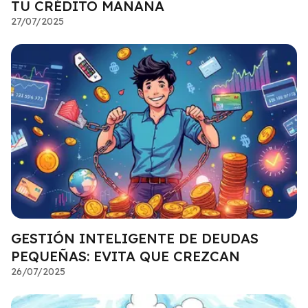
TU CRÉDITO MAÑANA
27/07/2025
GESTIÓN INTELIGENTE DE DEUDAS
PEQUEÑAS: EVITA QUE CREZCAN
26/07/2025