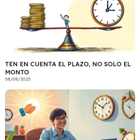
TEN EN CUENTA EL PLAZO, NO SOLO EL
MONTO
08/08/2025