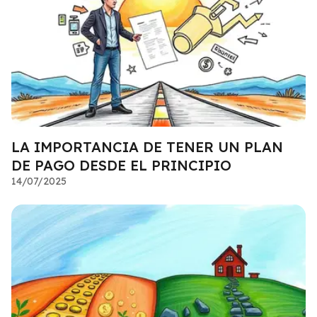
LA IMPORTANCIA DE TENER UN PLAN
DE PAGO DESDE EL PRINCIPIO
14/07/2025