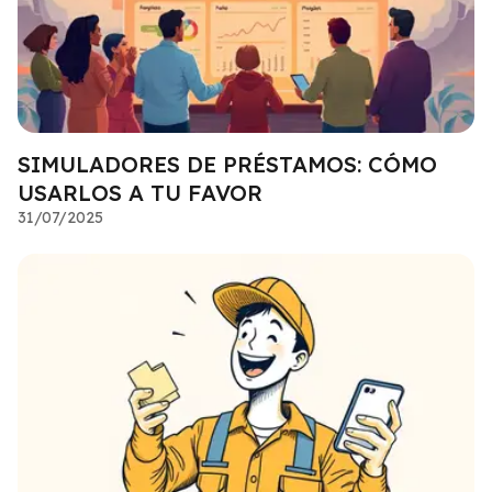
SIMULADORES DE PRÉSTAMOS: CÓMO
USARLOS A TU FAVOR
31/07/2025