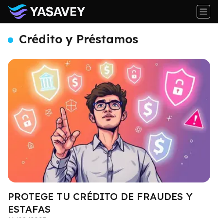
Crédito y Préstamos
PROTEGE TU CRÉDITO DE FRAUDES Y
ESTAFAS