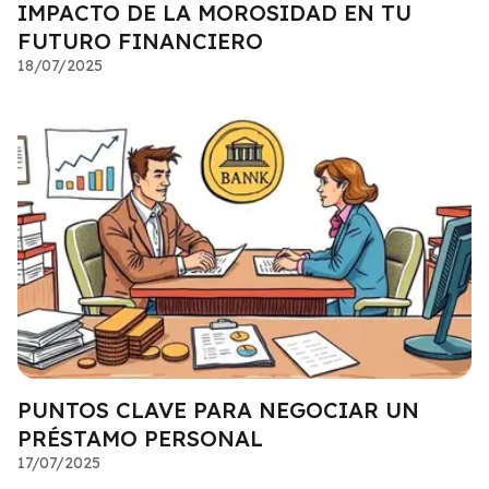
IMPACTO DE LA MOROSIDAD EN TU
FUTURO FINANCIERO
18/07/2025
PUNTOS CLAVE PARA NEGOCIAR UN
PRÉSTAMO PERSONAL
17/07/2025