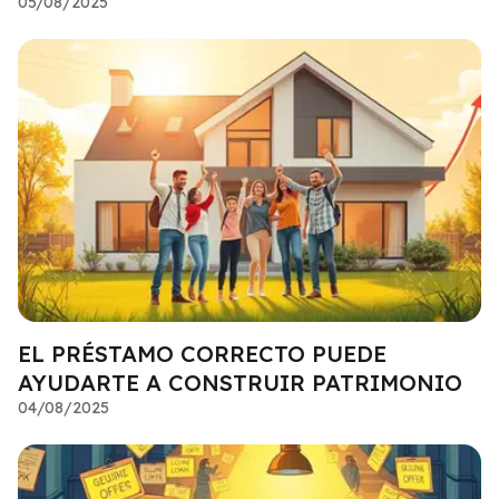
05/08/2025
EL PRÉSTAMO CORRECTO PUEDE
AYUDARTE A CONSTRUIR PATRIMONIO
04/08/2025