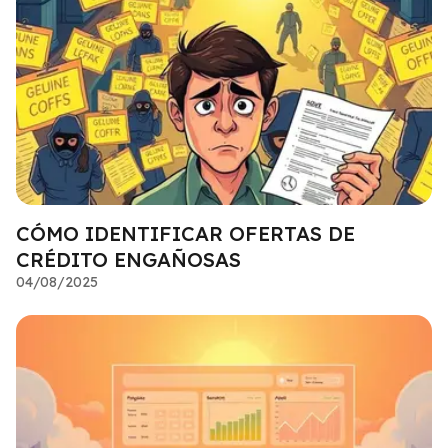
CÓMO IDENTIFICAR OFERTAS DE
CRÉDITO ENGAÑOSAS
04/08/2025