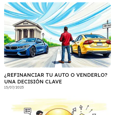
¿REFINANCIAR TU AUTO O VENDERLO?
UNA DECISIÓN CLAVE
15/07/2025