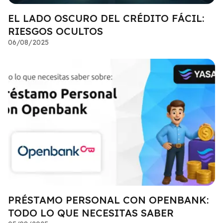
EL LADO OSCURO DEL CRÉDITO FÁCIL:
RIESGOS OCULTOS
06/08/2025
PRÉSTAMO PERSONAL CON OPENBANK:
TODO LO QUE NECESITAS SABER