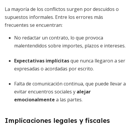
La mayoría de los conflictos surgen por descuidos o
supuestos informales. Entre los errores más
frecuentes se encuentran:
No redactar un contrato, lo que provoca
malentendidos sobre importes, plazos e intereses.
Expectativas implícitas
que nunca llegaron a ser
expresadas o acordadas por escrito.
Falta de comunicación continua, que puede llevar a
evitar encuentros sociales y
alejar
emocionalmente
a las partes.
Implicaciones legales y fiscales