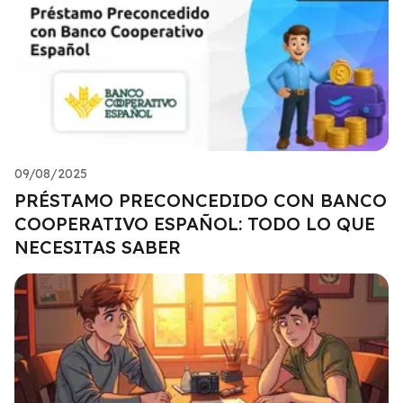
09/08/2025
PRÉSTAMO PRECONCEDIDO CON BANCO
COOPERATIVO ESPAÑOL: TODO LO QUE
NECESITAS SABER