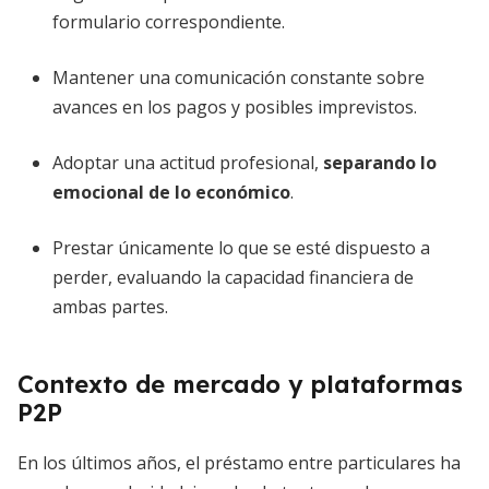
formulario correspondiente.
Mantener una comunicación constante sobre
avances en los pagos y posibles imprevistos.
Adoptar una actitud profesional,
separando lo
emocional de lo económico
.
Prestar únicamente lo que se esté dispuesto a
perder, evaluando la capacidad financiera de
ambas partes.
Contexto de mercado y plataformas
P2P
En los últimos años, el préstamo entre particulares ha