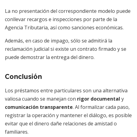
La no presentación del correspondiente modelo puede
conllevar recargos e inspecciones por parte de la
Agencia Tributaria, así como sanciones económicas.
Además, en caso de impago, sólo se admitirá la
reclamación judicial si existe un contrato firmado y se
puede demostrar la entrega del dinero.
Conclusión
Los préstamos entre particulares son una alternativa
valiosa cuando se manejan con
rigor documental
y
comunicación transparente
. Al formalizar cada paso,
registrar la operación y mantener el diálogo, es posible
evitar que el dinero dañe relaciones de amistad o
familiares.