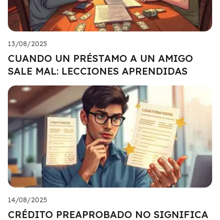
13/08/2025
CUANDO UN PRÉSTAMO A UN AMIGO
SALE MAL: LECCIONES APRENDIDAS
14/08/2025
CRÉDITO PREAPROBADO NO SIGNIFICA