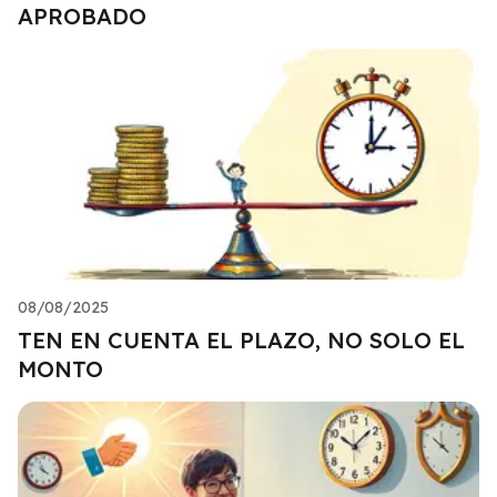
APROBADO
08/08/2025
TEN EN CUENTA EL PLAZO, NO SOLO EL
MONTO