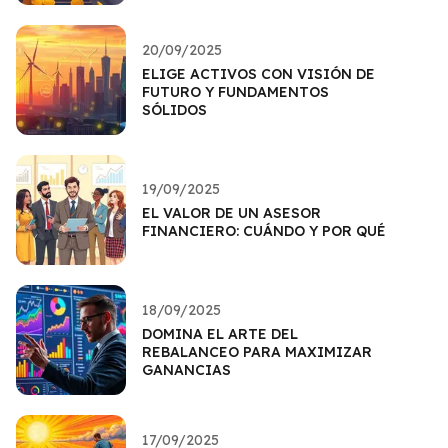
20/09/2025
ELIGE ACTIVOS CON VISIÓN DE
FUTURO Y FUNDAMENTOS
SÓLIDOS
19/09/2025
EL VALOR DE UN ASESOR
FINANCIERO: CUÁNDO Y POR QUÉ
18/09/2025
DOMINA EL ARTE DEL
REBALANCEO PARA MAXIMIZAR
GANANCIAS
17/09/2025