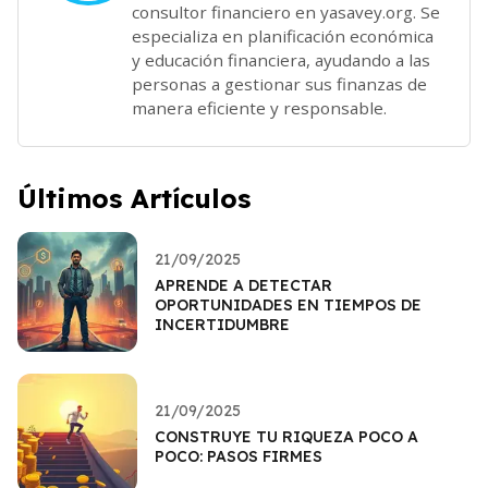
consultor financiero en yasavey.org. Se
especializa en planificación económica
y educación financiera, ayudando a las
personas a gestionar sus finanzas de
manera eficiente y responsable.
Últimos Artículos
21/09/2025
APRENDE A DETECTAR
OPORTUNIDADES EN TIEMPOS DE
INCERTIDUMBRE
21/09/2025
CONSTRUYE TU RIQUEZA POCO A
POCO: PASOS FIRMES