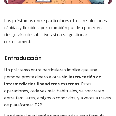
Los préstamos entre particulares ofrecen soluciones
rápidas y flexibles, pero también pueden poner en
riesgo vínculos afectivos si no se gestionan
correctamente.
Introducción
Un préstamo entre particulares implica que una
persona presta dinero a otra
sin intervención de
intermediarios financieros externos
. Estas
operaciones, cada vez más habituales, se concretan
entre familiares, amigos o conocidos, y a veces a través
de plataformas P2P.