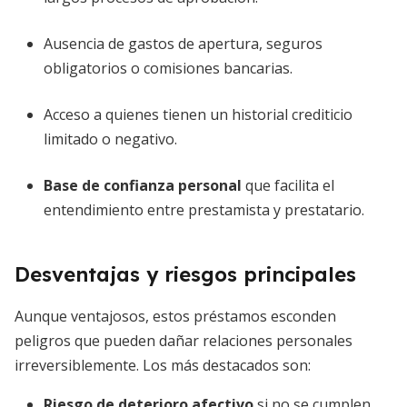
Ausencia de gastos de apertura, seguros
obligatorios o comisiones bancarias.
Acceso a quienes tienen un historial crediticio
limitado o negativo.
Base de confianza personal
que facilita el
entendimiento entre prestamista y prestatario.
Desventajas y riesgos principales
Aunque ventajosos, estos préstamos esconden
peligros que pueden dañar relaciones personales
irreversiblemente. Los más destacados son:
Riesgo de deterioro afectivo
si no se cumplen