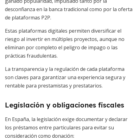
ganado popularidad, impulsado tanto por la
desconfianza en la banca tradicional como por la oferta
de plataformas P2P.
Estas plataformas digitales permiten diversificar el
riesgo al invertir en múltiples proyectos, aunque no
eliminan por completo el peligro de impago o las
prácticas fraudulentas.
La transparencia y la regulación de cada plataforma
son claves para garantizar una experiencia segura y
rentable para prestamistas y prestatarios.
Legislación y obligaciones fiscales
En España, la legislación exige documentar y declarar
los préstamos entre particulares para evitar su
consideración como donación: