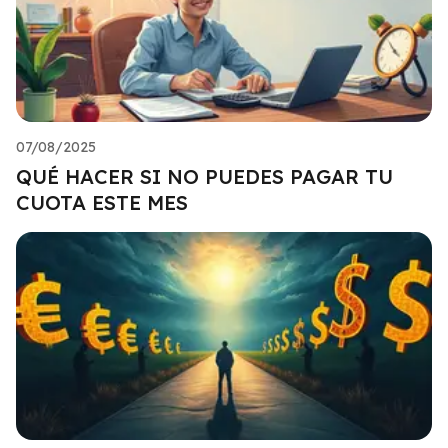
07/08/2025
QUÉ HACER SI NO PUEDES PAGAR TU
CUOTA ESTE MES