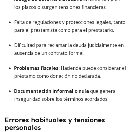
los plazos o surgen tensiones financieras.
Falta de regulaciones y protecciones legales, tanto
para el prestamista como para el prestatario.
Dificultad para reclamar la deuda judicialmente en
ausencia de un contrato formal.
Problemas fiscales:
Hacienda puede considerar el
préstamo como donación no declarada.
Documentación informal o nula
que genera
inseguridad sobre los términos acordados.
Errores habituales y tensiones
personales