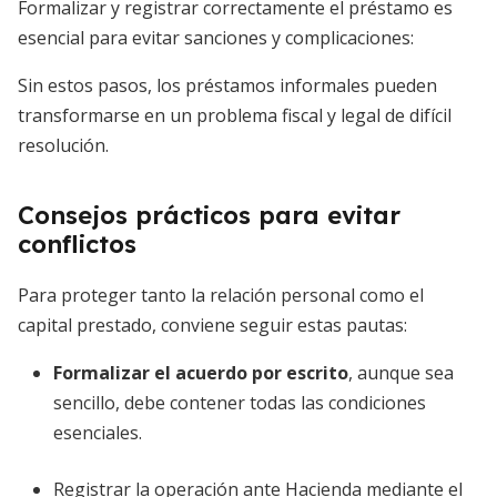
Formalizar y registrar correctamente el préstamo es
esencial para evitar sanciones y complicaciones:
Sin estos pasos, los préstamos informales pueden
transformarse en un problema fiscal y legal de difícil
resolución.
Consejos prácticos para evitar
conflictos
Para proteger tanto la relación personal como el
capital prestado, conviene seguir estas pautas:
Formalizar el acuerdo por escrito
, aunque sea
sencillo, debe contener todas las condiciones
esenciales.
Registrar la operación ante Hacienda mediante el