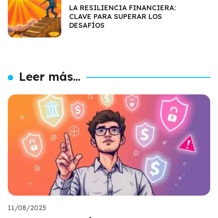
LA RESILIENCIA FINANCIERA:
CLAVE PARA SUPERAR LOS
DESAFÍOS
Leer más...
11/08/2025