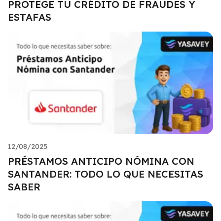
PROTEGE TU CRÉDITO DE FRAUDES Y
ESTAFAS
12/08/2025
PRÉSTAMOS ANTICIPO NÓMINA CON
SANTANDER: TODO LO QUE NECESITAS
SABER