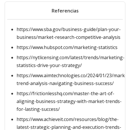
Referencias
https://www.sba.gov/business-guide/plan-your-
business/market-research-competitive-analysis
https://www.hubspot.com/marketing-statistics
https://nytlicensing.com/latest/trends/marketing-
statistics-drive-your-strategy/
https://www.aimtechnologies.co/2024/01/23/market
trend-analysis-navigating-business-success/
https://frictionlesshq.com/master-the-art-of-
aligning-business-strategy-with-market-trends-
for-lasting-success/
https://www.achieveit.com/resources/blog/the-
latest-strategic-planning-and-execution-trends-