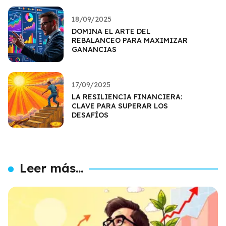
18/09/2025
DOMINA EL ARTE DEL
REBALANCEO PARA MAXIMIZAR
GANANCIAS
17/09/2025
LA RESILIENCIA FINANCIERA:
CLAVE PARA SUPERAR LOS
DESAFÍOS
Leer más...