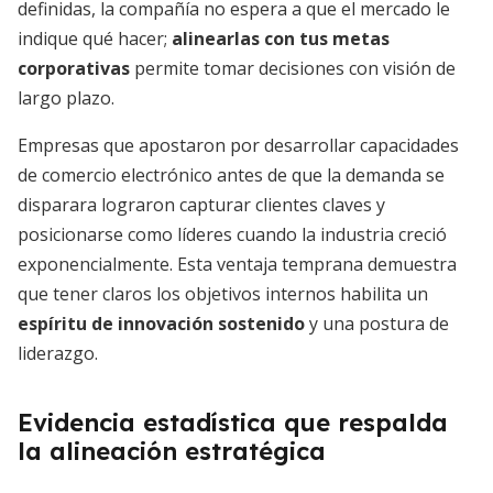
definidas, la compañía no espera a que el mercado le
indique qué hacer;
alinearlas con tus metas
corporativas
permite tomar decisiones con visión de
largo plazo.
Empresas que apostaron por desarrollar capacidades
de comercio electrónico antes de que la demanda se
disparara lograron capturar clientes claves y
posicionarse como líderes cuando la industria creció
exponencialmente. Esta ventaja temprana demuestra
que tener claros los objetivos internos habilita un
espíritu de innovación sostenido
y una postura de
liderazgo.
Evidencia estadística que respalda
la alineación estratégica