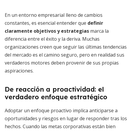
En un entorno empresarial lleno de cambios
constantes, es esencial entender que
definir
claramente objetivos y estrategias
marca la
diferencia entre el éxito y la deriva. Muchas
organizaciones creen que seguir las últimas tendencias
del mercado es el camino seguro, pero en realidad sus
verdaderos motores deben provenir de sus propias
aspiraciones.
De reacción a proactividad: el
verdadero enfoque estratégico
Adoptar un enfoque proactivo implica anticiparse a
oportunidades y riesgos en lugar de responder tras los
hechos. Cuando las metas corporativas están bien