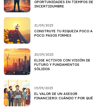
OPORTUNIDADES EN TIEMPOS DE
INCERTIDUMBRE
21/09/2025
CONSTRUYE TU RIQUEZA POCO A
POCO: PASOS FIRMES
20/09/2025
ELIGE ACTIVOS CON VISIÓN DE
FUTURO Y FUNDAMENTOS
SÓLIDOS
19/09/2025
EL VALOR DE UN ASESOR
FINANCIERO: CUÁNDO Y POR QUÉ