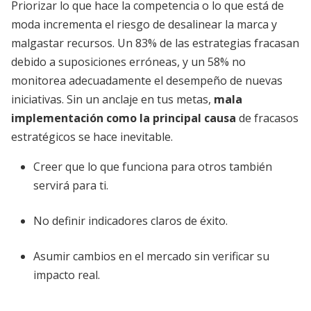
Priorizar lo que hace la competencia o lo que está de
moda incrementa el riesgo de desalinear la marca y
malgastar recursos. Un 83% de las estrategias fracasan
debido a suposiciones erróneas, y un 58% no
monitorea adecuadamente el desempeño de nuevas
iniciativas. Sin un anclaje en tus metas,
mala
implementación como la principal causa
de fracasos
estratégicos se hace inevitable.
Creer que lo que funciona para otros también
servirá para ti.
No definir indicadores claros de éxito.
Asumir cambios en el mercado sin verificar su
impacto real.