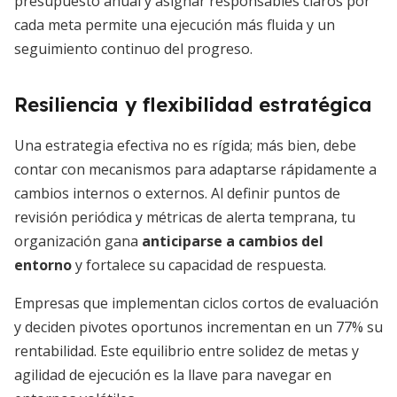
presupuesto anual y asignar responsables claros por
cada meta permite una ejecución más fluida y un
seguimiento continuo del progreso.
Resiliencia y flexibilidad estratégica
Una estrategia efectiva no es rígida; más bien, debe
contar con mecanismos para adaptarse rápidamente a
cambios internos o externos. Al definir puntos de
revisión periódica y métricas de alerta temprana, tu
organización gana
anticiparse a cambios del
entorno
y fortalece su capacidad de respuesta.
Empresas que implementan ciclos cortos de evaluación
y deciden pivotes oportunos incrementan en un 77% su
rentabilidad. Este equilibrio entre solidez de metas y
agilidad de ejecución es la llave para navegar en