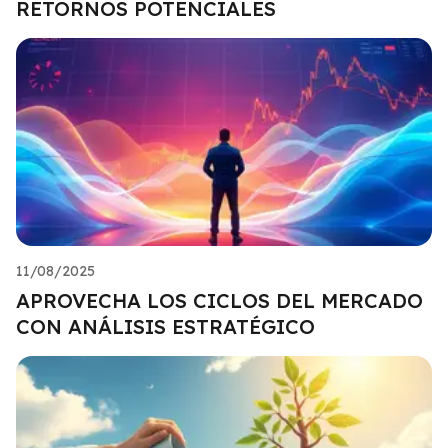
RETORNOS POTENCIALES
11/08/2025
APROVECHA LOS CICLOS DEL MERCADO
CON ANÁLISIS ESTRATÉGICO