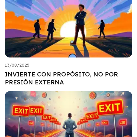
13/08/2025
INVIERTE CON PROPÓSITO, NO POR
PRESIÓN EXTERNA