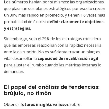
Los números hablan por sí mismos: las organizaciones
que plasman sus planes estratégicos por escrito crecen
un 30% más rápido en promedio, y tienen 1.6 veces más
probabilidad de éxito si
definir claramente objetivos
y estrategias
.
Sin embargo, solo el 29% de los estrategas considera
que las empresas reaccionan con la rapidez necesaria
ante la disrupción. No es suficiente trazar un plan; es
vital desarrollar la
capacidad de recalibración ágil
para ajustar el rumbo cuando las métricas internas lo
demandan.
El papel del análisis de tendencias:
brújula, no timón
Obtener
futuros insights valiosos
sobre