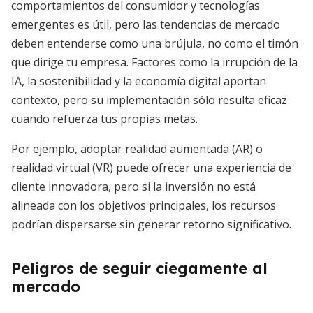
comportamientos del consumidor y tecnologías
emergentes es útil, pero las tendencias de mercado
deben entenderse como una brújula, no como el timón
que dirige tu empresa. Factores como la irrupción de la
IA, la sostenibilidad y la economía digital aportan
contexto, pero su implementación sólo resulta eficaz
cuando refuerza tus propias metas.
Por ejemplo, adoptar realidad aumentada (AR) o
realidad virtual (VR) puede ofrecer una experiencia de
cliente innovadora, pero si la inversión no está
alineada con los objetivos principales, los recursos
podrían dispersarse sin generar retorno significativo.
Peligros de seguir ciegamente al
mercado