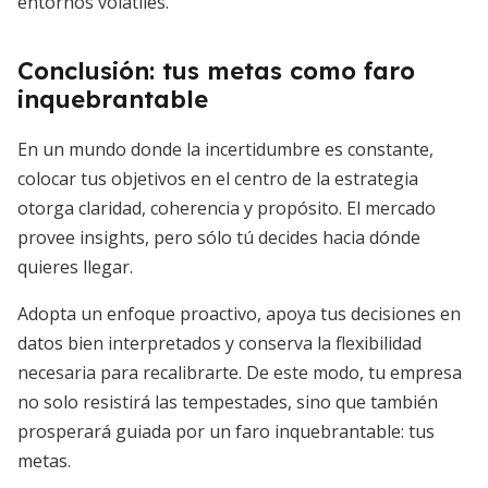
entornos volátiles.
Conclusión: tus metas como faro
inquebrantable
En un mundo donde la incertidumbre es constante,
colocar tus objetivos en el centro de la estrategia
otorga claridad, coherencia y propósito. El mercado
provee insights, pero sólo tú decides hacia dónde
quieres llegar.
Adopta un enfoque proactivo, apoya tus decisiones en
datos bien interpretados y conserva la flexibilidad
necesaria para recalibrarte. De este modo, tu empresa
no solo resistirá las tempestades, sino que también
prosperará guiada por un faro inquebrantable: tus
metas.