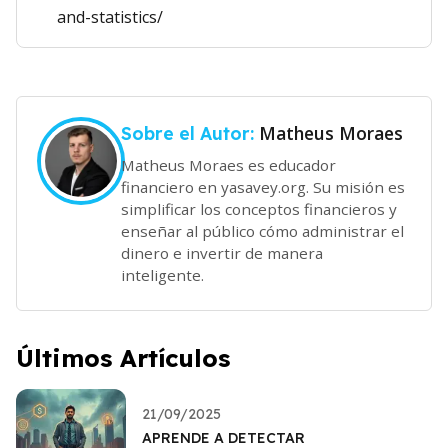
and-statistics/
Matheus Moraes
Sobre el Autor:
Matheus Moraes es educador
financiero en yasavey.org. Su misión es
simplificar los conceptos financieros y
enseñar al público cómo administrar el
dinero e invertir de manera
inteligente.
Últimos Artículos
21/09/2025
APRENDE A DETECTAR