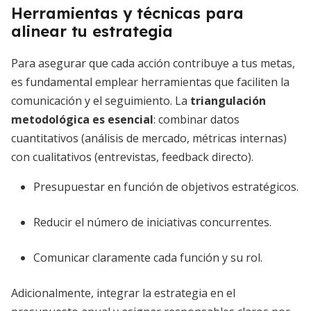
Herramientas y técnicas para
alinear tu estrategia
Para asegurar que cada acción contribuye a tus metas,
es fundamental emplear herramientas que faciliten la
comunicación y el seguimiento. La
triangulación
metodológica es esencial
: combinar datos
cuantitativos (análisis de mercado, métricas internas)
con cualitativos (entrevistas, feedback directo).
Presupuestar en función de objetivos estratégicos.
Reducir el número de iniciativas concurrentes.
Comunicar claramente cada función y su rol.
Adicionalmente, integrar la estrategia en el