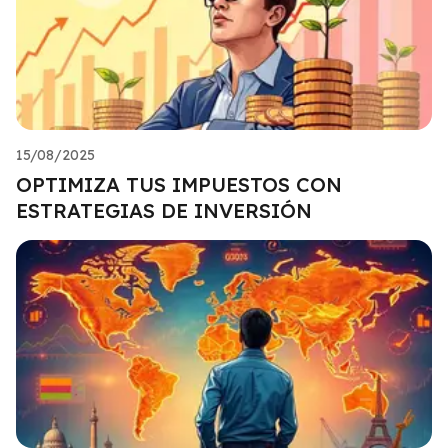
15/08/2025
OPTIMIZA TUS IMPUESTOS CON
ESTRATEGIAS DE INVERSIÓN