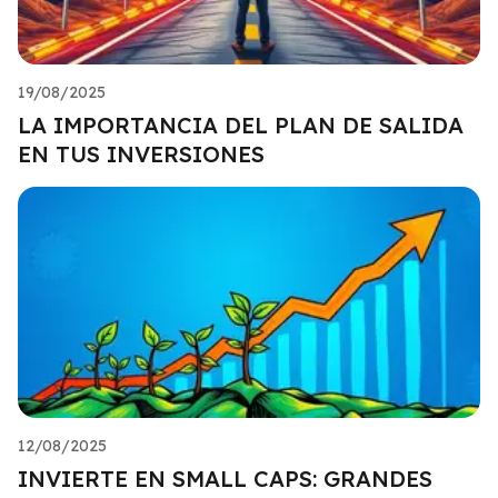
19/08/2025
LA IMPORTANCIA DEL PLAN DE SALIDA
EN TUS INVERSIONES
12/08/2025
INVIERTE EN SMALL CAPS: GRANDES