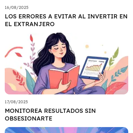
16/08/2025
LOS ERRORES A EVITAR AL INVERTIR EN
EL EXTRANJERO
17/08/2025
MONITOREA RESULTADOS SIN
OBSESIONARTE