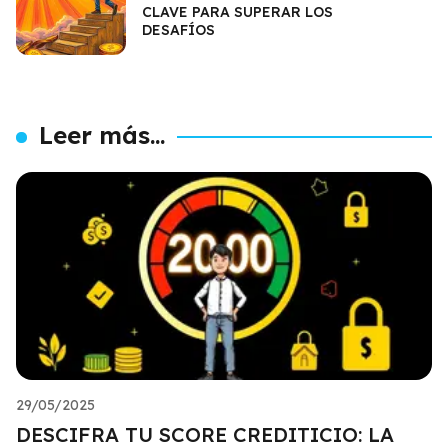
CLAVE PARA SUPERAR LOS
DESAFÍOS
Leer más...
29/05/2025
DESCIFRA TU SCORE CREDITICIO: LA