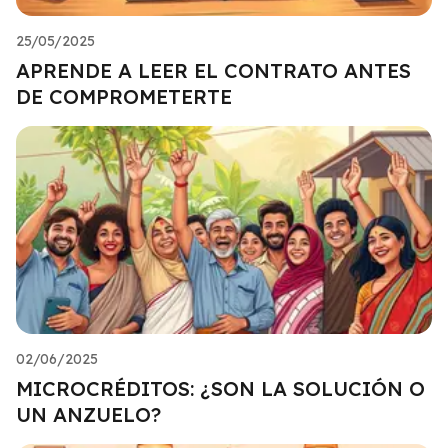
25/05/2025
APRENDE A LEER EL CONTRATO ANTES
DE COMPROMETERTE
02/06/2025
MICROCRÉDITOS: ¿SON LA SOLUCIÓN O
UN ANZUELO?