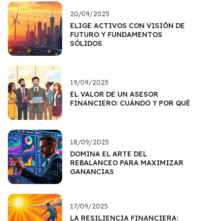
20/09/2025
ELIGE ACTIVOS CON VISIÓN DE
FUTURO Y FUNDAMENTOS
SÓLIDOS
19/09/2025
EL VALOR DE UN ASESOR
FINANCIERO: CUÁNDO Y POR QUÉ
18/09/2025
DOMINA EL ARTE DEL
REBALANCEO PARA MAXIMIZAR
GANANCIAS
17/09/2025
LA RESILIENCIA FINANCIERA: