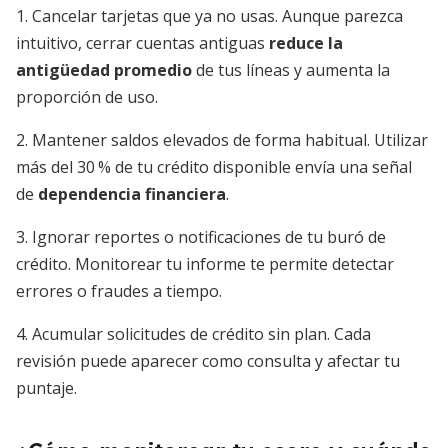
1. Cancelar tarjetas que ya no usas. Aunque parezca
intuitivo, cerrar cuentas antiguas
reduce la
antigüedad promedio
de tus líneas y aumenta la
proporción de uso.
2. Mantener saldos elevados de forma habitual. Utilizar
más del 30 % de tu crédito disponible envía una señal
de
dependencia financiera
.
3. Ignorar reportes o notificaciones de tu buró de
crédito. Monitorear tu informe te permite detectar
errores o fraudes a tiempo.
4. Acumular solicitudes de crédito sin plan. Cada
revisión puede aparecer como consulta y afectar tu
puntaje.