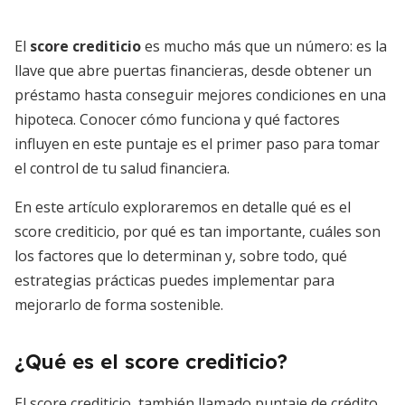
El
score crediticio
es mucho más que un número: es la
llave que abre puertas financieras, desde obtener un
préstamo hasta conseguir mejores condiciones en una
hipoteca. Conocer cómo funciona y qué factores
influyen en este puntaje es el primer paso para tomar
el control de tu salud financiera.
En este artículo exploraremos en detalle qué es el
score crediticio, por qué es tan importante, cuáles son
los factores que lo determinan y, sobre todo, qué
estrategias prácticas puedes implementar para
mejorarlo de forma sostenible.
¿Qué es el score crediticio?
El score crediticio, también llamado puntaje de crédito,