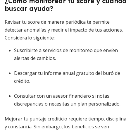
¿Cómo monitorear tu score y cuándo
buscar ayuda?
Revisar tu score de manera periódica te permite
detectar anomalías y medir el impacto de tus acciones.
Considera lo siguiente:
Suscribirte a servicios de monitoreo que envíen
alertas de cambios.
Descargar tu informe anual gratuito del buró de
crédito.
Consultar con un asesor financiero si notas
discrepancias o necesitas un plan personalizado.
Mejorar tu puntaje crediticio requiere tiempo, disciplina
y constancia. Sin embargo, los beneficios se ven