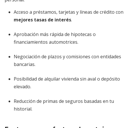
Acceso a préstamos, tarjetas y líneas de crédito con
mejores tasas de interés
.
Aprobación más rápida de hipotecas o
financiamientos automotrices.
Negociación de plazos y comisiones con entidades
bancarias.
Posibilidad de alquilar vivienda sin aval o depósito
elevado.
Reducción de primas de seguros basadas en tu
historial.