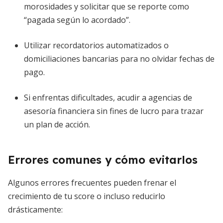
morosidades y solicitar que se reporte como
“pagada según lo acordado”.
Utilizar recordatorios automatizados o
domiciliaciones bancarias para no olvidar fechas de
pago.
Si enfrentas dificultades, acudir a agencias de
asesoría financiera sin fines de lucro para trazar
un plan de acción.
Errores comunes y cómo evitarlos
Algunos errores frecuentes pueden frenar el
crecimiento de tu score o incluso reducirlo
drásticamente: