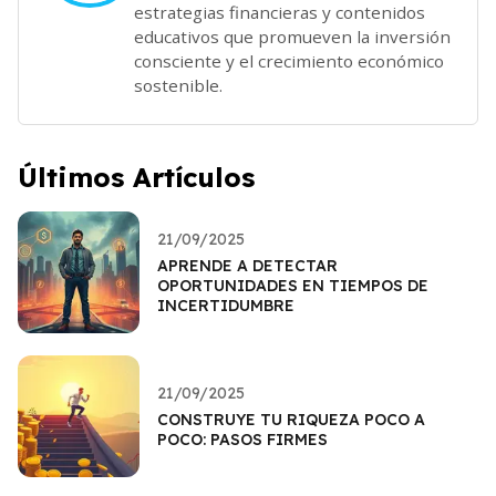
estrategias financieras y contenidos
educativos que promueven la inversión
consciente y el crecimiento económico
sostenible.
Últimos Artículos
21/09/2025
APRENDE A DETECTAR
OPORTUNIDADES EN TIEMPOS DE
INCERTIDUMBRE
21/09/2025
CONSTRUYE TU RIQUEZA POCO A
POCO: PASOS FIRMES