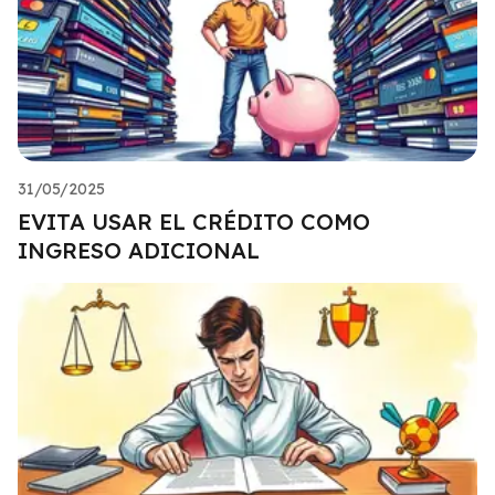
31/05/2025
EVITA USAR EL CRÉDITO COMO
INGRESO ADICIONAL