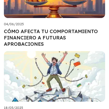
04/06/2025
CÓMO AFECTA TU COMPORTAMIENTO
FINANCIERO A FUTURAS
APROBACIONES
18/05/2025