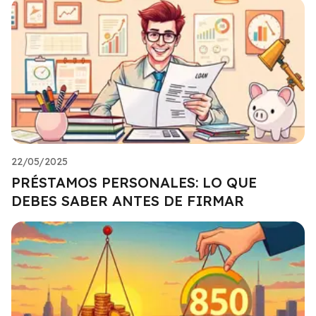
22/05/2025
PRÉSTAMOS PERSONALES: LO QUE
DEBES SABER ANTES DE FIRMAR