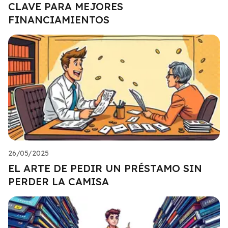
CLAVE PARA MEJORES
FINANCIAMIENTOS
26/05/2025
EL ARTE DE PEDIR UN PRÉSTAMO SIN
PERDER LA CAMISA