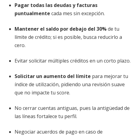
Pagar todas las deudas y facturas
puntualmente
cada mes sin excepción.
Mantener el saldo por debajo del 30%
de tu
límite de crédito; si es posible, busca reducirlo a
cero.
Evitar solicitar múltiples créditos en un corto plazo.
Solicitar un aumento del límite
para mejorar tu
índice de utilización, pidiendo una revisión suave
que no impacte tu score.
No cerrar cuentas antiguas, pues la antigüedad de
las líneas fortalece tu perfil.
Negociar acuerdos de pago en caso de