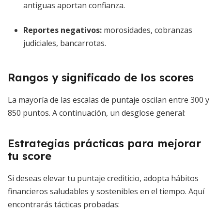
antiguas aportan confianza.
Reportes negativos:
morosidades, cobranzas
judiciales, bancarrotas.
Rangos y significado de los scores
La mayoría de las escalas de puntaje oscilan entre 300 y
850 puntos. A continuación, un desglose general:
Estrategias prácticas para mejorar
tu score
Si deseas elevar tu puntaje crediticio, adopta hábitos
financieros saludables y sostenibles en el tiempo. Aquí
encontrarás tácticas probadas: