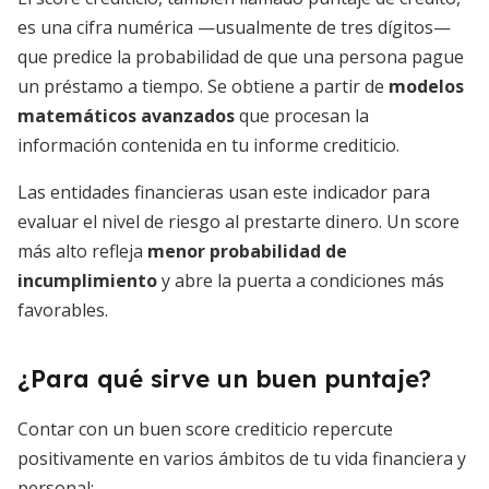
es una cifra numérica —usualmente de tres dígitos—
que predice la probabilidad de que una persona pague
un préstamo a tiempo. Se obtiene a partir de
modelos
matemáticos avanzados
que procesan la
información contenida en tu informe crediticio.
Las entidades financieras usan este indicador para
evaluar el nivel de riesgo al prestarte dinero. Un score
más alto refleja
menor probabilidad de
incumplimiento
y abre la puerta a condiciones más
favorables.
¿Para qué sirve un buen puntaje?
Contar con un buen score crediticio repercute
positivamente en varios ámbitos de tu vida financiera y
personal: