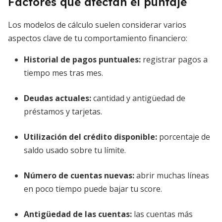
Factores que afectan el puntaje
Los modelos de cálculo suelen considerar varios
aspectos clave de tu comportamiento financiero:
Historial de pagos puntuales
:
registrar pagos a
tiempo mes tras mes.
Deudas actuales:
cantidad y antigüedad de
préstamos y tarjetas.
Utilización del crédito disponible:
porcentaje de
saldo usado sobre tu límite.
Número de cuentas nuevas:
abrir muchas líneas
en poco tiempo puede bajar tu score.
Antigüedad de las cuentas:
las cuentas más