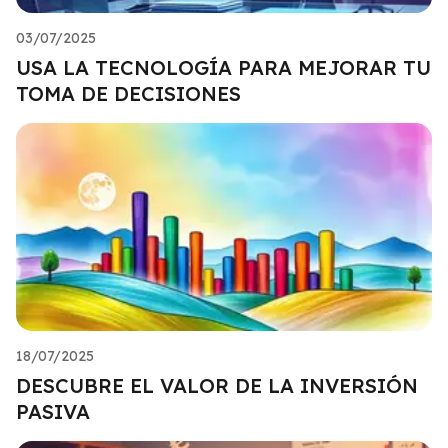
03/07/2025
USA LA TECNOLOGÍA PARA MEJORAR TU
TOMA DE DECISIONES
18/07/2025
DESCUBRE EL VALOR DE LA INVERSIÓN
PASIVA