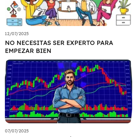
12/07/2025
NO NECESITAS SER EXPERTO PARA
EMPEZAR BIEN
07/07/2025