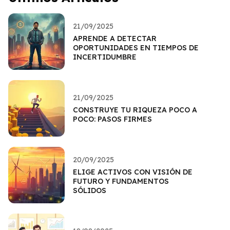
21/09/2025
APRENDE A DETECTAR
OPORTUNIDADES EN TIEMPOS DE
INCERTIDUMBRE
21/09/2025
CONSTRUYE TU RIQUEZA POCO A
POCO: PASOS FIRMES
20/09/2025
ELIGE ACTIVOS CON VISIÓN DE
FUTURO Y FUNDAMENTOS
SÓLIDOS