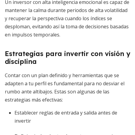
Un inversor con alta inteligencia emocional es capaz de
mantener la calma durante periodos de alta volatilidad
y recuperar la perspectiva cuando los índices se
desploman, evitando así la toma de decisiones basadas
en impulsos temporales.
Estrategias para invertir con visión y
disciplina
Contar con un plan definido y herramientas que se
adapten a tu perfil es fundamental para no desviar el
rumbo ante altibajos. Estas son algunas de las
estrategias más efectivas:
Establecer reglas de entrada y salida antes de
invertir