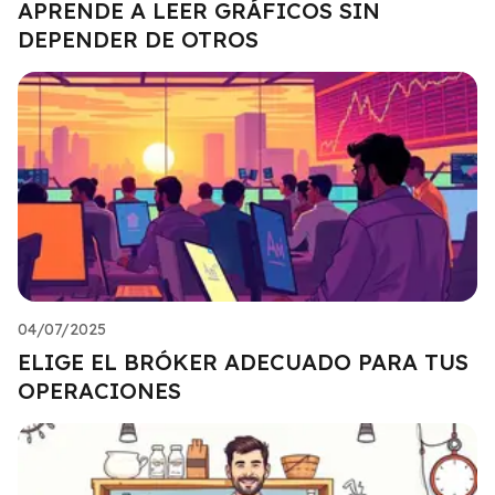
APRENDE A LEER GRÁFICOS SIN
DEPENDER DE OTROS
04/07/2025
ELIGE EL BRÓKER ADECUADO PARA TUS
OPERACIONES