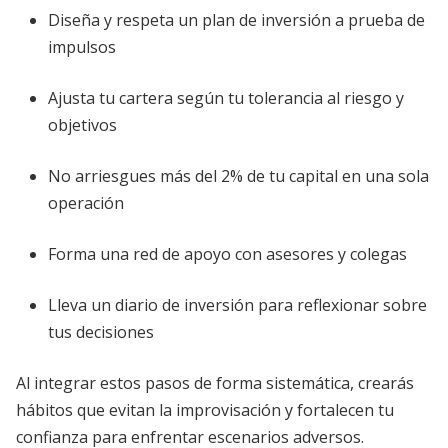
Diseña y respeta un plan de inversión a prueba de
impulsos
Ajusta tu cartera según tu tolerancia al riesgo y
objetivos
No arriesgues más del 2% de tu capital en una sola
operación
Forma una red de apoyo con asesores y colegas
Lleva un diario de inversión para reflexionar sobre
tus decisiones
Al integrar estos pasos de forma sistemática, crearás
hábitos que evitan la improvisación y fortalecen tu
confianza para enfrentar escenarios adversos.