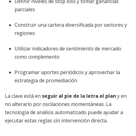
Definir niveles de stop loss y tomar ganancias
parciales
Construir una cartera diversificada por sectores y
regiones
Utilizar indicadores de sentimiento de mercado
como complemento
Programar aportes periódicos y aprovechar la
estrategia de promediación
La clave está en
seguir al pie de la letra el plan
y en
no alterarlo por oscilaciones momentáneas. La
tecnología de análisis automatizado puede ayudar a
ejecutar estas reglas sin intervención directa.