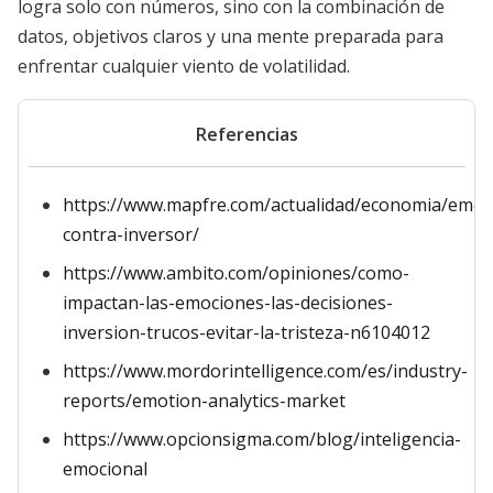
logra solo con números, sino con la combinación de
datos, objetivos claros y una mente preparada para
enfrentar cualquier viento de volatilidad.
Referencias
https://www.mapfre.com/actualidad/economia/emoc
contra-inversor/
https://www.ambito.com/opiniones/como-
impactan-las-emociones-las-decisiones-
inversion-trucos-evitar-la-tristeza-n6104012
https://www.mordorintelligence.com/es/industry-
reports/emotion-analytics-market
https://www.opcionsigma.com/blog/inteligencia-
emocional