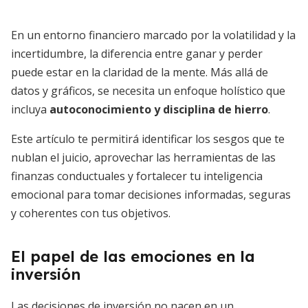
En un entorno financiero marcado por la volatilidad y la
incertidumbre, la diferencia entre ganar y perder
puede estar en la claridad de la mente. Más allá de
datos y gráficos, se necesita un enfoque holístico que
incluya
autoconocimiento y disciplina de hierro
.
Este artículo te permitirá identificar los sesgos que te
nublan el juicio, aprovechar las herramientas de las
finanzas conductuales y fortalecer tu inteligencia
emocional para tomar decisiones informadas, seguras
y coherentes con tus objetivos.
El papel de las emociones en la
inversión
Las decisiones de inversión no nacen en un