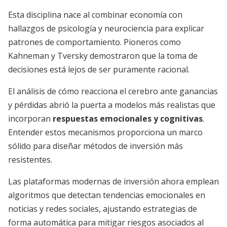
Esta disciplina nace al combinar economía con
hallazgos de psicología y neurociencia para explicar
patrones de comportamiento. Pioneros como
Kahneman y Tversky demostraron que la toma de
decisiones está lejos de ser puramente racional.
El análisis de cómo reacciona el cerebro ante ganancias
y pérdidas abrió la puerta a modelos más realistas que
incorporan
respuestas emocionales y cognitivas
.
Entender estos mecanismos proporciona un marco
sólido para diseñar métodos de inversión más
resistentes.
Las plataformas modernas de inversión ahora emplean
algoritmos que detectan tendencias emocionales en
noticias y redes sociales, ajustando estrategias de
forma automática para mitigar riesgos asociados al