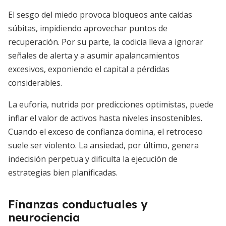
El sesgo del miedo provoca bloqueos ante caídas
súbitas, impidiendo aprovechar puntos de
recuperación. Por su parte, la codicia lleva a ignorar
señales de alerta y a asumir apalancamientos
excesivos, exponiendo el capital a pérdidas
considerables.
La euforia, nutrida por predicciones optimistas, puede
inflar el valor de activos hasta niveles insostenibles.
Cuando el exceso de confianza domina, el retroceso
suele ser violento. La ansiedad, por último, genera
indecisión perpetua y dificulta la ejecución de
estrategias bien planificadas.
Finanzas conductuales y
neurociencia