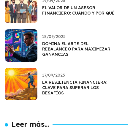
19/09/2025
EL VALOR DE UN ASESOR
FINANCIERO: CUÁNDO Y POR QUÉ
18/09/2025
DOMINA EL ARTE DEL
REBALANCEO PARA MAXIMIZAR
GANANCIAS
17/09/2025
LA RESILIENCIA FINANCIERA:
CLAVE PARA SUPERAR LOS
DESAFÍOS
Leer más...