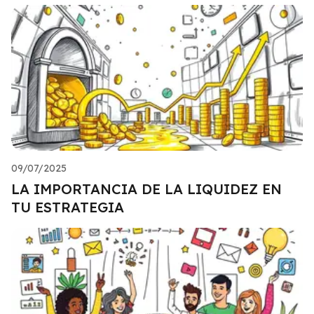
09/07/2025
LA IMPORTANCIA DE LA LIQUIDEZ EN
TU ESTRATEGIA