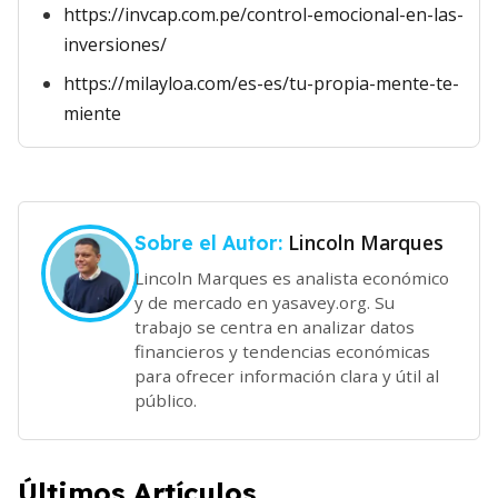
https://invcap.com.pe/control-emocional-en-las-
inversiones/
https://milayloa.com/es-es/tu-propia-mente-te-
miente
Lincoln Marques
Sobre el Autor:
Lincoln Marques es analista económico
y de mercado en yasavey.org. Su
trabajo se centra en analizar datos
financieros y tendencias económicas
para ofrecer información clara y útil al
público.
Últimos Artículos