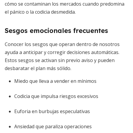
cómo se contaminan los mercados cuando predomina
el pánico o la codicia desmedida.
Sesgos emocionales frecuentes
Conocer los sesgos que operan dentro de nosotros
ayuda a anticipar y corregir decisiones automáticas.
Estos sesgos se activan sin previo aviso y pueden
desbaratar el plan más sólido.
Miedo que lleva a vender en mínimos
Codicia que impulsa riesgos excesivos
Euforia en burbujas especulativas
Ansiedad que paraliza operaciones