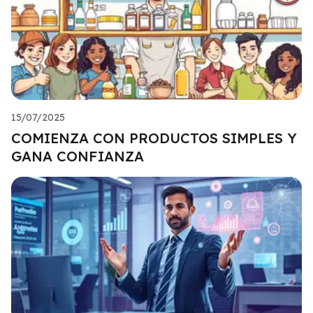
15/07/2025
COMIENZA CON PRODUCTOS SIMPLES Y
GANA CONFIANZA