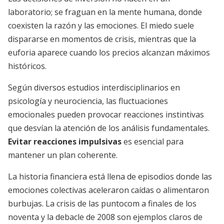
laboratorio; se fraguan en la mente humana, donde
coexisten la razón y las emociones. El miedo suele
dispararse en momentos de crisis, mientras que la
euforia aparece cuando los precios alcanzan máximos
históricos.
Según diversos estudios interdisciplinarios en
psicología y neurociencia, las fluctuaciones
emocionales pueden provocar reacciones instintivas
que desvían la atención de los análisis fundamentales.
Evitar reacciones impulsivas
es esencial para
mantener un plan coherente.
La historia financiera está llena de episodios donde las
emociones colectivas aceleraron caídas o alimentaron
burbujas. La crisis de las puntocom a finales de los
noventa y la debacle de 2008 son ejemplos claros de