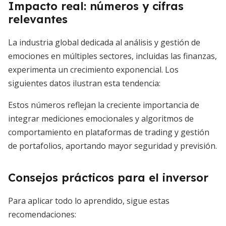
Impacto real: números y cifras
relevantes
La industria global dedicada al análisis y gestión de
emociones en múltiples sectores, incluidas las finanzas,
experimenta un crecimiento exponencial. Los
siguientes datos ilustran esta tendencia:
Estos números reflejan la creciente importancia de
integrar mediciones emocionales y algoritmos de
comportamiento en plataformas de trading y gestión
de portafolios, aportando mayor seguridad y previsión.
Consejos prácticos para el inversor
Para aplicar todo lo aprendido, sigue estas
recomendaciones: