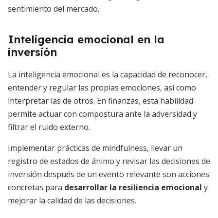
sentimiento del mercado.
Inteligencia emocional en la
inversión
La inteligencia emocional es la capacidad de reconocer,
entender y regular las propias emociones, así como
interpretar las de otros. En finanzas, esta habilidad
permite actuar con compostura ante la adversidad y
filtrar el ruido externo.
Implementar prácticas de mindfulness, llevar un
registro de estados de ánimo y revisar las decisiones de
inversión después de un evento relevante son acciones
concretas para
desarrollar la resiliencia emocional
y
mejorar la calidad de las decisiones.