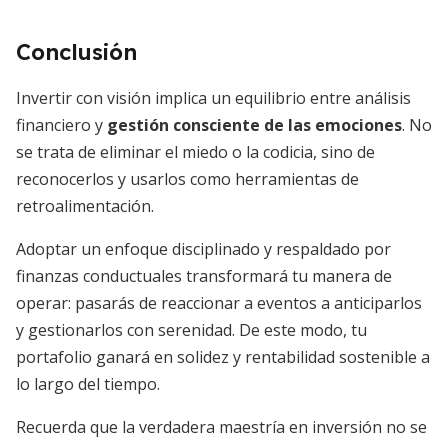
Conclusión
Invertir con visión implica un equilibrio entre análisis
financiero y
gestión consciente de las emociones
. No
se trata de eliminar el miedo o la codicia, sino de
reconocerlos y usarlos como herramientas de
retroalimentación.
Adoptar un enfoque disciplinado y respaldado por
finanzas conductuales transformará tu manera de
operar: pasarás de reaccionar a eventos a anticiparlos
y gestionarlos con serenidad. De este modo, tu
portafolio ganará en solidez y rentabilidad sostenible a
lo largo del tiempo.
Recuerda que la verdadera maestría en inversión no se