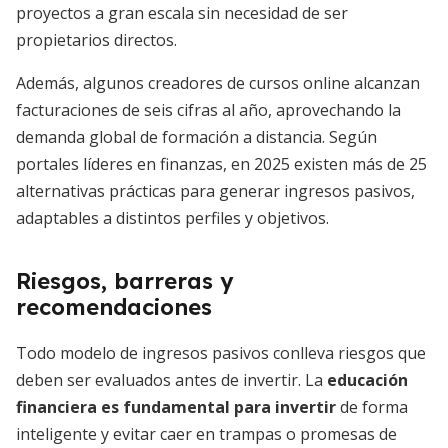
proyectos a gran escala sin necesidad de ser
propietarios directos.
Además, algunos creadores de cursos online alcanzan
facturaciones de seis cifras al año, aprovechando la
demanda global de formación a distancia. Según
portales líderes en finanzas, en 2025 existen más de 25
alternativas prácticas para generar ingresos pasivos,
adaptables a distintos perfiles y objetivos.
Riesgos, barreras y
recomendaciones
Todo modelo de ingresos pasivos conlleva riesgos que
deben ser evaluados antes de invertir. La
educación
financiera es fundamental para invertir
de forma
inteligente y evitar caer en trampas o promesas de