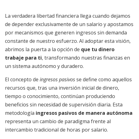
La verdadera libertad financiera llega cuando dejamos
de depender exclusivamente de un salario y apostamos
por mecanismos que generen ingresos sin demanda
constante de nuestro esfuerzo. Al adoptar esta visión,
abrimos la puerta a la opción de
que tu dinero
trabaje para ti
, transformando nuestras finanzas en
un sistema autónomo y duradero.
El concepto de
ingresos pasivos
se define como aquellos
recursos que, tras una inversión inicial de dinero,
tiempo o conocimiento, continúan produciendo
beneficios sin necesidad de supervisión diaria. Esta
metodología
ingresos pasivos de manera autónoma
representa un cambio de paradigma frente al
intercambio tradicional de horas por salario.