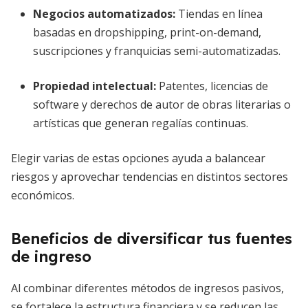
Negocios automatizados:
Tiendas en línea
basadas en dropshipping, print-on-demand,
suscripciones y franquicias semi-automatizadas.
Propiedad intelectual:
Patentes, licencias de
software y derechos de autor de obras literarias o
artísticas que generan regalías continuas.
Elegir varias de estas opciones ayuda a balancear
riesgos y aprovechar tendencias en distintos sectores
económicos.
Beneficios de diversificar tus fuentes
de ingreso
Al combinar diferentes métodos de ingresos pasivos,
se fortalece la estructura financiera y se reducen las