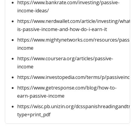
https://www.bankrate.com/investing/passive-
income-ideas/
https://www.nerdwallet.com/article/investing/what-
is-passive-income-and-how-do-i-earn-it
https://www.mightynetworks.com/resources/passiv
income
https://www.coursera.org/articles/passive-
income
https://www.investopedia.com/terms/p/passiveinco
https://www.getresponse.com/blog/how-to-
earn-passive-income
https://wisc.pb.unizin.org/dcsspanishreadingandtr
type=print_pdf