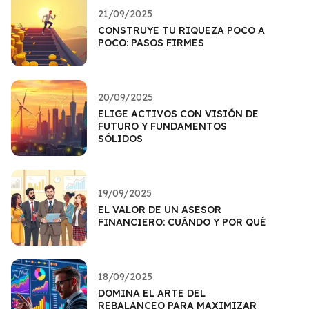
21/09/2025
CONSTRUYE TU RIQUEZA POCO A
POCO: PASOS FIRMES
20/09/2025
ELIGE ACTIVOS CON VISIÓN DE
FUTURO Y FUNDAMENTOS
SÓLIDOS
19/09/2025
EL VALOR DE UN ASESOR
FINANCIERO: CUÁNDO Y POR QUÉ
18/09/2025
DOMINA EL ARTE DEL
REBALANCEO PARA MAXIMIZAR