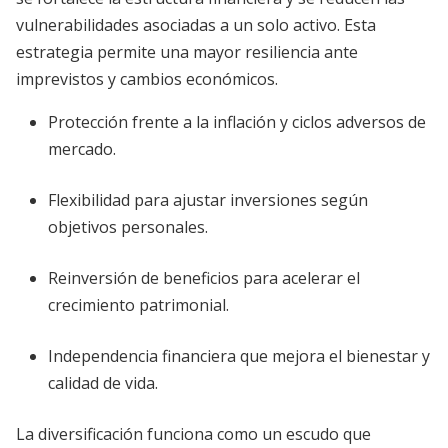
vulnerabilidades asociadas a un solo activo. Esta
estrategia permite una mayor resiliencia ante
imprevistos y cambios económicos.
Protección frente a la inflación y ciclos adversos de
mercado.
Flexibilidad para ajustar inversiones según
objetivos personales.
Reinversión de beneficios para acelerar el
crecimiento patrimonial.
Independencia financiera que mejora el bienestar y
calidad de vida.
La diversificación funciona como un escudo que