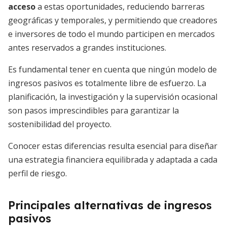
acceso
a estas oportunidades, reduciendo barreras
geográficas y temporales, y permitiendo que creadores
e inversores de todo el mundo participen en mercados
antes reservados a grandes instituciones.
Es fundamental tener en cuenta que ningún modelo de
ingresos pasivos es totalmente libre de esfuerzo. La
planificación, la investigación y la supervisión ocasional
son pasos imprescindibles para garantizar la
sostenibilidad del proyecto.
Conocer estas diferencias resulta esencial para diseñar
una estrategia financiera equilibrada y adaptada a cada
perfil de riesgo.
Principales alternativas de ingresos
pasivos