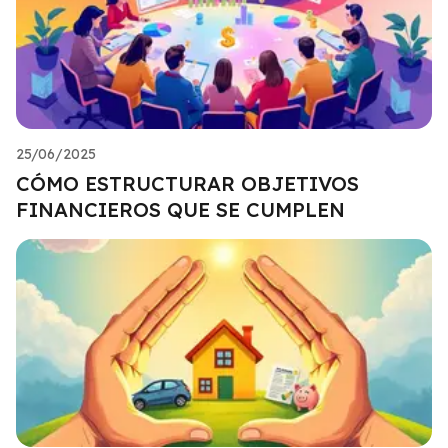
25/06/2025
CÓMO ESTRUCTURAR OBJETIVOS
FINANCIEROS QUE SE CUMPLEN