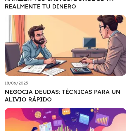
REALMENTE TU DINERO
18/06/2025
NEGOCIA DEUDAS: TÉCNICAS PARA UN
ALIVIO RÁPIDO