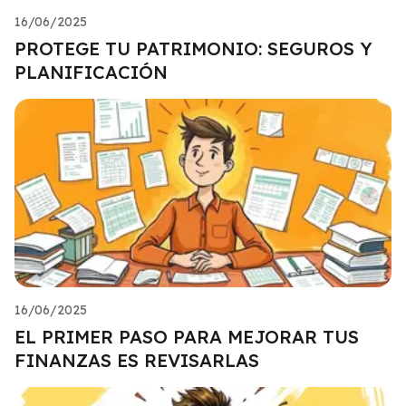
16/06/2025
PROTEGE TU PATRIMONIO: SEGUROS Y
PLANIFICACIÓN
16/06/2025
EL PRIMER PASO PARA MEJORAR TUS
FINANZAS ES REVISARLAS