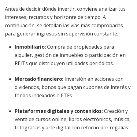
Antes de decidir dónde invertir, conviene analizar tus
intereses, recursos y horizonte de tiempo. A
continuación, se detallan las vías más comprobadas
para generar ingresos sin supervisión constante:
Inmobiliario:
Compra de propiedades para
alquiler, gestión de inmuebles o participación en
REITs que distribuyen utilidades periódicas.
Mercado financiero:
Inversión en acciones con
dividendos, bonos que pagan cupones de interés y
fondos indexados o ETFs.
Plataformas digitales y contenidos:
Creación y
venta de cursos online, libros electrónicos, música,
fotografías y arte digital con retorno por regalías.