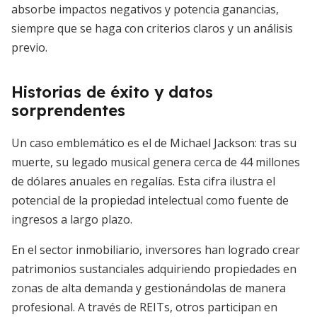
absorbe impactos negativos y potencia ganancias,
siempre que se haga con criterios claros y un análisis
previo.
Historias de éxito y datos
sorprendentes
Un caso emblemático es el de Michael Jackson: tras su
muerte, su legado musical genera cerca de 44 millones
de dólares anuales en regalías. Esta cifra ilustra el
potencial de la propiedad intelectual como fuente de
ingresos a largo plazo.
En el sector inmobiliario, inversores han logrado crear
patrimonios sustanciales adquiriendo propiedades en
zonas de alta demanda y gestionándolas de manera
profesional. A través de REITs, otros participan en