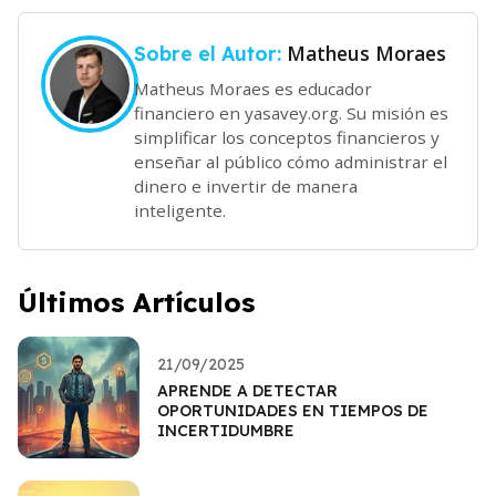
Matheus Moraes
Sobre el Autor:
Matheus Moraes es educador
financiero en yasavey.org. Su misión es
simplificar los conceptos financieros y
enseñar al público cómo administrar el
dinero e invertir de manera
inteligente.
Últimos Artículos
21/09/2025
APRENDE A DETECTAR
OPORTUNIDADES EN TIEMPOS DE
INCERTIDUMBRE