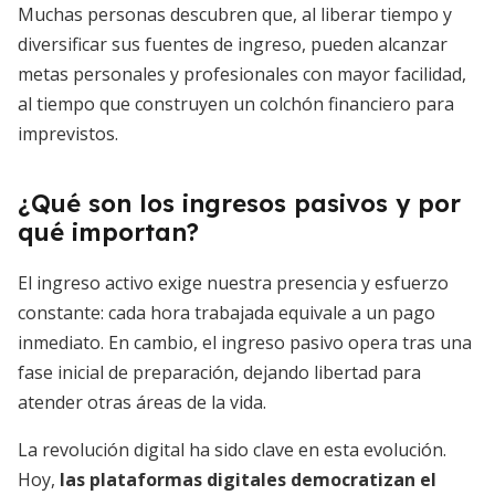
Muchas personas descubren que, al liberar tiempo y
diversificar sus fuentes de ingreso, pueden alcanzar
metas personales y profesionales con mayor facilidad,
al tiempo que construyen un colchón financiero para
imprevistos.
¿Qué son los ingresos pasivos y por
qué importan?
El ingreso activo exige nuestra presencia y esfuerzo
constante: cada hora trabajada equivale a un pago
inmediato. En cambio, el ingreso pasivo opera tras una
fase inicial de preparación, dejando libertad para
atender otras áreas de la vida.
La revolución digital ha sido clave en esta evolución.
Hoy,
las plataformas digitales democratizan el