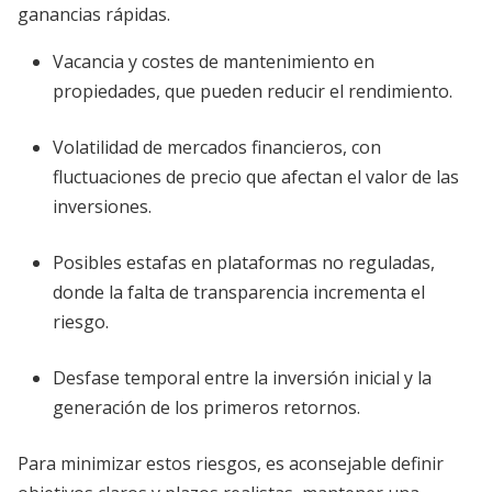
ganancias rápidas.
Vacancia y costes de mantenimiento en
propiedades, que pueden reducir el rendimiento.
Volatilidad de mercados financieros, con
fluctuaciones de precio que afectan el valor de las
inversiones.
Posibles estafas en plataformas no reguladas,
donde la falta de transparencia incrementa el
riesgo.
Desfase temporal entre la inversión inicial y la
generación de los primeros retornos.
Para minimizar estos riesgos, es aconsejable definir