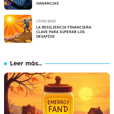
GANANCIAS
17/09/2025
LA RESILIENCIA FINANCIERA:
CLAVE PARA SUPERAR LOS
DESAFÍOS
Leer más...