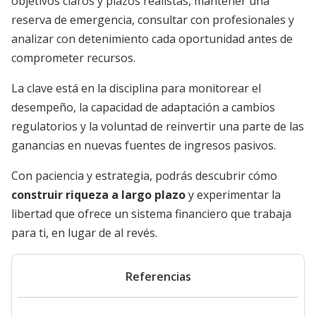
objetivos claros y plazos realistas, mantener una
reserva de emergencia, consultar con profesionales y
analizar con detenimiento cada oportunidad antes de
comprometer recursos.
La clave está en la disciplina para monitorear el
desempeño, la capacidad de adaptación a cambios
regulatorios y la voluntad de reinvertir una parte de las
ganancias en nuevas fuentes de ingresos pasivos.
Con paciencia y estrategia, podrás descubrir cómo
construir riqueza a largo plazo
y experimentar la
libertad que ofrece un sistema financiero que trabaja
para ti, en lugar de al revés.
Referencias