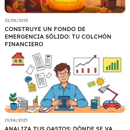
22/06/2025
CONSTRUYE UN FONDO DE
EMERGENCIA SÓLIDO: TU COLCHÓN
FINANCIERO
19/06/2025
ANALIZA TUS GASTOS: DÓNDE SE VA