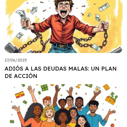
27/06/2025
ADIÓS A LAS DEUDAS MALAS: UN PLAN
DE ACCIÓN