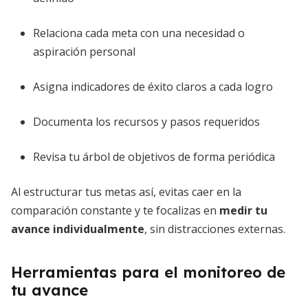
Relaciona cada meta con una necesidad o
aspiración personal
Asigna indicadores de éxito claros a cada logro
Documenta los recursos y pasos requeridos
Revisa tu árbol de objetivos de forma periódica
Al estructurar tus metas así, evitas caer en la
comparación constante y te focalizas en
medir tu
avance individualmente
, sin distracciones externas.
Herramientas para el monitoreo de
tu avance