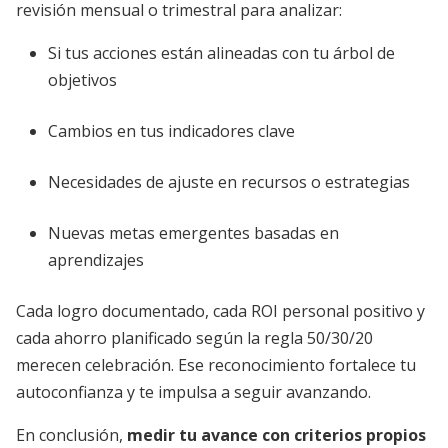
revisión mensual o trimestral para analizar:
Si tus acciones están alineadas con tu árbol de
objetivos
Cambios en tus indicadores clave
Necesidades de ajuste en recursos o estrategias
Nuevas metas emergentes basadas en
aprendizajes
Cada logro documentado, cada ROI personal positivo y
cada ahorro planificado según la regla 50/30/20
merecen celebración. Ese reconocimiento fortalece tu
autoconfianza y te impulsa a seguir avanzando.
En conclusión,
medir tu avance con criterios propios