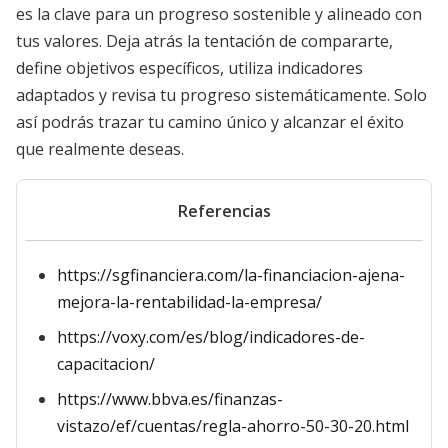
es la clave para un progreso sostenible y alineado con
tus valores. Deja atrás la tentación de compararte,
define objetivos específicos, utiliza indicadores
adaptados y revisa tu progreso sistemáticamente. Solo
así podrás trazar tu camino único y alcanzar el éxito
que realmente deseas.
Referencias
https://sgfinanciera.com/la-financiacion-ajena-
mejora-la-rentabilidad-la-empresa/
https://voxy.com/es/blog/indicadores-de-
capacitacion/
https://www.bbva.es/finanzas-
vistazo/ef/cuentas/regla-ahorro-50-30-20.html