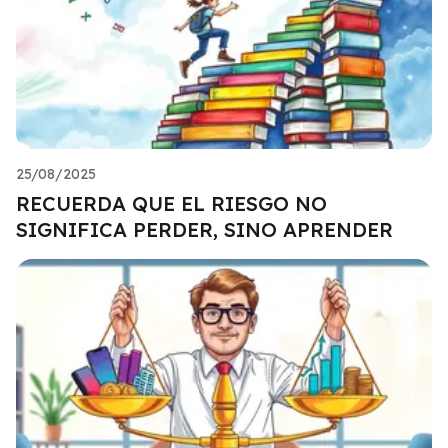
25/08/2025
RECUERDA QUE EL RIESGO NO
SIGNIFICA PERDER, SINO APRENDER