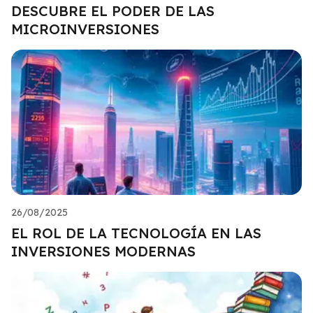
DESCUBRE EL PODER DE LAS
MICROINVERSIONES
26/08/2025
EL ROL DE LA TECNOLOGÍA EN LAS
INVERSIONES MODERNAS