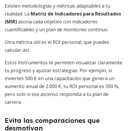
Existen metodologías y métricas adaptables a tu
realidad. La
Matriz de Indicadores para Resultados
(MIR)
asocia cada objetivo con indicadores
cuantificables y un plan de monitoreo continuo.
Otra métrica útil es el ROI personal, que puedes
calcular así:
Estos instrumentos te permiten visualizar claramente
tu progreso y ajustar estrategias. Por ejemplo, si
inviertes 500 € en una capacitación que genera un
aumento anual de 2.000 €, tu ROI personal es 300 %,
pero solo si ese ascenso respondía a tu plan de
carrera.
Evita las comparaciones que
desmotivan