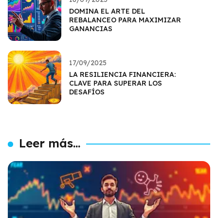
DOMINA EL ARTE DEL
REBALANCEO PARA MAXIMIZAR
GANANCIAS
17/09/2025
LA RESILIENCIA FINANCIERA:
CLAVE PARA SUPERAR LOS
DESAFÍOS
Leer más...