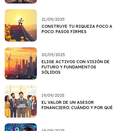
21/09/2025
CONSTRUYE TU RIQUEZA POCO A
POCO: PASOS FIRMES
20/09/2025
ELIGE ACTIVOS CON VISIÓN DE
FUTURO Y FUNDAMENTOS
SÓLIDOS
19/09/2025
EL VALOR DE UN ASESOR
FINANCIERO: CUÁNDO Y POR QUÉ
18/09/2025