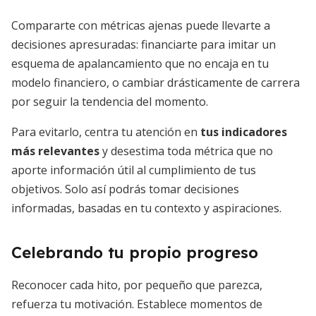
Compararte con métricas ajenas puede llevarte a
decisiones apresuradas: financiarte para imitar un
esquema de apalancamiento que no encaja en tu
modelo financiero, o cambiar drásticamente de carrera
por seguir la tendencia del momento.
Para evitarlo, centra tu atención en
tus indicadores
más relevantes
y desestima toda métrica que no
aporte información útil al cumplimiento de tus
objetivos. Solo así podrás tomar decisiones
informadas, basadas en tu contexto y aspiraciones.
Celebrando tu propio progreso
Reconocer cada hito, por pequeño que parezca,
refuerza tu motivación. Establece momentos de