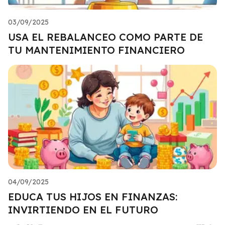
03/09/2025
USA EL REBALANCEO COMO PARTE DE
TU MANTENIMIENTO FINANCIERO
04/09/2025
EDUCA TUS HIJOS EN FINANZAS:
INVIRTIENDO EN EL FUTURO