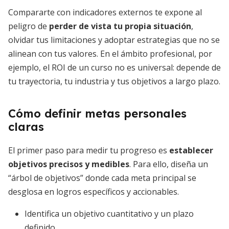
Compararte con indicadores externos te expone al
peligro de
perder de vista tu propia situación
,
olvidar tus limitaciones y adoptar estrategias que no se
alinean con tus valores. En el ámbito profesional, por
ejemplo, el ROI de un curso no es universal: depende de
tu trayectoria, tu industria y tus objetivos a largo plazo.
Cómo definir metas personales
claras
El primer paso para medir tu progreso es
establecer
objetivos precisos y medibles
. Para ello, diseña un
“árbol de objetivos” donde cada meta principal se
desglosa en logros específicos y accionables.
Identifica un objetivo cuantitativo y un plazo
definido