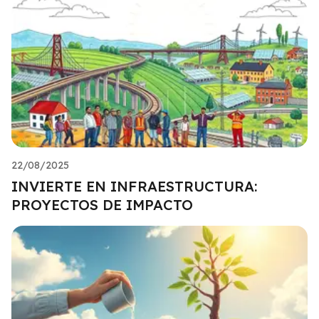
22/08/2025
INVIERTE EN INFRAESTRUCTURA:
PROYECTOS DE IMPACTO