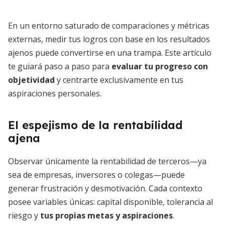
En un entorno saturado de comparaciones y métricas
externas, medir tus logros con base en los resultados
ajenos puede convertirse en una trampa. Este artículo
te guiará paso a paso para
evaluar tu progreso con
objetividad
y centrarte exclusivamente en tus
aspiraciones personales.
El espejismo de la rentabilidad
ajena
Observar únicamente la rentabilidad de terceros—ya
sea de empresas, inversores o colegas—puede
generar frustración y desmotivación. Cada contexto
posee variables únicas: capital disponible, tolerancia al
riesgo y
tus propias metas y aspiraciones
.