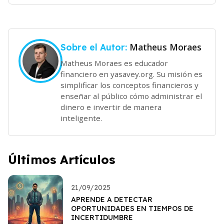
Matheus Moraes
Sobre el Autor:
Matheus Moraes es educador
financiero en yasavey.org. Su misión es
simplificar los conceptos financieros y
enseñar al público cómo administrar el
dinero e invertir de manera
inteligente.
Últimos Artículos
21/09/2025
APRENDE A DETECTAR
OPORTUNIDADES EN TIEMPOS DE
INCERTIDUMBRE