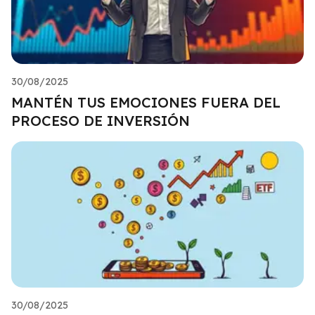
30/08/2025
MANTÉN TUS EMOCIONES FUERA DEL
PROCESO DE INVERSIÓN
30/08/2025