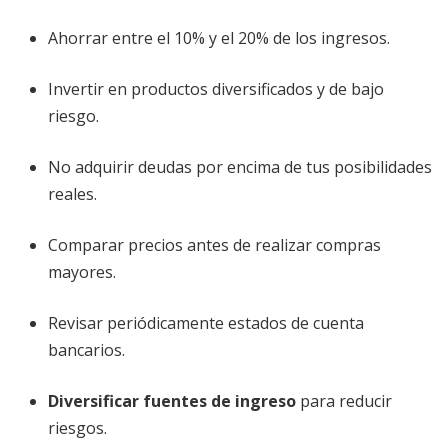
Ahorrar entre el 10% y el 20% de los ingresos.
Invertir en productos diversificados y de bajo
riesgo.
No adquirir deudas por encima de tus posibilidades
reales.
Comparar precios antes de realizar compras
mayores.
Revisar periódicamente estados de cuenta
bancarios.
Diversificar fuentes de ingreso
para reducir
riesgos.