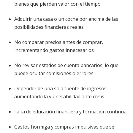
bienes que pierden valor con el tiempo.
Adquirir una casa o un coche por encima de las
posibilidades financieras reales.
No comparar precios antes de comprar,
incrementando gastos innecesarios.
No revisar estados de cuenta bancarios, lo que
puede ocultar comisiones o errores.
Depender de una sola fuente de ingresos,
aumentando la vulnerabilidad ante crisis.
Falta de educación financiera y formación continua.
Gastos hormiga y compras impulsivas que se