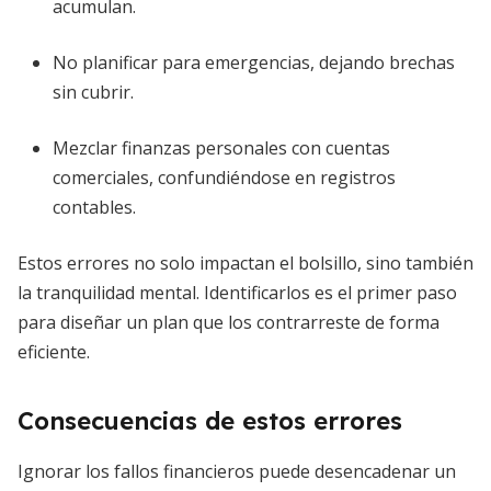
acumulan.
No planificar para emergencias, dejando brechas
sin cubrir.
Mezclar finanzas personales con cuentas
comerciales, confundiéndose en registros
contables.
Estos errores no solo impactan el bolsillo, sino también
la tranquilidad mental. Identificarlos es el primer paso
para diseñar un plan que los contrarreste de forma
eficiente.
Consecuencias de estos errores
Ignorar los fallos financieros puede desencadenar un