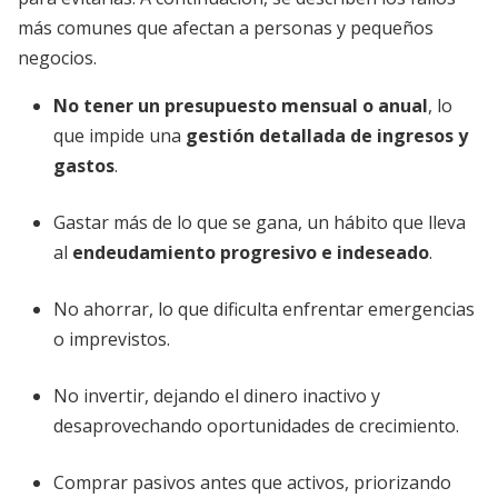
más comunes que afectan a personas y pequeños
negocios.
No tener un presupuesto mensual o anual
, lo
que impide una
gestión detallada de ingresos y
gastos
.
Gastar más de lo que se gana, un hábito que lleva
al
endeudamiento progresivo e indeseado
.
No ahorrar, lo que dificulta enfrentar emergencias
o imprevistos.
No invertir, dejando el dinero inactivo y
desaprovechando oportunidades de crecimiento.
Comprar pasivos antes que activos, priorizando