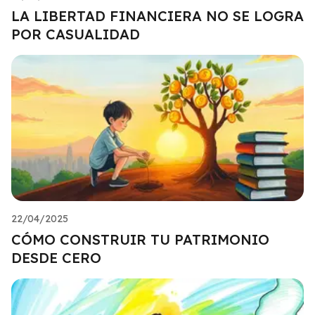
LA LIBERTAD FINANCIERA NO SE LOGRA
POR CASUALIDAD
22/04/2025
CÓMO CONSTRUIR TU PATRIMONIO
DESDE CERO