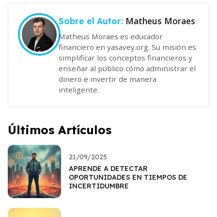
Matheus Moraes
Sobre el Autor:
Matheus Moraes es educador
financiero en yasavey.org. Su misión es
simplificar los conceptos financieros y
enseñar al público cómo administrar el
dinero e invertir de manera
inteligente.
Últimos Artículos
21/09/2025
APRENDE A DETECTAR
OPORTUNIDADES EN TIEMPOS DE
INCERTIDUMBRE