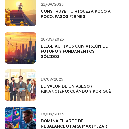
21/09/2025
CONSTRUYE TU RIQUEZA POCO A
POCO: PASOS FIRMES
20/09/2025
ELIGE ACTIVOS CON VISIÓN DE
FUTURO Y FUNDAMENTOS
SÓLIDOS
19/09/2025
EL VALOR DE UN ASESOR
FINANCIERO: CUÁNDO Y POR QUÉ
18/09/2025
DOMINA EL ARTE DEL
REBALANCEO PARA MAXIMIZAR