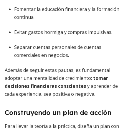
Fomentar la educación financiera y la formación
continua.
Evitar gastos hormiga y compras impulsivas.
Separar cuentas personales de cuentas
comerciales en negocios.
Además de seguir estas pautas, es fundamental
adoptar una mentalidad de crecimiento:
tomar
decisiones financieras conscientes
y aprender de
cada experiencia, sea positiva o negativa.
Construyendo un plan de acción
Para llevar la teoría a la práctica, diseña un plan con