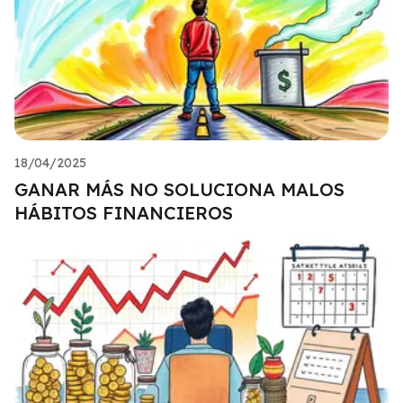
18/04/2025
GANAR MÁS NO SOLUCIONA MALOS
HÁBITOS FINANCIEROS