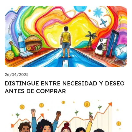
26/04/2025
DISTINGUE ENTRE NECESIDAD Y DESEO
ANTES DE COMPRAR