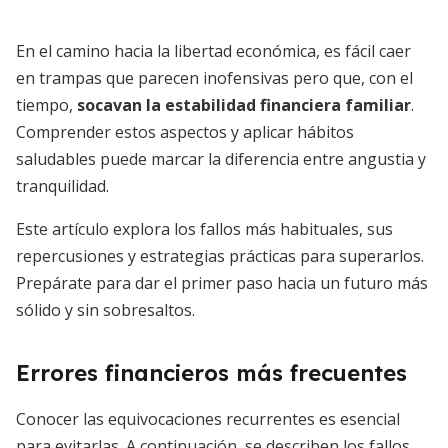
En el camino hacia la libertad económica, es fácil caer
en trampas que parecen inofensivas pero que, con el
tiempo,
socavan la estabilidad financiera familiar
.
Comprender estos aspectos y aplicar hábitos
saludables puede marcar la diferencia entre angustia y
tranquilidad.
Este artículo explora los fallos más habituales, sus
repercusiones y estrategias prácticas para superarlos.
Prepárate para dar el primer paso hacia un futuro más
sólido y sin sobresaltos.
Errores financieros más frecuentes
Conocer las equivocaciones recurrentes es esencial
para evitarlas. A continuación, se describen los fallos