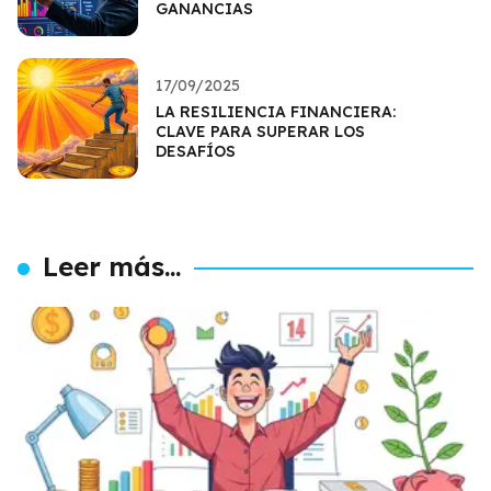
GANANCIAS
17/09/2025
LA RESILIENCIA FINANCIERA:
CLAVE PARA SUPERAR LOS
DESAFÍOS
Leer más...