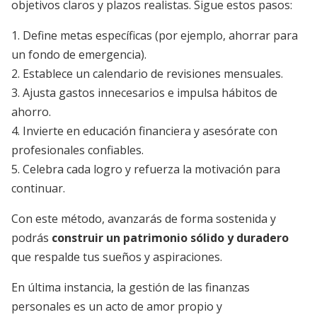
objetivos claros y plazos realistas. Sigue estos pasos:
1. Define metas específicas (por ejemplo, ahorrar para
un fondo de emergencia).
2. Establece un calendario de revisiones mensuales.
3. Ajusta gastos innecesarios e impulsa hábitos de
ahorro.
4. Invierte en educación financiera y asesórate con
profesionales confiables.
5. Celebra cada logro y refuerza la motivación para
continuar.
Con este método, avanzarás de forma sostenida y
podrás
construir un patrimonio sólido y duradero
que respalde tus sueños y aspiraciones.
En última instancia, la gestión de las finanzas
personales es un acto de amor propio y