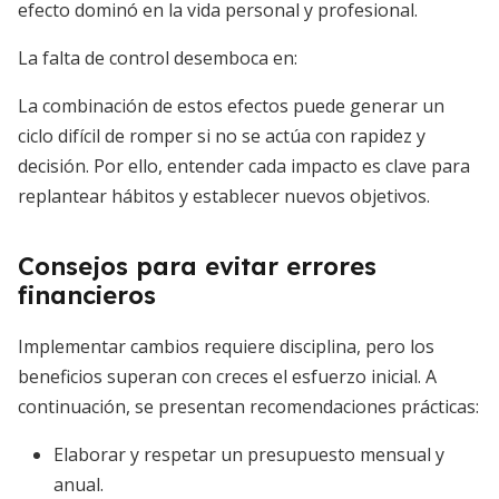
efecto dominó en la vida personal y profesional.
La falta de control desemboca en:
La combinación de estos efectos puede generar un
ciclo difícil de romper si no se actúa con rapidez y
decisión. Por ello, entender cada impacto es clave para
replantear hábitos y establecer nuevos objetivos.
Consejos para evitar errores
financieros
Implementar cambios requiere disciplina, pero los
beneficios superan con creces el esfuerzo inicial. A
continuación, se presentan recomendaciones prácticas:
Elaborar y respetar un presupuesto mensual y
anual.