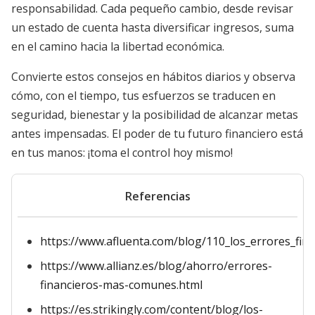
responsabilidad. Cada pequeño cambio, desde revisar
un estado de cuenta hasta diversificar ingresos, suma
en el camino hacia la libertad económica.
Convierte estos consejos en hábitos diarios y observa
cómo, con el tiempo, tus esfuerzos se traducen en
seguridad, bienestar y la posibilidad de alcanzar metas
antes impensadas. El poder de tu futuro financiero está
en tus manos: ¡toma el control hoy mismo!
Referencias
https://www.afluenta.com/blog/110_los_errores_fi
https://www.allianz.es/blog/ahorro/errores-
financieros-mas-comunes.html
https://es.strikingly.com/content/blog/los-