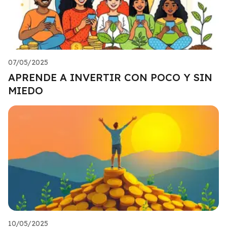
07/05/2025
APRENDE A INVERTIR CON POCO Y SIN
MIEDO
10/05/2025