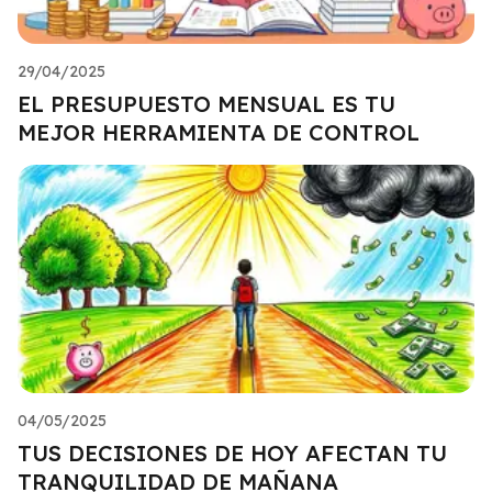
29/04/2025
EL PRESUPUESTO MENSUAL ES TU
MEJOR HERRAMIENTA DE CONTROL
04/05/2025
TUS DECISIONES DE HOY AFECTAN TU
TRANQUILIDAD DE MAÑANA