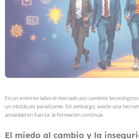
En un entorno laboral marcado por cambios tecnológicos 
un obstáculo paralizante. Sin embargo, existe una herram
ansiedad en fuerza: la formación continua.
El miedo al cambio y la insegur