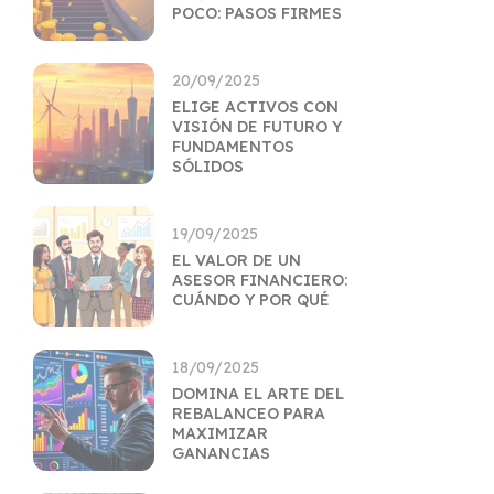
POCO: PASOS FIRMES
20/09/2025
ELIGE ACTIVOS CON
VISIÓN DE FUTURO Y
FUNDAMENTOS
SÓLIDOS
19/09/2025
EL VALOR DE UN
ASESOR FINANCIERO:
CUÁNDO Y POR QUÉ
18/09/2025
DOMINA EL ARTE DEL
REBALANCEO PARA
MAXIMIZAR
GANANCIAS