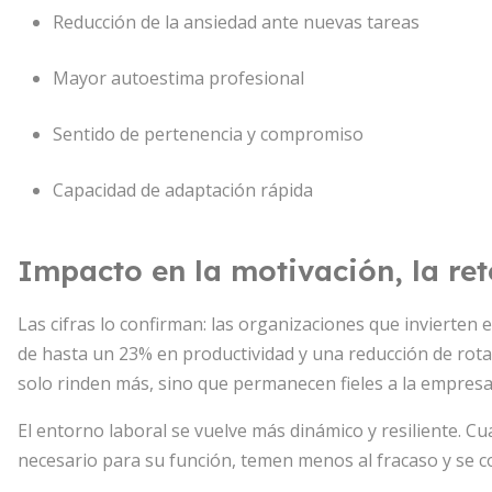
Reducción de la ansiedad ante nuevas tareas
Mayor autoestima profesional
Sentido de pertenencia y compromiso
Capacidad de adaptación rápida
Impacto en la motivación, la ret
Las cifras lo confirman: las organizaciones que invierte
de hasta un 23% en productividad y una reducción de rota
solo rinden más, sino que permanecen fieles a la empresa
El entorno laboral se vuelve más dinámico y resiliente. 
necesario para su función, temen menos al fracaso y se c