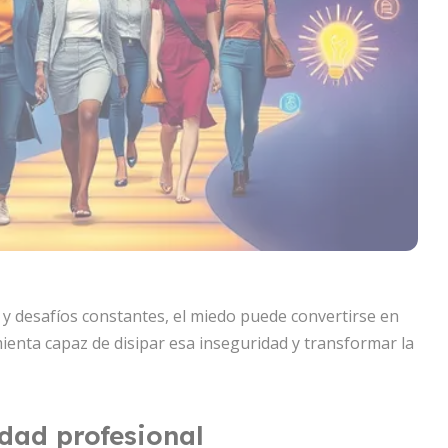
y desafíos constantes, el miedo puede convertirse en
ienta capaz de disipar esa inseguridad y transformar la
idad profesional