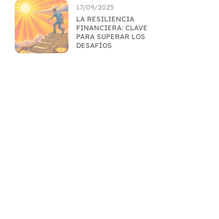
17/09/2025
LA RESILIENCIA
FINANCIERA: CLAVE
PARA SUPERAR LOS
DESAFÍOS