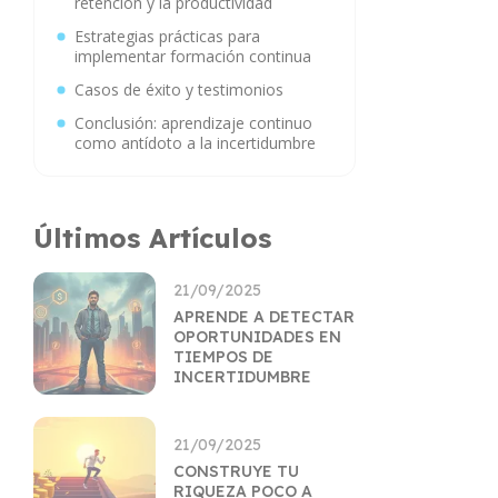
retención y la productividad
Estrategias prácticas para
implementar formación continua
Casos de éxito y testimonios
Conclusión: aprendizaje continuo
como antídoto a la incertidumbre
Últimos Artículos
21/09/2025
APRENDE A DETECTAR
OPORTUNIDADES EN
TIEMPOS DE
INCERTIDUMBRE
21/09/2025
CONSTRUYE TU
RIQUEZA POCO A