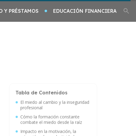
O Y PRÉSTAMOS
EDUCACIÓN FINANCIERA
Tabla de Contenidos
El miedo al cambio y la inseguridad
profesional
Cómo la formación constante
combate el miedo desde la raíz
Impacto en la motivación, la