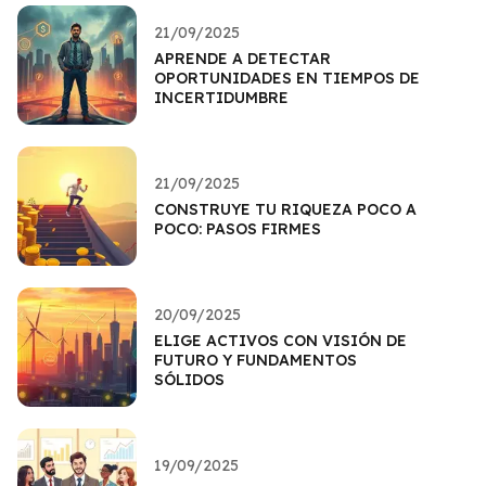
21/09/2025
APRENDE A DETECTAR
OPORTUNIDADES EN TIEMPOS DE
INCERTIDUMBRE
21/09/2025
CONSTRUYE TU RIQUEZA POCO A
POCO: PASOS FIRMES
20/09/2025
ELIGE ACTIVOS CON VISIÓN DE
FUTURO Y FUNDAMENTOS
SÓLIDOS
19/09/2025