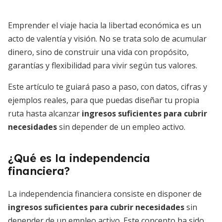
Emprender el viaje hacia la libertad económica es un
acto de valentía y visión. No se trata solo de acumular
dinero, sino de construir una vida con propósito,
garantías y flexibilidad para vivir según tus valores.
Este artículo te guiará paso a paso, con datos, cifras y
ejemplos reales, para que puedas diseñar tu propia
ruta hasta alcanzar
ingresos suficientes para cubrir
necesidades
sin depender de un empleo activo.
¿Qué es la independencia
financiera?
La independencia financiera consiste en disponer de
ingresos suficientes para cubrir necesidades
sin
depender de un empleo activo. Este concepto ha sido