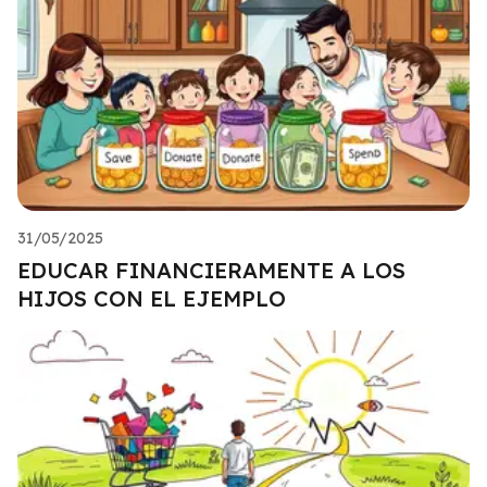
31/05/2025
EDUCAR FINANCIERAMENTE A LOS
HIJOS CON EL EJEMPLO