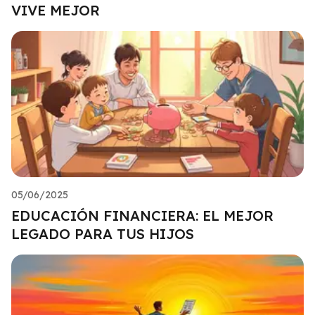
VIVE MEJOR
05/06/2025
EDUCACIÓN FINANCIERA: EL MEJOR
LEGADO PARA TUS HIJOS