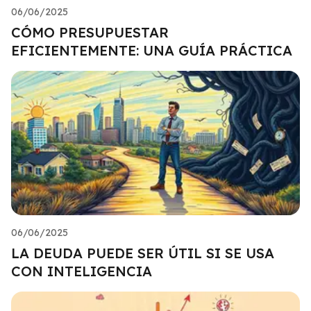
06/06/2025
CÓMO PRESUPUESTAR
EFICIENTEMENTE: UNA GUÍA PRÁCTICA
06/06/2025
LA DEUDA PUEDE SER ÚTIL SI SE USA
CON INTELIGENCIA