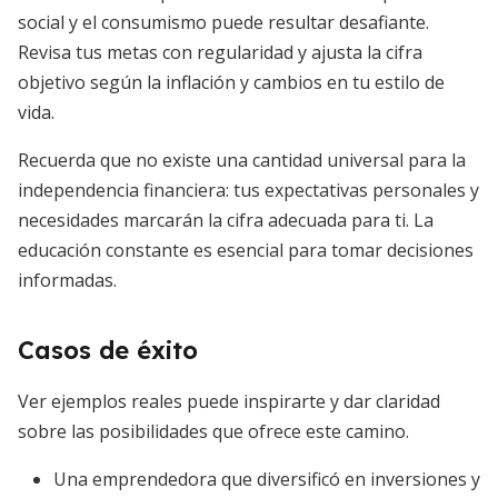
social y el consumismo puede resultar desafiante.
Revisa tus metas con regularidad y ajusta la cifra
objetivo según la inflación y cambios en tu estilo de
vida.
Recuerda que no existe una cantidad universal para la
independencia financiera: tus expectativas personales y
necesidades marcarán la cifra adecuada para ti. La
educación constante es esencial para tomar decisiones
informadas.
Casos de éxito
Ver ejemplos reales puede inspirarte y dar claridad
sobre las posibilidades que ofrece este camino.
Una emprendedora que diversificó en inversiones y