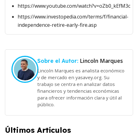
https://www.youtube.com/watch?v=oZb0_kEfM3c
https://www.investopedia.com/terms/f/financial-
independence-retire-early-fire.asp
Lincoln Marques
Sobre el Autor:
Lincoln Marques es analista económico
y de mercado en yasavey.org. Su
trabajo se centra en analizar datos
financieros y tendencias económicas
para ofrecer información clara y útil al
público.
Últimos Artículos