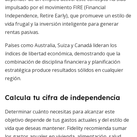
impulsado por el movimiento FIRE (Financial
Independence, Retire Early), que promueve un estilo de
vida frugal y la inversión inteligente para generar
rentas pasivas.
Países como Australia, Suiza y Canadá lideran los
índices de libertad económica, demostrando que la
combinación de disciplina financiera y planificación
estratégica produce resultados sólidos en cualquier
región.
Calcula tu cifra de independencia
Determinar cuánto necesitas para alcanzar este
objetivo depende de tus gastos actuales y del estilo de
vida que deseas mantener. Fidelity recomienda sumar
los gastos anuales en vivienda, alimentación, salud,