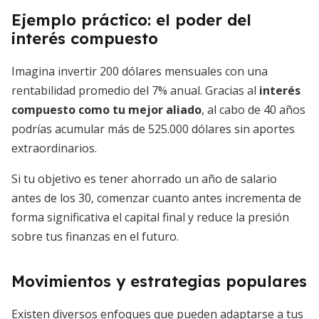
Ejemplo práctico: el poder del
interés compuesto
Imagina invertir 200 dólares mensuales con una
rentabilidad promedio del 7% anual. Gracias al
interés
compuesto como tu mejor aliado
, al cabo de 40 años
podrías acumular más de 525.000 dólares sin aportes
extraordinarios.
Si tu objetivo es tener ahorrado un año de salario
antes de los 30, comenzar cuanto antes incrementa de
forma significativa el capital final y reduce la presión
sobre tus finanzas en el futuro.
Movimientos y estrategias populares
Existen diversos enfoques que pueden adaptarse a tus