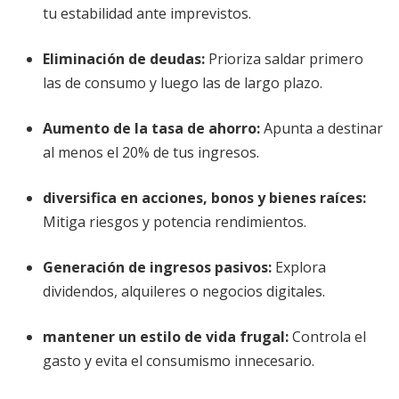
tu estabilidad ante imprevistos.
Eliminación de deudas:
Prioriza saldar primero
las de consumo y luego las de largo plazo.
Aumento de la tasa de ahorro:
Apunta a destinar
al menos el 20% de tus ingresos.
diversifica en acciones, bonos y bienes raíces
:
Mitiga riesgos y potencia rendimientos.
Generación de ingresos pasivos:
Explora
dividendos, alquileres o negocios digitales.
mantener un estilo de vida frugal
:
Controla el
gasto y evita el consumismo innecesario.