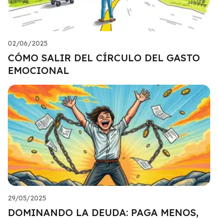
02/06/2025
CÓMO SALIR DEL CÍRCULO DEL GASTO
EMOCIONAL
29/05/2025
DOMINANDO LA DEUDA: PAGA MENOS,