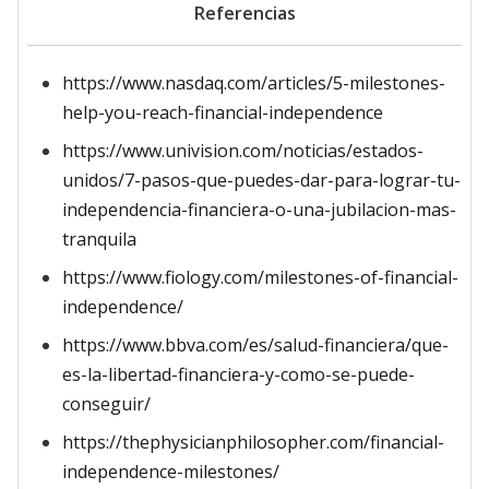
Referencias
https://www.nasdaq.com/articles/5-milestones-
help-you-reach-financial-independence
https://www.univision.com/noticias/estados-
unidos/7-pasos-que-puedes-dar-para-lograr-tu-
independencia-financiera-o-una-jubilacion-mas-
tranquila
https://www.fiology.com/milestones-of-financial-
independence/
https://www.bbva.com/es/salud-financiera/que-
es-la-libertad-financiera-y-como-se-puede-
conseguir/
https://thephysicianphilosopher.com/financial-
independence-milestones/