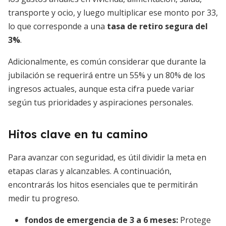
transporte y ocio, y luego multiplicar ese monto por 33,
lo que corresponde a una
tasa de retiro segura del
3%
.
Adicionalmente, es común considerar que durante la
jubilación se requerirá entre un 55% y un 80% de los
ingresos actuales, aunque esta cifra puede variar
según tus prioridades y aspiraciones personales.
Hitos clave en tu camino
Para avanzar con seguridad, es útil dividir la meta en
etapas claras y alcanzables. A continuación,
encontrarás los hitos esenciales que te permitirán
medir tu progreso.
fondos de emergencia de 3 a 6 meses
:
Protege