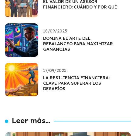
EL VALOR DE UN ASESOR
FINANCIERO: CUÁNDO Y POR QUÉ
18/09/2025
DOMINA EL ARTE DEL
REBALANCEO PARA MAXIMIZAR
GANANCIAS
17/09/2025
LA RESILIENCIA FINANCIERA:
CLAVE PARA SUPERAR LOS
DESAFÍOS
Leer más...