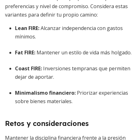
preferencias y nivel de compromiso. Considera estas
variantes para definir tu propio camino:
Lean FIRE:
Alcanzar independencia con gastos
mínimos.
Fat FIRE:
Mantener un estilo de vida más holgado.
Coast FIRE:
Inversiones tempranas que permiten
dejar de aportar.
Minimalismo financiero:
Priorizar experiencias
sobre bienes materiales.
Retos y consideraciones
Mantener la disciplina financiera frente a la presión