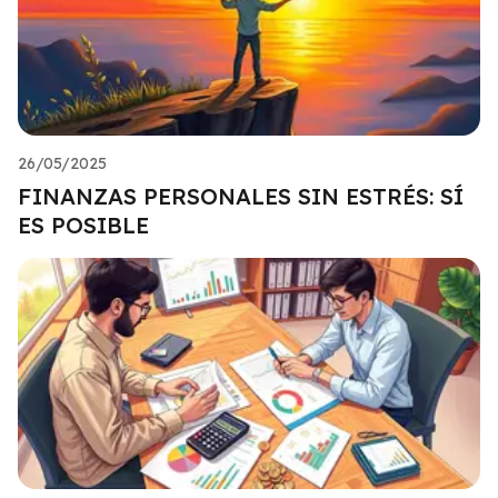
26/05/2025
FINANZAS PERSONALES SIN ESTRÉS: SÍ
ES POSIBLE