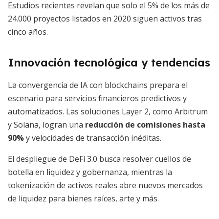
Estudios recientes revelan que solo el 5% de los más de
24.000 proyectos listados en 2020 siguen activos tras
cinco años.
Innovación tecnológica y tendencias
La convergencia de IA con blockchains prepara el
escenario para servicios financieros predictivos y
automatizados. Las soluciones Layer 2, como Arbitrum
y Solana, logran una
reducción de comisiones hasta
90%
y velocidades de transacción inéditas.
El despliegue de DeFi 3.0 busca resolver cuellos de
botella en liquidez y gobernanza, mientras la
tokenización de activos reales abre nuevos mercados
de liquidez para bienes raíces, arte y más.