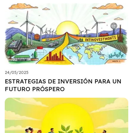
24/05/2025
ESTRATEGIAS DE INVERSIÓN PARA UN
FUTURO PRÓSPERO