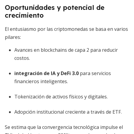
Oportunidades y potencial de
crecimiento
El entusiasmo por las criptomonedas se basa en varios
pilares:
Avances en blockchains de capa 2 para reducir
costos.
integración de IA y DeFi 3.0
para servicios
financieros inteligentes.
Tokenización de activos físicos y digitales.
Adopción institucional creciente a través de ETF.
Se estima que la convergencia tecnológica impulse el