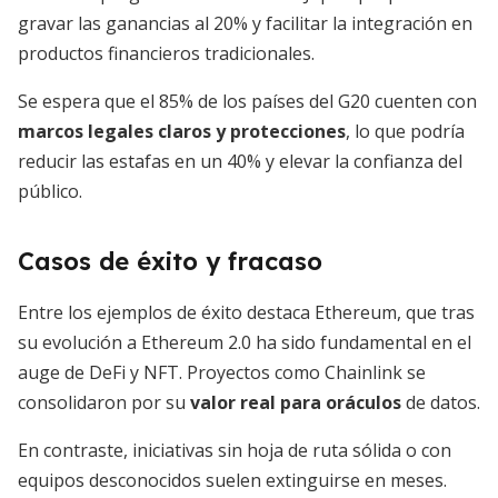
gravar las ganancias al 20% y facilitar la integración en
productos financieros tradicionales.
Se espera que el 85% de los países del G20 cuenten con
marcos legales claros y protecciones
, lo que podría
reducir las estafas en un 40% y elevar la confianza del
público.
Casos de éxito y fracaso
Entre los ejemplos de éxito destaca Ethereum, que tras
su evolución a Ethereum 2.0 ha sido fundamental en el
auge de DeFi y NFT. Proyectos como Chainlink se
consolidaron por su
valor real para oráculos
de datos.
En contraste, iniciativas sin hoja de ruta sólida o con
equipos desconocidos suelen extinguirse en meses.