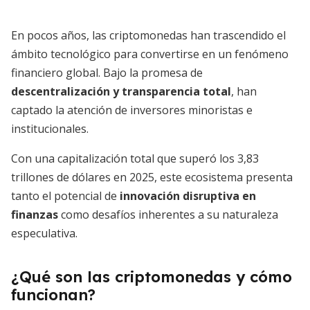
En pocos años, las criptomonedas han trascendido el
ámbito tecnológico para convertirse en un fenómeno
financiero global. Bajo la promesa de
descentralización y transparencia total
, han
captado la atención de inversores minoristas e
institucionales.
Con una capitalización total que superó los 3,83
trillones de dólares en 2025, este ecosistema presenta
tanto el potencial de
innovación disruptiva en
finanzas
como desafíos inherentes a su naturaleza
especulativa.
¿Qué son las criptomonedas y cómo
funcionan?