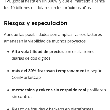
TVL global hasta en un 300%, y que el mercado alcance
los 10 billones de dólares en los próximos años.
Riesgos y especulación
Aunque las posibilidades son amplias, varios factores
amenazan la viabilidad de muchos proyectos:
Alta volatilidad de precios
con oscilaciones
diarias de dos dígitos.
más del 80% fracasan tempranamente
, según
CoinMarketCap.
memecoins y tokens sin respaldo real
proliferan
sin control.
Riesgo de fraudes y hackeos en plataformas