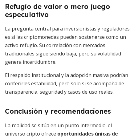
Refugio de valor o mero juego
especulativo
La pregunta central para inversionistas y reguladores
es si las criptomonedas pueden sostenerse como un
activo refugio. Su correlación con mercados
tradicionales sigue siendo baja, pero su volatilidad
genera incertidumbre.
El respaldo institucional y la adopción masiva podrían
conferirles estabilidad, pero solo si se acompaña de
transparencia, seguridad y casos de uso reales.
Conclusión y recomendaciones
La realidad se sitúa en un punto intermedio: el
universo cripto ofrece
oportunidades únicas de