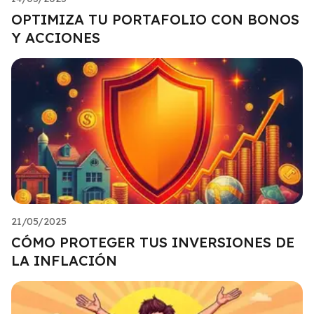
OPTIMIZA TU PORTAFOLIO CON BONOS
Y ACCIONES
21/05/2025
CÓMO PROTEGER TUS INVERSIONES DE
LA INFLACIÓN