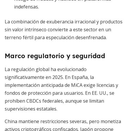
indefensas.
La combinación de exuberancia irracional y productos
sin valor intrínseco convierte a este sector en un
terreno fértil para especulación desenfrenada.
Marco regulatorio y seguridad
La regulación global ha evolucionado
significativamente en 2025. En España, la
implementación anticipada de MiCA exige licencias y
fondos de protección para usuarios. En EE. UU., se
prohíben CBDCs federales, aunque se limitan
supervisiones estatales.
China mantiene restricciones severas, pero monetiza
activos criptográficos confiscados. Japón propone