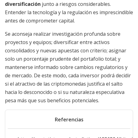
diversificación
junto a riesgos considerables.
Entender la tecnología y la regulación es imprescindible
antes de comprometer capital.
Se aconseja realizar investigación profunda sobre
proyectos y equipos; diversificar entre activos
consolidados y nuevas apuestas con criterio; asignar
solo un porcentaje prudente del portafolio total; y
mantenerse informado sobre cambios regulatorios y
de mercado. De este modo, cada inversor podrá decidir
si el atractivo de las criptomonedas justifica el salto
hacia lo desconocido o si su naturaleza especulativa
pesa más que sus beneficios potenciales.
Referencias