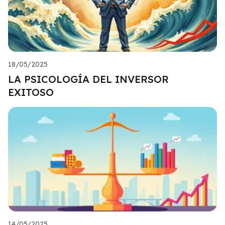
18/05/2025
LA PSICOLOGÍA DEL INVERSOR
EXITOSO
14/05/2025