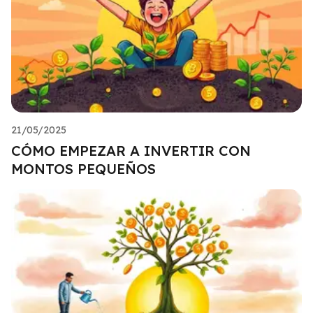
21/05/2025
CÓMO EMPEZAR A INVERTIR CON
MONTOS PEQUEÑOS