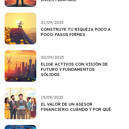
21/09/2025
CONSTRUYE TU RIQUEZA POCO A
POCO: PASOS FIRMES
20/09/2025
ELIGE ACTIVOS CON VISIÓN DE
FUTURO Y FUNDAMENTOS
SÓLIDOS
19/09/2025
EL VALOR DE UN ASESOR
FINANCIERO: CUÁNDO Y POR QUÉ