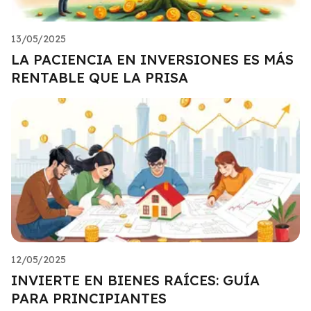
13/05/2025
LA PACIENCIA EN INVERSIONES ES MÁS
RENTABLE QUE LA PRISA
12/05/2025
INVIERTE EN BIENES RAÍCES: GUÍA
PARA PRINCIPIANTES