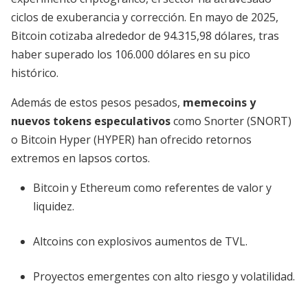
ciclos de exuberancia y corrección. En mayo de 2025,
Bitcoin cotizaba alrededor de 94.315,98 dólares, tras
haber superado los 106.000 dólares en su pico
histórico.
Además de estos pesos pesados,
memecoins y
nuevos tokens especulativos
como Snorter (SNORT)
o Bitcoin Hyper (HYPER) han ofrecido retornos
extremos en lapsos cortos.
Bitcoin y Ethereum como referentes de valor y
liquidez.
Altcoins con explosivos aumentos de TVL.
Proyectos emergentes con alto riesgo y volatilidad.