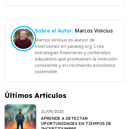
Marcos Vinicius
Sobre el Autor:
Marcos Vinícius es asesor de
inversiones en yasavey.org. Crea
estrategias financieras y contenidos
educativos que promueven la inversión
consciente y el crecimiento económico
sostenible.
Últimos Artículos
21/09/2025
APRENDE A DETECTAR
OPORTUNIDADES EN TIEMPOS DE
INCERTIDUMBRE