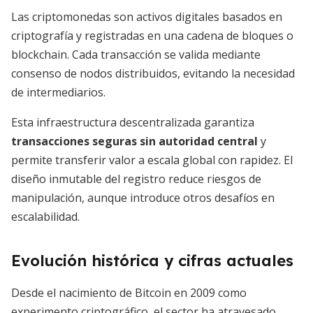
Las criptomonedas son activos digitales basados en
criptografía y registradas en una cadena de bloques o
blockchain. Cada transacción se valida mediante
consenso de nodos distribuidos, evitando la necesidad
de intermediarios.
Esta infraestructura descentralizada garantiza
transacciones seguras sin autoridad central
y
permite transferir valor a escala global con rapidez. El
diseño inmutable del registro reduce riesgos de
manipulación, aunque introduce otros desafíos en
escalabilidad.
Evolución histórica y cifras actuales
Desde el nacimiento de Bitcoin en 2009 como
experimento criptográfico, el sector ha atravesado