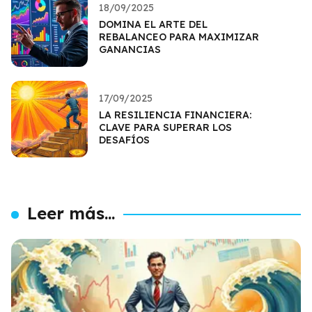
18/09/2025
DOMINA EL ARTE DEL
REBALANCEO PARA MAXIMIZAR
GANANCIAS
17/09/2025
LA RESILIENCIA FINANCIERA:
CLAVE PARA SUPERAR LOS
DESAFÍOS
Leer más...