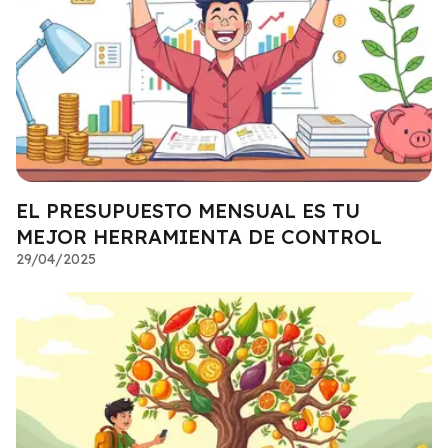
EL PRESUPUESTO MENSUAL ES TU
MEJOR HERRAMIENTA DE CONTROL
29/04/2025