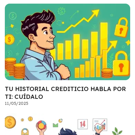
TU HISTORIAL CREDITICIO HABLA POR
TI: CUÍDALO
11/05/2025