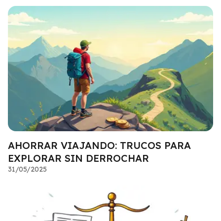
AHORRAR VIAJANDO: TRUCOS PARA
EXPLORAR SIN DERROCHAR
31/05/2025