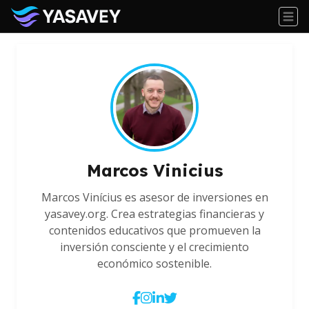
Marcos Vinicius
Marcos Vinícius es asesor de inversiones en
yasavey.org. Crea estrategias financieras y
contenidos educativos que promueven la
inversión consciente y el crecimiento
económico sostenible.