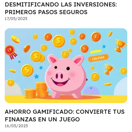
DESMITIFICANDO LAS INVERSIONES:
PRIMEROS PASOS SEGUROS
17/05/2025
AHORRO GAMIFICADO: CONVIERTE TUS
FINANZAS EN UN JUEGO
16/05/2025