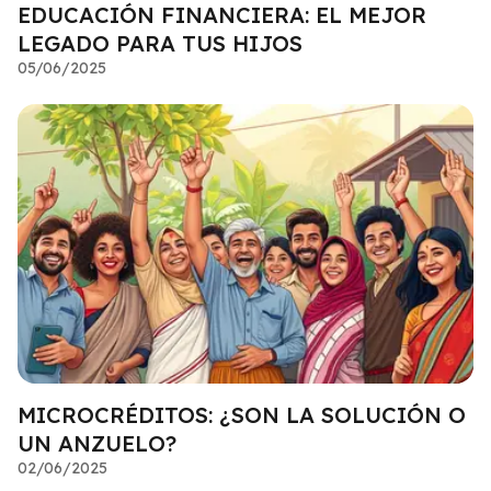
EDUCACIÓN FINANCIERA: EL MEJOR
LEGADO PARA TUS HIJOS
05/06/2025
MICROCRÉDITOS: ¿SON LA SOLUCIÓN O
UN ANZUELO?
02/06/2025