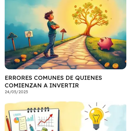
ERRORES COMUNES DE QUIENES
COMIENZAN A INVERTIR
24/05/2025