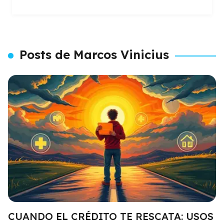
Posts de Marcos Vinicius
CUANDO EL CRÉDITO TE RESCATA: USOS