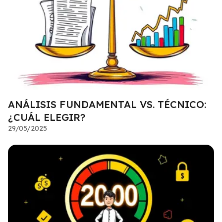
ANÁLISIS FUNDAMENTAL VS. TÉCNICO:
¿CUÁL ELEGIR?
29/05/2025