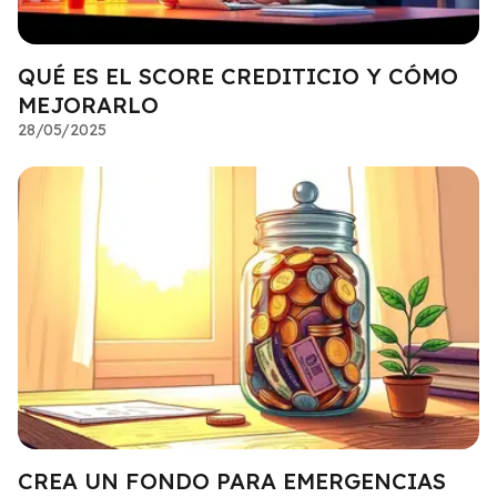
QUÉ ES EL SCORE CREDITICIO Y CÓMO
MEJORARLO
28/05/2025
CREA UN FONDO PARA EMERGENCIAS