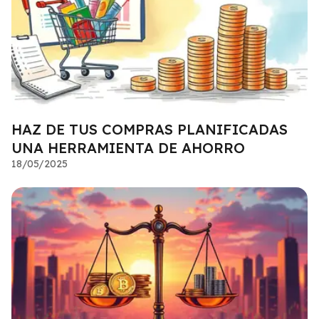
HAZ DE TUS COMPRAS PLANIFICADAS
UNA HERRAMIENTA DE AHORRO
18/05/2025