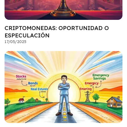
CRIPTOMONEDAS: OPORTUNIDAD O
ESPECULACIÓN
17/05/2025