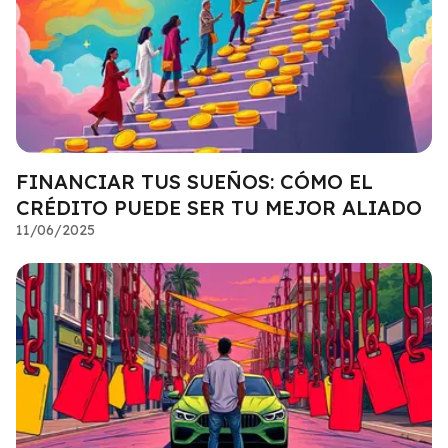
FINANCIAR TUS SUEÑOS: CÓMO EL
CRÉDITO PUEDE SER TU MEJOR ALIADO
11/06/2025