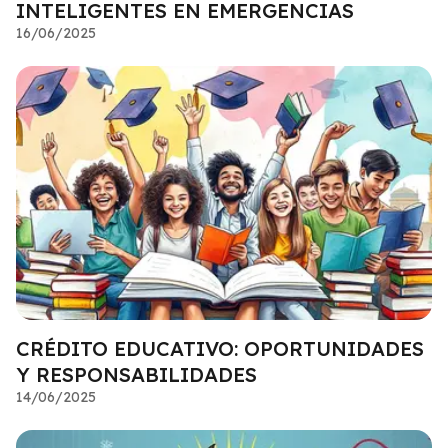
INTELIGENTES EN EMERGENCIAS
16/06/2025
CRÉDITO EDUCATIVO: OPORTUNIDADES
Y RESPONSABILIDADES
14/06/2025