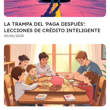
LA TRAMPA DEL 'PAGA DESPUÉS':
LECCIONES DE CRÉDITO INTELIGENTE
05/06/2025