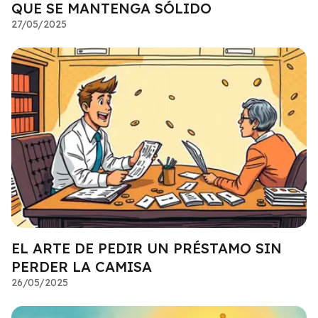
QUE SE MANTENGA SÓLIDO
27/05/2025
EL ARTE DE PEDIR UN PRÉSTAMO SIN
PERDER LA CAMISA
26/05/2025