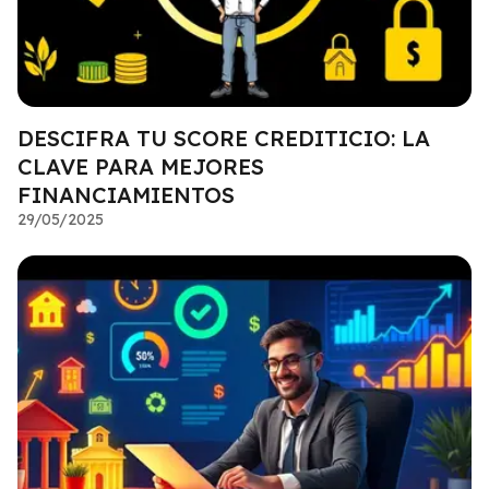
DESCIFRA TU SCORE CREDITICIO: LA
CLAVE PARA MEJORES
FINANCIAMIENTOS
29/05/2025