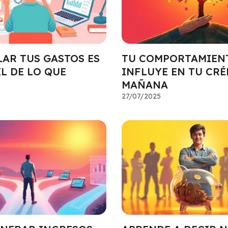
AR TUS GASTOS ES
TU COMPORTAMIEN
L DE LO QUE
INFLUYE EN TU CRÉ
MAÑANA
27/07/2025