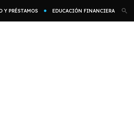
O Y PRÉSTAMOS
EDUCACIÓN FINANCIERA