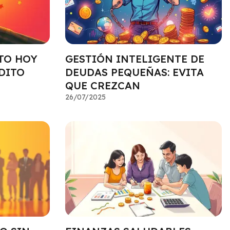
TO HOY
GESTIÓN INTELIGENTE DE
DITO
DEUDAS PEQUEÑAS: EVITA
QUE CREZCAN
26/07/2025