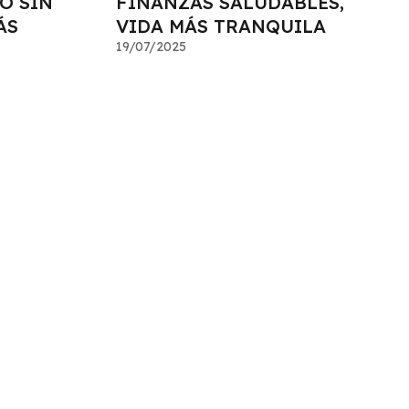
O SIN
FINANZAS SALUDABLES,
ÁS
VIDA MÁS TRANQUILA
19/07/2025