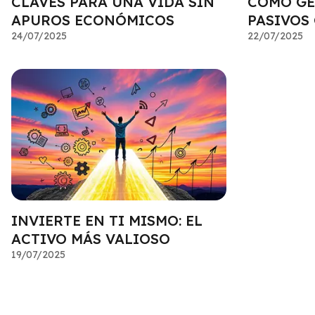
CLAVES PARA UNA VIDA SIN
CÓMO GE
APUROS ECONÓMICOS
PASIVOS
24/07/2025
22/07/2025
INVIERTE EN TI MISMO: EL
ACTIVO MÁS VALIOSO
19/07/2025