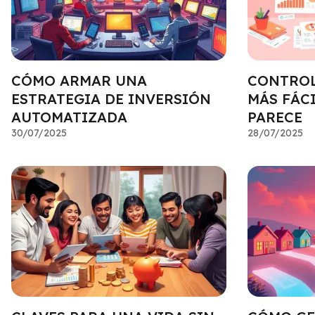
CÓMO ARMAR UNA
CONTROL
ESTRATEGIA DE INVERSIÓN
MÁS FÁCI
AUTOMATIZADA
PARECE
30/07/2025
28/07/2025