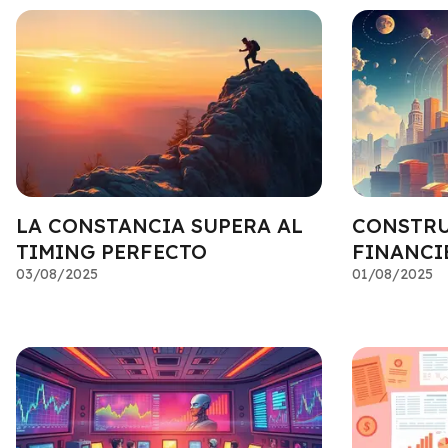
LA CONSTANCIA SUPERA AL
CONSTRU
TIMING PERFECTO
FINANCI
03/08/2025
01/08/2025