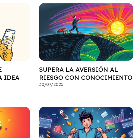
E
SUPERA LA AVERSIÓN AL
 IDEA
RIESGO CON CONOCIMIENTO
30/07/2025