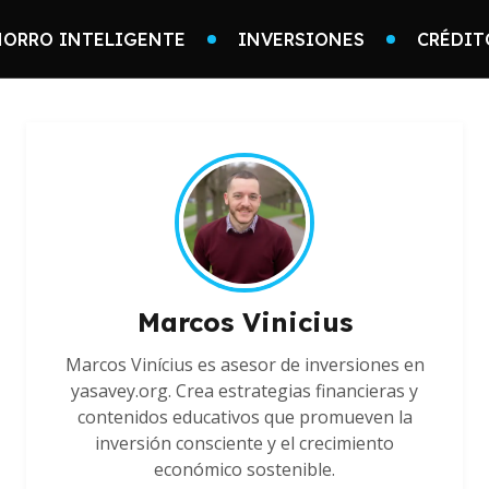
HORRO INTELIGENTE
INVERSIONES
CRÉDIT
Marcos Vinicius
Marcos Vinícius es asesor de inversiones en
yasavey.org. Crea estrategias financieras y
contenidos educativos que promueven la
inversión consciente y el crecimiento
económico sostenible.