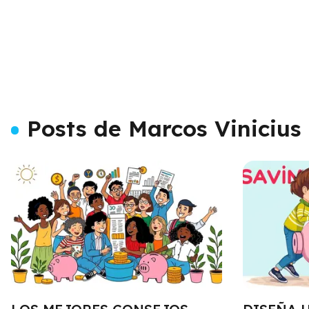
Posts de Marcos Vinicius